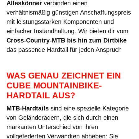
Alleskönner
verbinden einen
verhältnismäßig günstigen Anschaffungspreis
mit leistungsstarken Komponenten und
einfacher Instandhaltung. Wir bieten dir vom
Cross-Country-MTB bis hin zum Dirtbike
das passende Hardtail für jeden Anspruch
WAS GENAU ZEICHNET EIN
CUBE MOUNTAINBIKE-
HARDTAIL AUS?
MTB-Hardtails
sind eine spezielle Kategorie
von Geländerädern, die sich durch einen
markanten Unterschied von ihren
vollgefederten Verwandten abheben: Sie