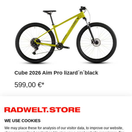
Cube 2026 Aim Pro lizard´n´black
599,00 €*
WE USE COOKIES
We may place these for analysis of our visitor data, to improve our website,