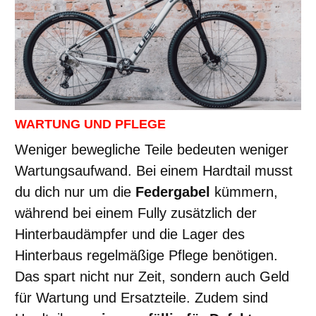
WARTUNG UND PFLEGE
Weniger bewegliche Teile bedeuten weniger
Wartungsaufwand. Bei einem Hardtail musst
du dich nur um die
Federgabel
kümmern,
während bei einem Fully zusätzlich der
Hinterbaudämpfer und die Lager des
Hinterbaus regelmäßige Pflege benötigen.
Das spart nicht nur Zeit, sondern auch Geld
für Wartung und Ersatzteile. Zudem sind