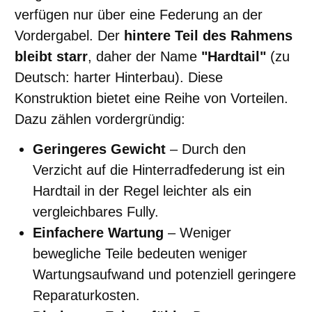
verfügen nur über eine Federung an der
Vordergabel. Der
hintere Teil des Rahmens
bleibt starr
, daher der Name
"Hardtail"
(zu
Deutsch: harter Hinterbau). Diese
Konstruktion bietet eine Reihe von Vorteilen.
Dazu zählen vordergründig:
Geringeres Gewicht
– Durch den
Verzicht auf die Hinterradfederung ist ein
Hardtail in der Regel leichter als ein
vergleichbares Fully.
Einfachere Wartung
– Weniger
bewegliche Teile bedeuten weniger
Wartungsaufwand und potenziell geringere
Reparaturkosten.