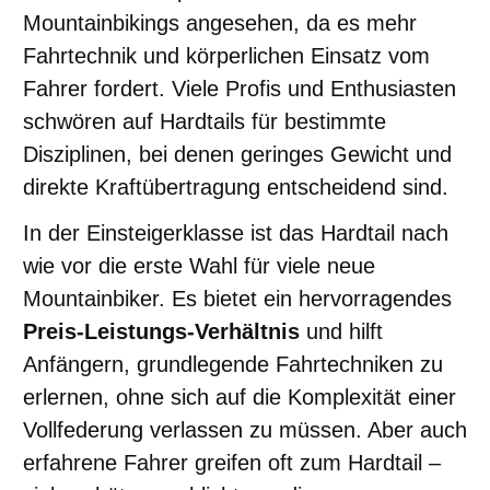
Mountainbikings angesehen, da es mehr
Fahrtechnik und körperlichen Einsatz vom
Fahrer fordert. Viele Profis und Enthusiasten
schwören auf Hardtails für bestimmte
Disziplinen, bei denen geringes Gewicht und
direkte Kraftübertragung entscheidend sind.
In der Einsteigerklasse ist das Hardtail nach
wie vor die erste Wahl für viele neue
Mountainbiker. Es bietet ein hervorragendes
Preis-Leistungs-Verhältnis
und hilft
Anfängern, grundlegende Fahrtechniken zu
erlernen, ohne sich auf die Komplexität einer
Vollfederung verlassen zu müssen. Aber auch
erfahrene Fahrer greifen oft zum Hardtail –