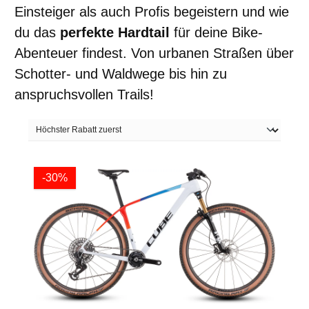
Einsteiger als auch Profis begeistern und wie
du das
perfekte Hardtail
für deine Bike-
Abenteuer findest. Von urbanen Straßen über
Schotter- und Waldwege bis hin zu
anspruchsvollen Trails!
-30%