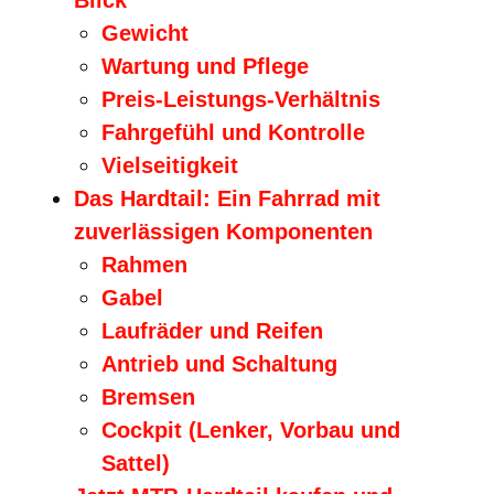
Blick
Gewicht
Wartung und Pflege
Preis-Leistungs-Verhältnis
Fahrgefühl und Kontrolle
Vielseitigkeit
Das Hardtail: Ein Fahrrad mit
zuverlässigen Komponenten
Rahmen
Gabel
Laufräder und Reifen
Antrieb und Schaltung
Bremsen
Cockpit (Lenker, Vorbau und
Sattel)