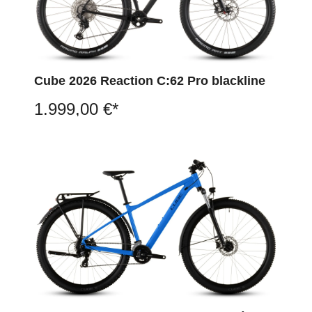
Cube 2026 Reaction C:62 Pro blackline
1.999,00 €*