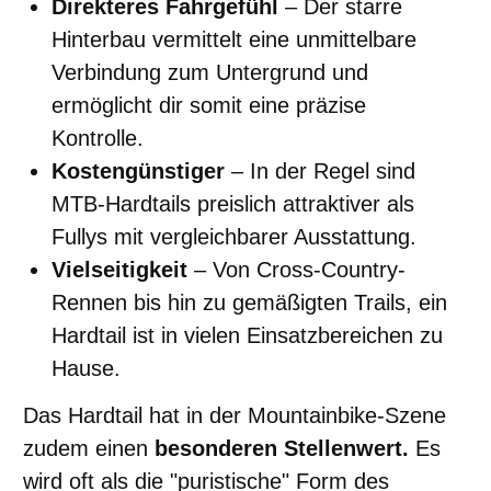
Direkteres Fahrgefühl
– Der starre
Hinterbau vermittelt eine unmittelbare
Verbindung zum Untergrund und
ermöglicht dir somit eine präzise
Kontrolle.
Kostengünstiger
– In der Regel sind
MTB-Hardtails preislich attraktiver als
Fullys mit vergleichbarer Ausstattung.
Vielseitigkeit
– Von Cross-Country-
Rennen bis hin zu gemäßigten Trails, ein
Hardtail ist in vielen Einsatzbereichen zu
Hause.
Das Hardtail hat in der Mountainbike-Szene
zudem einen
besonderen Stellenwert.
Es
wird oft als die "puristische" Form des