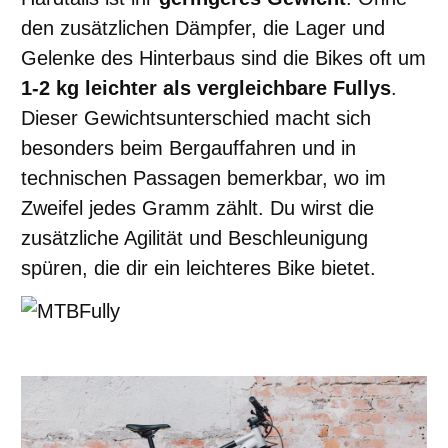
den zusätzlichen Dämpfer, die Lager und
Gelenke des Hinterbaus sind die Bikes oft um
1-2 kg leichter als vergleichbare Fullys
.
Dieser Gewichtsunterschied macht sich
besonders beim Bergauffahren und in
technischen Passagen bemerkbar, wo im
Zweifel jedes Gramm zählt. Du wirst die
zusätzliche Agilität und Beschleunigung
spüren, die dir ein leichteres Bike bietet.