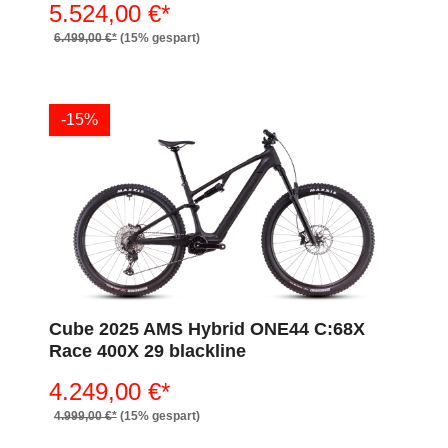
5.524,00 €*
6.499,00 €*
(15% gespart)
-15%
Cube 2025 AMS Hybrid ONE44 C:68X
Race 400X 29 blackline
4.249,00 €*
4.999,00 €*
(15% gespart)