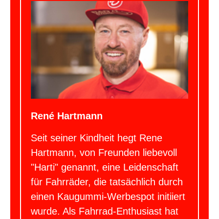
René Hartmann
Seit seiner Kindheit hegt Rene
Hartmann, von Freunden liebevoll
"Harti" genannt, eine Leidenschaft
für Fahrräder, die tatsächlich durch
einen Kaugummi-Werbespot initiiert
wurde. Als Fahrrad-Enthusiast hat