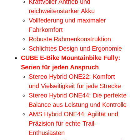
Kraftvoller Antrieb und
reichweitenstarker Akku
Vollfederung und maximaler
Fahrkomfort
Robuste Rahmenkonstruktion
Schlichtes Design und Ergonomie
CUBE E-Bike Mountainbike Fully:
Serien für jeden Anspruch
Stereo Hybrid ONE22: Komfort
und Vielseitigkeit für jede Strecke
Stereo Hybrid ONE44: Die perfekte
Balance aus Leistung und Kontrolle
AMS Hybrid ONE44: Agilität und
Präzision für echte Trail-
Enthusiasten