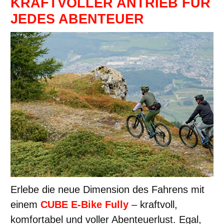
KRAFTVOLLER ANTRIEB FÜR
JEDES ABENTEUER
Erlebe die neue Dimension des Fahrens mit
einem
CUBE E-Bike Fully
– kraftvoll,
komfortabel und voller Abenteuerlust. Egal,