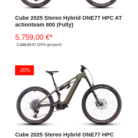
Cube 2025 Stereo Hybrid ONE77 HPC AT
actionteam 800 (Fully)
5.759,00 €*
7.199,00 €*
(20% gespart)
-20%
Cube 2025 Stereo Hybrid ONE77 HPC