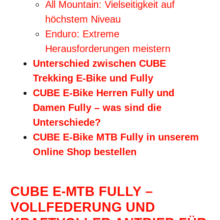
All Mountain: Vielseitigkeit auf
höchstem Niveau
Enduro: Extreme
Herausforderungen meistern
Unterschied zwischen CUBE
Trekking E-Bike und Fully
CUBE E-Bike Herren Fully und
Damen Fully – was sind die
Unterschiede?
CUBE E-Bike MTB Fully in unserem
Online Shop bestellen
CUBE E-MTB FULLY –
VOLLFEDERUNG UND