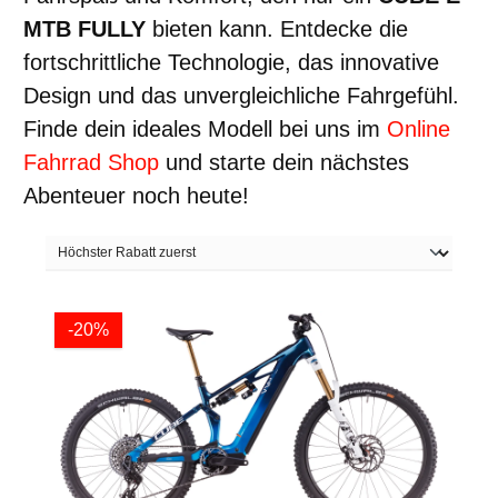
MTB FULLY
bieten kann. Entdecke die
fortschrittliche Technologie, das innovative
Design und das unvergleichliche Fahrgefühl.
Finde dein ideales Modell bei uns im
Online
Fahrrad Shop
und starte dein nächstes
Abenteuer noch heute!
-20%