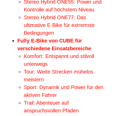
Stereo Hybrid ONE55: Power und
Kontrolle auf höchstem Niveau
Stereo Hybrid ONE77: Das
ultimative E-Bike für extremste
Bedingungen
Fully E-Bike von CUBE für
verschiedene Einsatzbereiche
Komfort: Entspannt und stilvoll
unterwegs
Tour: Weite Strecken mühelos
meistern
Sport: Dynamik und Power für den
aktiven Fahrer
Trail: Abenteuer auf
anspruchsvollen Pfaden