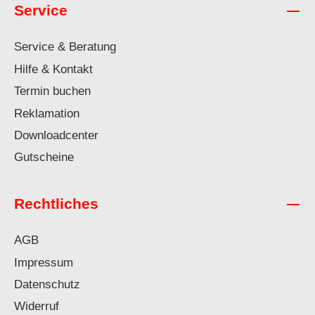
Service
Service & Beratung
Hilfe & Kontakt
Termin buchen
Reklamation
Downloadcenter
Gutscheine
Rechtliches
AGB
Impressum
Datenschutz
Widerruf