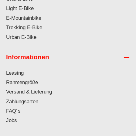
Light E-Bike
E-Mountainbike
Trekking E-Bike
Urban E-Bike
Informationen
Leasing
Rahmengröße
Versand & Lieferung
Zahlungsarten
FAQ´s
Jobs