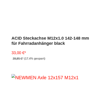
ACID Steckachse M12x1.0 142-148 mm
für Fahrradanhänger black
33,00 €*
39,95 €*
(17.4% gespart)