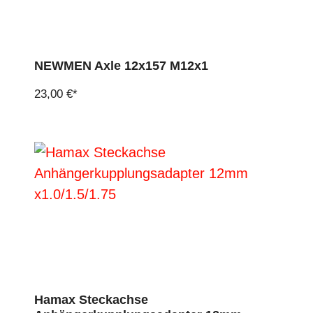
NEWMEN Axle 12x157 M12x1
23,00 €*
Hamax Steckachse