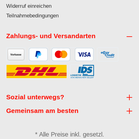
Widerruf einreichen
Teilnahmebedingungen
Zahlungs- und Versandarten
Sozial unterwegs?
Gemeinsam am besten
* Alle Preise inkl. gesetzl.