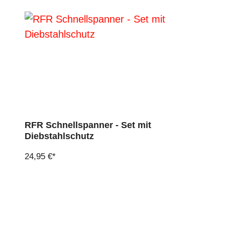
RFR Schnellspanner - Set mit
Diebstahlschutz
24,95 €*