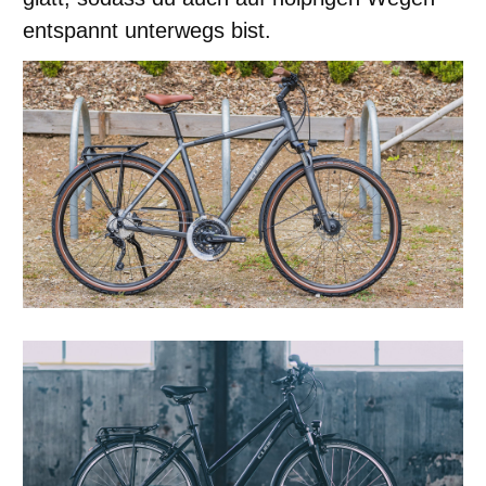
entspannt unterwegs bist.