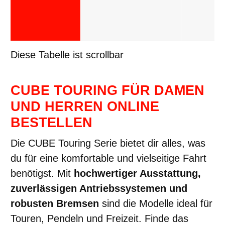
Diese Tabelle ist scrollbar
CUBE TOURING FÜR DAMEN
UND HERREN ONLINE
BESTELLEN
Die CUBE Touring Serie bietet dir alles, was
du für eine komfortable und vielseitige Fahrt
benötigst. Mit
hochwertiger Ausstattung,
zuverlässigen Antriebssystemen und
robusten Bremsen
sind die Modelle ideal für
Touren, Pendeln und Freizeit. Finde das