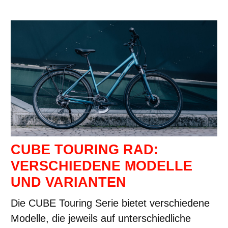
CUBE TOURING RAD:
VERSCHIEDENE MODELLE
UND VARIANTEN
Die CUBE Touring Serie bietet verschiedene
Modelle, die jeweils auf unterschiedliche