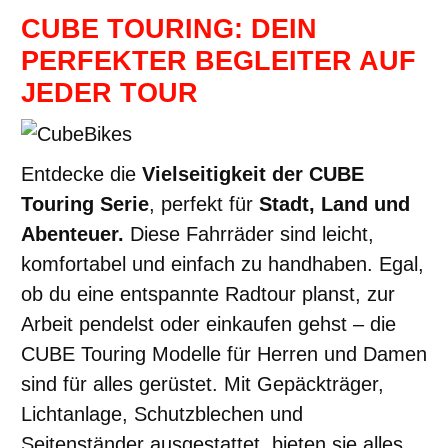
CUBE TOURING: DEIN
PERFEKTER BEGLEITER AUF
JEDER TOUR
Entdecke die
Vielseitigkeit der CUBE
Touring Serie
, perfekt für
Stadt, Land und
Abenteuer.
Diese Fahrräder sind leicht,
komfortabel und einfach zu handhaben. Egal,
ob du eine entspannte Radtour planst, zur
Arbeit pendelst oder einkaufen gehst – die
CUBE Touring Modelle für Herren und Damen
sind für alles gerüstet. Mit Gepäckträger,
Lichtanlage, Schutzblechen und
Seitenständer ausgestattet, bieten sie alles,