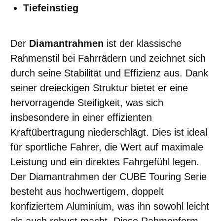
Tiefeinstieg
Der
Diamantrahmen
ist der klassische
Rahmenstil bei Fahrrädern und zeichnet sich
durch seine Stabilität und Effizienz aus. Dank
seiner dreieckigen Struktur bietet er eine
hervorragende Steifigkeit, was sich
insbesondere in einer effizienten
Kraftübertragung niederschlägt. Dies ist ideal
für sportliche Fahrer, die Wert auf maximale
Leistung und ein direktes Fahrgefühl legen.
Der Diamantrahmen der CUBE Touring Serie
besteht aus hochwertigem, doppelt
konfiziertem Aluminium, was ihn sowohl leicht