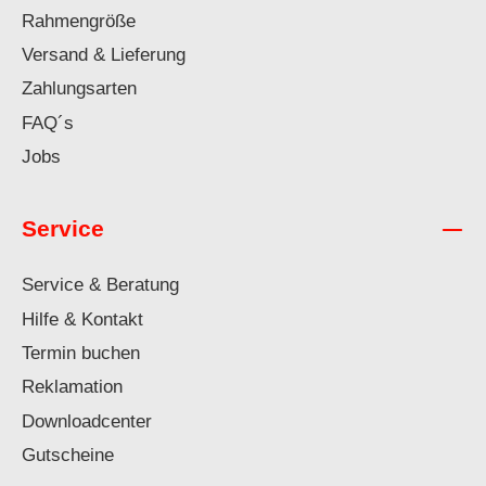
Rahmengröße
Versand & Lieferung
Zahlungsarten
FAQ´s
Jobs
Service
Service & Beratung
Hilfe & Kontakt
Termin buchen
Reklamation
Downloadcenter
Gutscheine