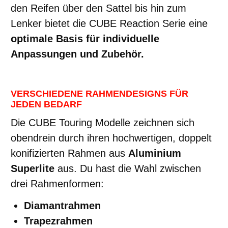
den Reifen über den Sattel bis hin zum
Lenker bietet die CUBE Reaction Serie eine
optimale Basis für individuelle
Anpassungen und Zubehör.
VERSCHIEDENE RAHMENDESIGNS FÜR
JEDEN BEDARF
Die CUBE Touring Modelle zeichnen sich
obendrein durch ihren hochwertigen, doppelt
konifizierten Rahmen aus
Aluminium
Superlite
aus. Du hast die Wahl zwischen
drei Rahmenformen:
Diamantrahmen
Trapezrahmen