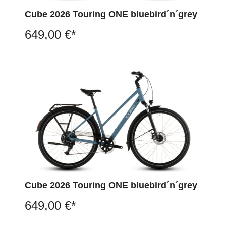
Cube 2026 Touring ONE bluebird´n´grey
649,00 €*
Cube 2026 Touring ONE bluebird´n´grey
649,00 €*