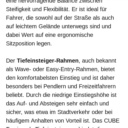
eine hervorragende Balance zwischen
Steifigkeit und Flexibilität. Er ist ideal für
Fahrer, die sowohl auf der Straße als auch
auf leichtem Gelände unterwegs sind und
dabei Wert auf eine ergonomische
Sitzposition legen.
Der
Tiefeinsteiger-Rahmen
, auch bekannt
als Wave- oder Easy-Entry-Rahmen, bietet
den komfortabelsten Einstieg und ist daher
besonders bei Pendlern und Freizeitfahrern
beliebt. Durch die niedrige Einstiegshöhe ist
das Auf- und Absteigen sehr einfach und
sicher, was etwa im Stadtverkehr oder bei
häufigem Anhalten von Vorteil ist. Das CUBE