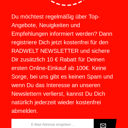
Du möchtest regelmäßig über Top-
Angebote, Neuigkeiten und
Empfehlungen informiert werden? Dann
registriere Dich jetzt kostenfrei für den
RADWELT NEWSLETTER und sichere
Dir zusätzlich 10 € Rabatt für Deinen
ersten Online-Einkauf ab 100€. Keine
Sorge, bei uns gibt es keinen Spam und
wenn Du das Interesse an unseren
Newslettern verlierst, kannst Du Dich
natürlich jederzeit wieder kostenfrei
abmelden.
E-
Mail-