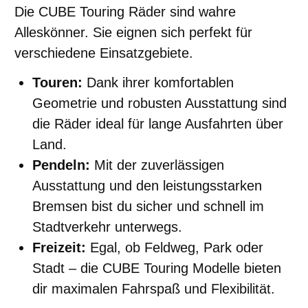
Die CUBE Touring Räder sind wahre
Alleskönner. Sie eignen sich perfekt für
verschiedene Einsatzgebiete.
Touren:
Dank ihrer komfortablen
Geometrie und robusten Ausstattung sind
die Räder ideal für lange Ausfahrten über
Land.
Pendeln:
Mit der zuverlässigen
Ausstattung und den leistungsstarken
Bremsen bist du sicher und schnell im
Stadtverkehr unterwegs.
Freizeit:
Egal, ob Feldweg, Park oder
Stadt – die CUBE Touring Modelle bieten
dir maximalen Fahrspaß und Flexibilität.