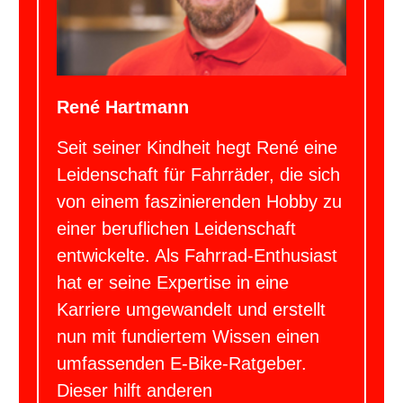
René Hartmann
Seit seiner Kindheit hegt René eine
Leidenschaft für Fahrräder, die sich
von einem faszinierenden Hobby zu
einer beruflichen Leidenschaft
entwickelte. Als Fahrrad-Enthusiast
hat er seine Expertise in eine
Karriere umgewandelt und erstellt
nun mit fundiertem Wissen einen
umfassenden E-Bike-Ratgeber.
Dieser hilft anderen