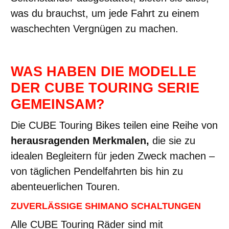
was du brauchst, um jede Fahrt zu einem
waschechten Vergnügen zu machen.
WAS HABEN DIE MODELLE
DER CUBE TOURING SERIE
GEMEINSAM?
Die CUBE Touring Bikes teilen eine Reihe von
herausragenden Merkmalen,
die sie zu
idealen Begleitern für jeden Zweck machen –
von täglichen Pendelfahrten bis hin zu
abenteuerlichen Touren.
ZUVERLÄSSIGE SHIMANO SCHALTUNGEN
Alle CUBE Touring Räder sind mit