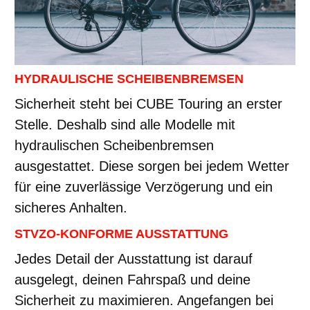
HYDRAULISCHE SCHEIBENBREMSEN
Sicherheit steht bei CUBE Touring an erster
Stelle. Deshalb sind alle Modelle mit
hydraulischen Scheibenbremsen
ausgestattet. Diese sorgen bei jedem Wetter
für eine zuverlässige Verzögerung und ein
sicheres Anhalten.
STVZO-KONFORME AUSSTATTUNG
Jedes Detail der Ausstattung ist darauf
ausgelegt, deinen Fahrspaß und deine
Sicherheit zu maximieren. Angefangen bei