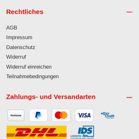
Rechtliches
AGB
Impressum
Datenschutz
Widerruf
Widerruf einreichen
Teilnahmebedingungen
Zahlungs- und Versandarten