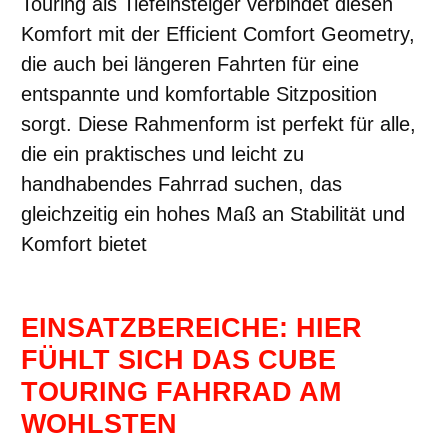
Touring als Tiefeinsteiger verbindet diesen
Komfort mit der Efficient Comfort Geometry,
die auch bei längeren Fahrten für eine
entspannte und komfortable Sitzposition
sorgt. Diese Rahmenform ist perfekt für alle,
die ein praktisches und leicht zu
handhabendes Fahrrad suchen, das
gleichzeitig ein hohes Maß an Stabilität und
Komfort bietet
EINSATZBEREICHE: HIER
FÜHLT SICH DAS CUBE
TOURING FAHRRAD AM
WOHLSTEN