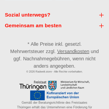
Sozial unterwegs?
Gemeinsam am besten
* Alle Preise inkl. gesetzl.
Mehrwertsteuer zzgl.
Versandkosten
und
ggf. Nachnahmegebühren, wenn nicht
anders angegeben.
© 2026 Radwelt.store - Alle Rechte vorbehalten.
Gemäß der Beratungsrichtlinie des Freistaates
Thüringen erhält das Unternehmen eine Förderung für