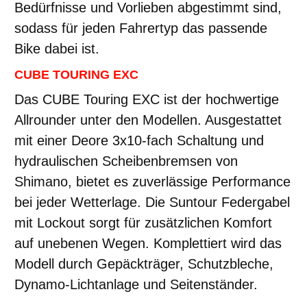
Bedürfnisse und Vorlieben abgestimmt sind,
sodass für jeden Fahrertyp das passende
Bike dabei ist.
CUBE TOURING EXC
Das CUBE Touring EXC ist der hochwertige
Allrounder unter den Modellen. Ausgestattet
mit einer Deore 3x10-fach Schaltung und
hydraulischen Scheibenbremsen von
Shimano, bietet es zuverlässige Performance
bei jeder Wetterlage. Die Suntour Federgabel
mit Lockout sorgt für zusätzlichen Komfort
auf unebenen Wegen. Komplettiert wird das
Modell durch Gepäckträger, Schutzbleche,
Dynamo-Lichtanlage und Seitenständer.