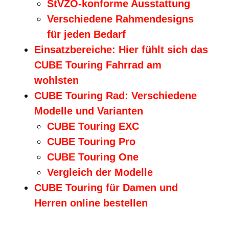
StVZO-konforme Ausstattung
Verschiedene Rahmendesigns
für jeden Bedarf
Einsatzbereiche: Hier fühlt sich das
CUBE Touring Fahrrad am
wohlsten
CUBE Touring Rad: Verschiedene
Modelle und Varianten
CUBE Touring EXC
CUBE Touring Pro
CUBE Touring One
Vergleich der Modelle
CUBE Touring für Damen und
Herren online bestellen