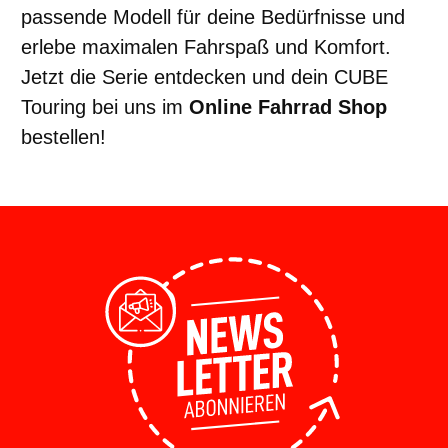
passende Modell für deine Bedürfnisse und
erlebe maximalen Fahrspaß und Komfort.
Jetzt die Serie entdecken und dein CUBE
Touring bei uns im
Online Fahrrad Shop
bestellen!