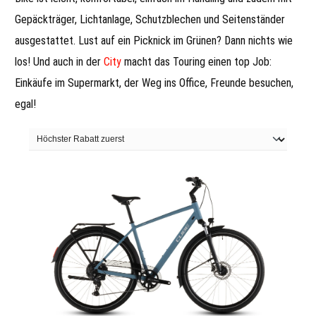
Gepäckträger, Lichtanlage, Schutzblechen und Seitenständer
ausgestattet. Lust auf ein Picknick im Grünen? Dann nichts wie
los! Und auch in der
City
macht das Touring einen top Job:
Einkäufe im Supermarkt, der Weg ins Office, Freunde besuchen,
egal!