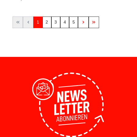
1
2
3
4
5