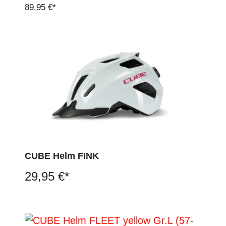
89,95 €*
CUBE Helm FINK
29,95 €*