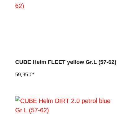
CUBE Helm FLEET yellow Gr.L (57-62)
59,95 €*