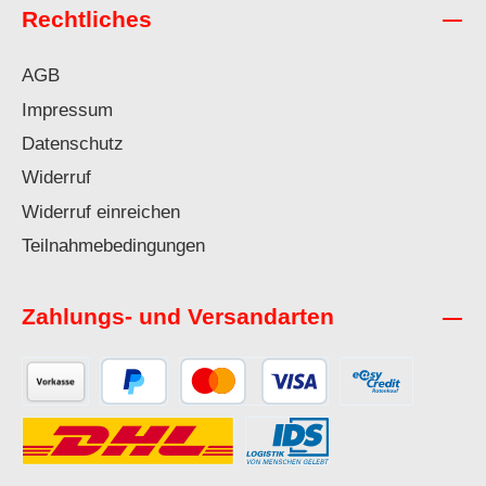
Rechtliches
AGB
Impressum
Datenschutz
Widerruf
Widerruf einreichen
Teilnahmebedingungen
Zahlungs- und Versandarten