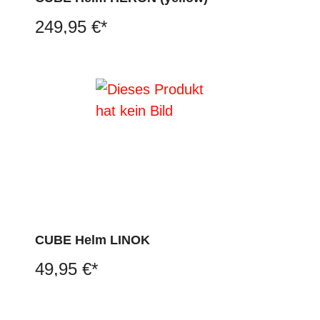
249,95 €*
CUBE Helm LINOK
49,95 €*