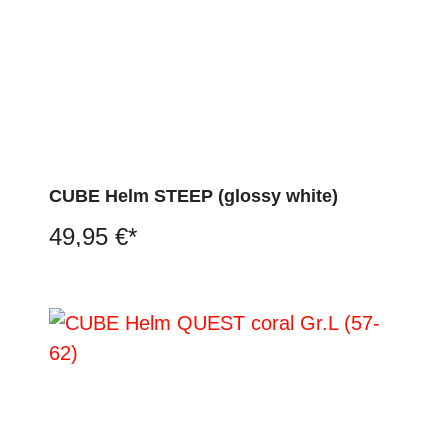
CUBE Helm STEEP (glossy white)
49,95 €*