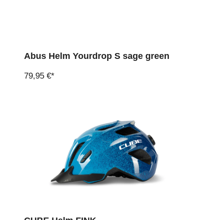
Abus Helm Yourdrop S sage green
79,95 €*