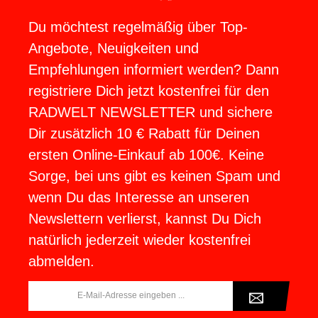
Du möchtest regelmäßig über Top-
Angebote, Neuigkeiten und
Empfehlungen informiert werden? Dann
registriere Dich jetzt kostenfrei für den
RADWELT NEWSLETTER und sichere
Dir zusätzlich 10 € Rabatt für Deinen
ersten Online-Einkauf ab 100€. Keine
Sorge, bei uns gibt es keinen Spam und
wenn Du das Interesse an unseren
Newslettern verlierst, kannst Du Dich
natürlich jederzeit wieder kostenfrei
abmelden.
E-
Mail-
Adresse*