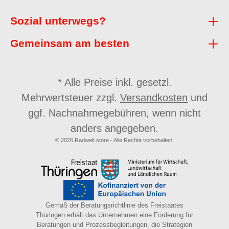
Sozial unterwegs?
Gemeinsam am besten
* Alle Preise inkl. gesetzl.
Mehrwertsteuer zzgl.
Versandkosten
und
ggf. Nachnahmegebühren, wenn nicht
anders angegeben.
© 2026 Radwelt.store - Alle Rechte vorbehalten.
Gemäß der Beratungsrichtlinie des Freistaates
Thüringen erhält das Unternehmen eine Förderung für
Beratungen und Prozessbegleitungen, die Strategien