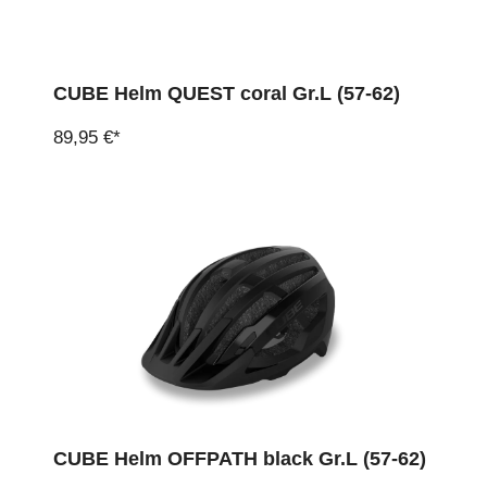
CUBE Helm QUEST coral Gr.L (57-62)
89,95 €*
CUBE Helm OFFPATH black Gr.L (57-62)