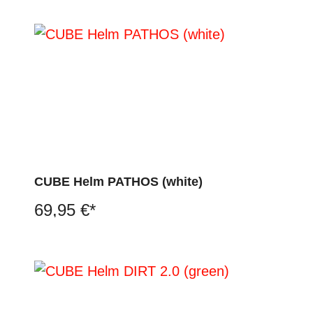
CUBE Helm PATHOS (white)
69,95 €*