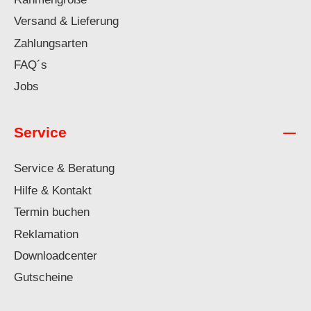
Versand & Lieferung
Zahlungsarten
FAQ´s
Jobs
Service
Service & Beratung
Hilfe & Kontakt
Termin buchen
Reklamation
Downloadcenter
Gutscheine