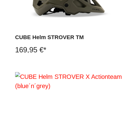
CUBE Helm STROVER TM
169,95 €*