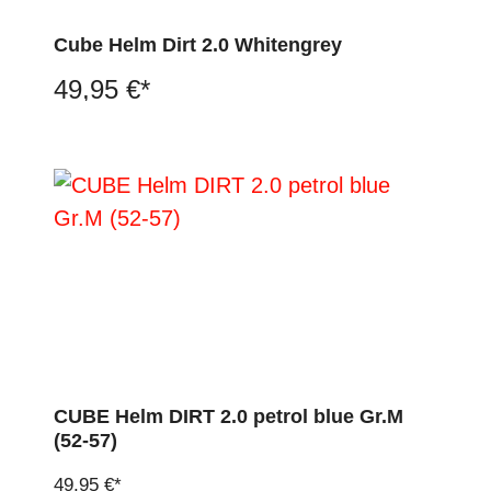
Cube Helm Dirt 2.0 Whitengrey
49,95 €*
CUBE Helm DIRT 2.0 petrol blue Gr.M
(52-57)
49,95 €*