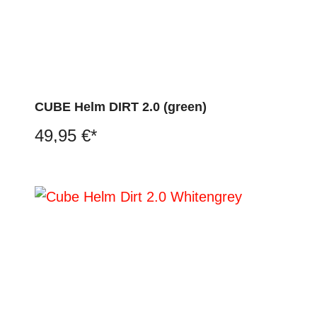
CUBE Helm DIRT 2.0 (green)
49,95 €*