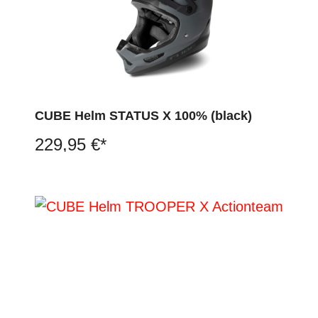
CUBE Helm STATUS X 100% (black)
229,95 €*