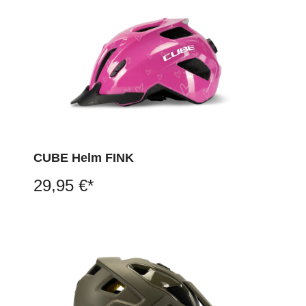
CUBE Helm FINK
29,95 €*