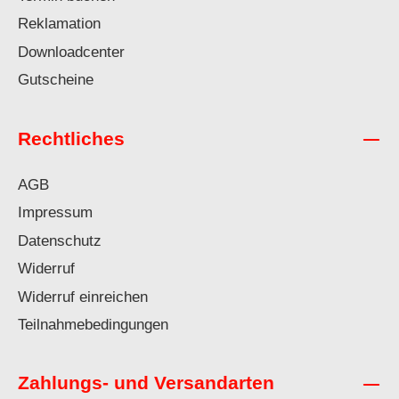
Reklamation
Downloadcenter
Gutscheine
Rechtliches
AGB
Impressum
Datenschutz
Widerruf
Widerruf einreichen
Teilnahmebedingungen
Zahlungs- und Versandarten