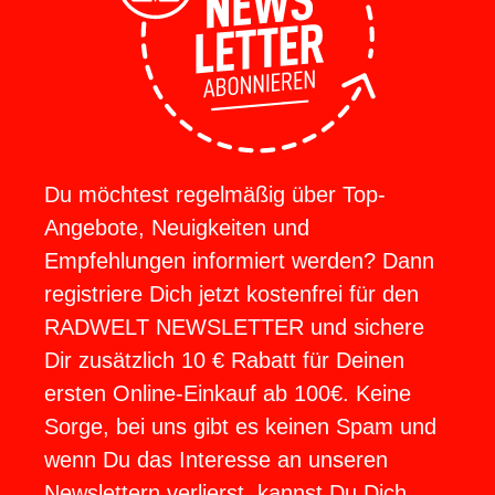
Du möchtest regelmäßig über Top-
Angebote, Neuigkeiten und
Empfehlungen informiert werden? Dann
registriere Dich jetzt kostenfrei für den
RADWELT NEWSLETTER und sichere
Dir zusätzlich 10 € Rabatt für Deinen
ersten Online-Einkauf ab 100€. Keine
Sorge, bei uns gibt es keinen Spam und
wenn Du das Interesse an unseren
Newslettern verlierst, kannst Du Dich