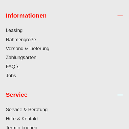
Informationen
Leasing
Rahmengröße
Versand & Lieferung
Zahlungsarten
FAQ´s
Jobs
Service
Service & Beratung
Hilfe & Kontakt
Termin buchen