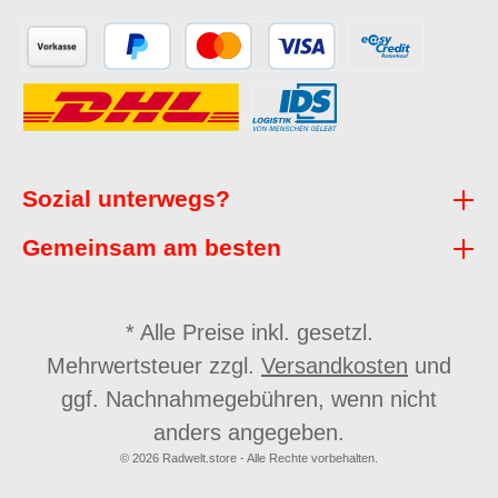
Sozial unterwegs?
Gemeinsam am besten
* Alle Preise inkl. gesetzl.
Mehrwertsteuer zzgl.
Versandkosten
und
ggf. Nachnahmegebühren, wenn nicht
anders angegeben.
© 2026 Radwelt.store - Alle Rechte vorbehalten.