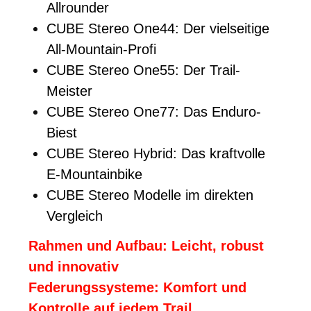
Allrounder
CUBE Stereo One44: Der vielseitige
All-Mountain-Profi
CUBE Stereo One55: Der Trail-
Meister
CUBE Stereo One77: Das Enduro-
Biest
CUBE Stereo Hybrid: Das kraftvolle
E-Mountainbike
CUBE Stereo Modelle im direkten
Vergleich
Rahmen und Aufbau: Leicht, robust
und innovativ
Federungssysteme: Komfort und
Kontrolle auf jedem Trail