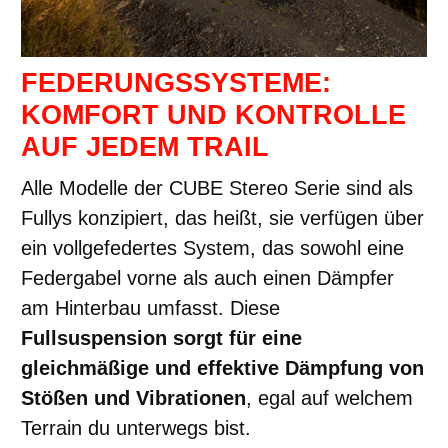
FEDERUNGSSYSTEME:
KOMFORT UND KONTROLLE
AUF JEDEM TRAIL
Alle Modelle der CUBE Stereo Serie sind als
Fullys konzipiert, das heißt, sie verfügen über
ein vollgefedertes System, das sowohl eine
Federgabel vorne als auch einen Dämpfer
am Hinterbau umfasst. Diese
Fullsuspension sorgt für eine
gleichmäßige und effektive Dämpfung von
Stößen und Vibrationen
, egal auf welchem
Terrain du unterwegs bist.