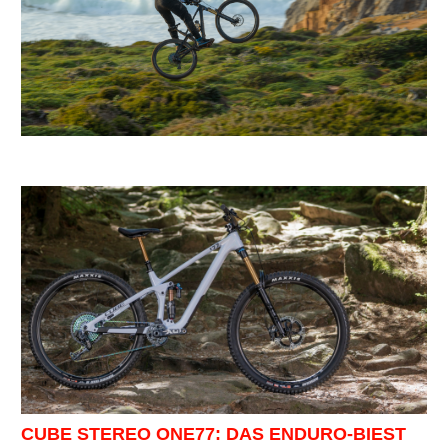
CUBE STEREO ONE77: DAS ENDURO-BIEST