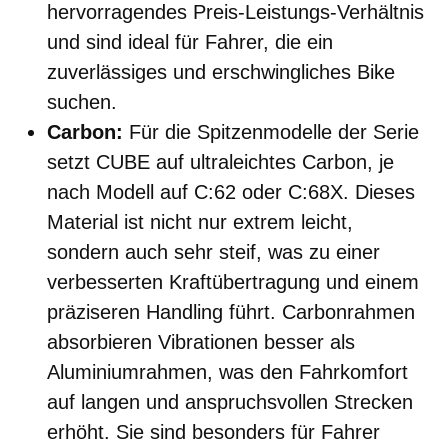
hervorragendes Preis-Leistungs-Verhältnis
und sind ideal für Fahrer, die ein
zuverlässiges und erschwingliches Bike
suchen.
Carbon:
Für die Spitzenmodelle der Serie
setzt CUBE auf ultraleichtes Carbon, je
nach Modell auf C:62 oder C:68X. Dieses
Material ist nicht nur extrem leicht,
sondern auch sehr steif, was zu einer
verbesserten Kraftübertragung und einem
präziseren Handling führt. Carbonrahmen
absorbieren Vibrationen besser als
Aluminiumrahmen, was den Fahrkomfort
auf langen und anspruchsvollen Strecken
erhöht. Sie sind besonders für Fahrer