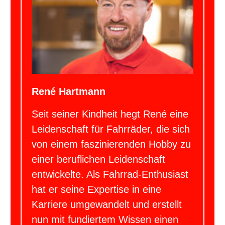
René Hartmann
Seit seiner Kindheit hegt René eine
Leidenschaft für Fahrräder, die sich
von einem faszinierenden Hobby zu
einer beruflichen Leidenschaft
entwickelte. Als Fahrrad-Enthusiast
hat er seine Expertise in eine
Karriere umgewandelt und erstellt
nun mit fundiertem Wissen einen