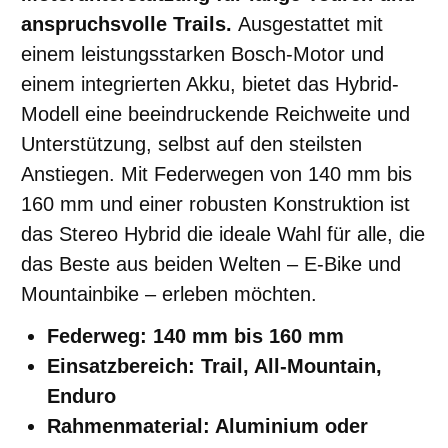
anspruchsvolle Trails.
Ausgestattet mit
einem leistungsstarken Bosch-Motor und
einem integrierten Akku, bietet das Hybrid-
Modell eine beeindruckende Reichweite und
Unterstützung, selbst auf den steilsten
Anstiegen. Mit Federwegen von 140 mm bis
160 mm und einer robusten Konstruktion ist
das Stereo Hybrid die ideale Wahl für alle, die
das Beste aus beiden Welten – E-Bike und
Mountainbike – erleben möchten.
Federweg: 140 mm bis 160 mm
Einsatzbereich: Trail, All-Mountain,
Enduro
Rahmenmaterial: Aluminium oder