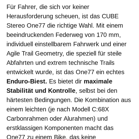
Für Fahrer, die sich vor keiner
Herausforderung scheuen, ist das CUBE
Stereo One77 die richtige Wahl. Mit einem
beeindruckenden Federweg von 170 mm,
individuell einstellbarem Fahrwerk und einer
Agile Trail Geometry, die speziell für steile
Abfahrten und extrem technische Trails
entwickelt wurde, ist das One77 ein echtes
Enduro-Biest.
Es bietet dir
maximale
Stabilität und Kontrolle
, selbst bei den
härtesten Bedingungen. Die Kombination aus
einem leichten (je nach Modell C:68X
Carbonrahmen oder Alurahmen) und
erstklassigen Komponenten macht das
One77 zu einem Bike, das keine