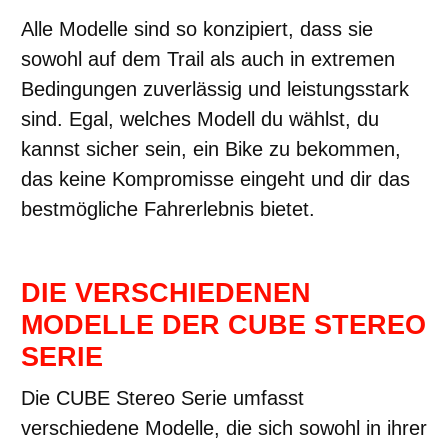
Alle Modelle sind so konzipiert, dass sie
sowohl auf dem Trail als auch in extremen
Bedingungen zuverlässig und leistungsstark
sind. Egal, welches Modell du wählst, du
kannst sicher sein, ein Bike zu bekommen,
das keine Kompromisse eingeht und dir das
bestmögliche Fahrerlebnis bietet.
DIE VERSCHIEDENEN
MODELLE DER CUBE STEREO
SERIE
Die CUBE Stereo Serie umfasst
verschiedene Modelle, die sich sowohl in ihrer