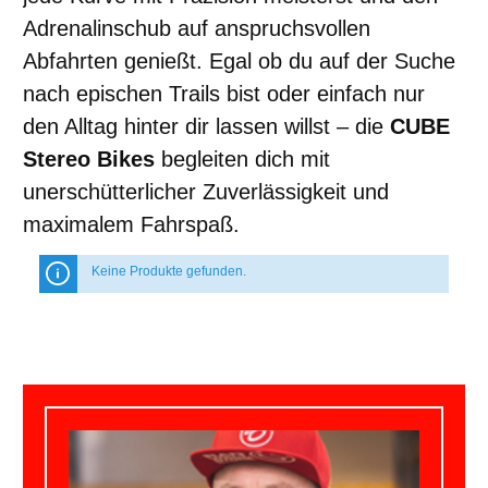
Adrenalinschub auf anspruchsvollen
Abfahrten genießt. Egal ob du auf der Suche
nach epischen Trails bist oder einfach nur
den Alltag hinter dir lassen willst – die
CUBE
Stereo Bikes
begleiten dich mit
unerschütterlicher Zuverlässigkeit und
maximalem Fahrspaß.
Keine Produkte gefunden.