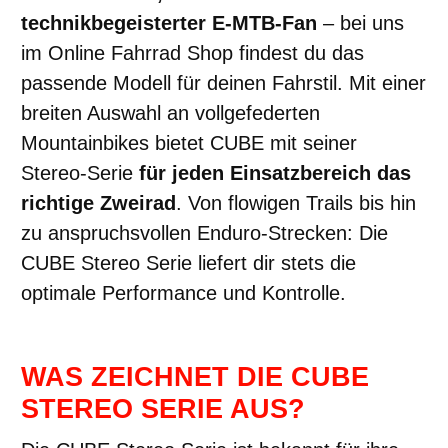
technikbegeisterter E-MTB-Fan
– bei uns
im Online Fahrrad Shop findest du das
passende Modell für deinen Fahrstil. Mit einer
breiten Auswahl an vollgefederten
Mountainbikes bietet CUBE mit seiner
Stereo-Serie
für jeden Einsatzbereich das
richtige Zweirad
. Von flowigen Trails bis hin
zu anspruchsvollen Enduro-Strecken: Die
CUBE Stereo Serie liefert dir stets die
optimale Performance und Kontrolle.
WAS ZEICHNET DIE CUBE
STEREO SERIE AUS?