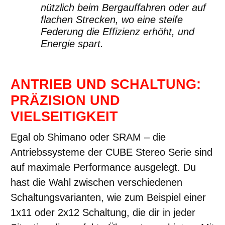
nützlich beim Bergauffahren oder auf
flachen Strecken, wo eine steife
Federung die Effizienz erhöht, und
Energie spart.
ANTRIEB UND SCHALTUNG:
PRÄZISION UND
VIELSEITIGKEIT
Egal ob Shimano oder SRAM – die
Antriebssysteme der CUBE Stereo Serie sind
auf maximale Performance ausgelegt. Du
hast die Wahl zwischen verschiedenen
Schaltungsvarianten, wie zum Beispiel einer
1x11 oder 2x12 Schaltung, die dir in jeder