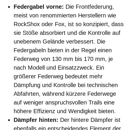
Federgabel vorne:
Die Frontfederung,
meist von renommierten Herstellern wie
RockShox oder Fox, ist so konzipiert, dass
sie Stöße absorbiert und die Kontrolle auf
unebenem Gelände verbessert. Die
Federgabeln bieten in der Regel einen
Federweg von 130 mm bis 170 mm, je
nach Modell und Einsatzzweck. Ein
größerer Federweg bedeutet mehr
Dämpfung und Kontrolle bei technischen
Abfahrten, während kürzere Federwege
auf weniger anspruchsvollen Trails eine
höhere Effizienz und Wendigkeit bieten.
Dämpfer hinten:
Der hintere Dämpfer ist
ebenfalls ein entscheidendes Element der