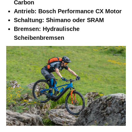
Carbon
Antrieb: Bosch Performance CX Motor
Schaltung: Shimano oder SRAM
Bremsen: Hydraulische
Scheibenbremsen