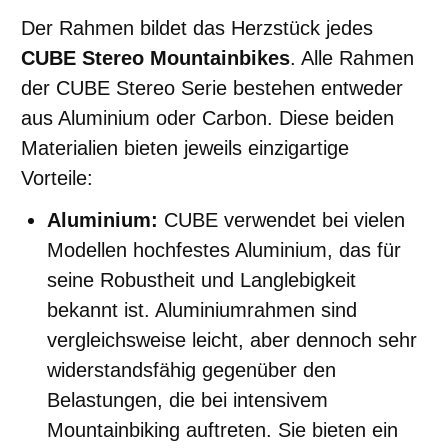
Der Rahmen bildet das Herzstück jedes
CUBE Stereo Mountainbikes
. Alle Rahmen
der CUBE Stereo Serie bestehen entweder
aus Aluminium oder Carbon. Diese beiden
Materialien bieten jeweils einzigartige
Vorteile:
Aluminium:
CUBE verwendet bei vielen
Modellen hochfestes Aluminium, das für
seine Robustheit und Langlebigkeit
bekannt ist. Aluminiumrahmen sind
vergleichsweise leicht, aber dennoch sehr
widerstandsfähig gegenüber den
Belastungen, die bei intensivem
Mountainbiking auftreten. Sie bieten ein