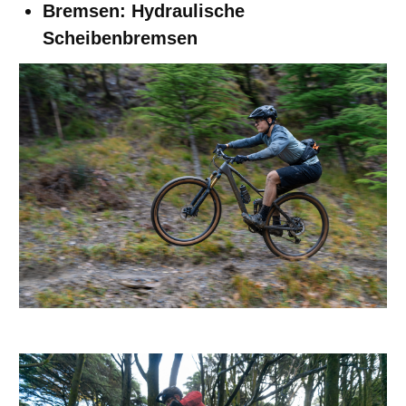
Bremsen: Hydraulische
Scheibenbremsen