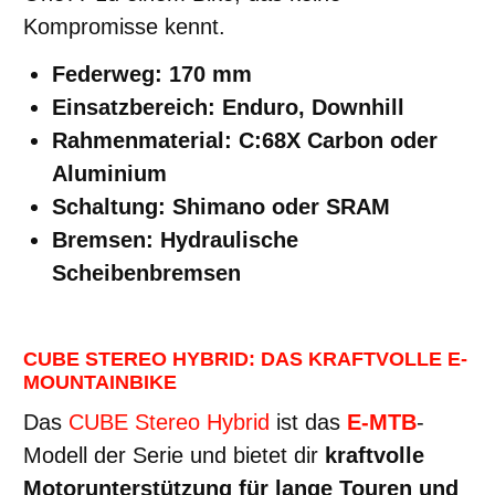
Kompromisse kennt.
Federweg: 170 mm
Einsatzbereich: Enduro, Downhill
Rahmenmaterial: C:68X Carbon oder
Aluminium
Schaltung: Shimano oder SRAM
Bremsen: Hydraulische
Scheibenbremsen
CUBE STEREO HYBRID: DAS KRAFTVOLLE E-
MOUNTAINBIKE
Das
CUBE Stereo Hybrid
ist das
E-MTB
-
Modell der Serie und bietet dir
kraftvolle
Motorunterstützung für lange Touren und