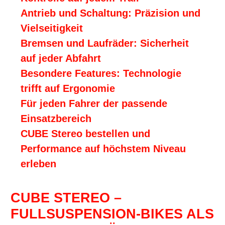
Antrieb und Schaltung: Präzision und
Vielseitigkeit
Bremsen und Laufräder: Sicherheit
auf jeder Abfahrt
Besondere Features: Technologie
trifft auf Ergonomie
Für jeden Fahrer der passende
Einsatzbereich
CUBE Stereo bestellen und
Performance auf höchstem Niveau
erleben
CUBE STEREO –
FULLSUSPENSION-BIKES ALS