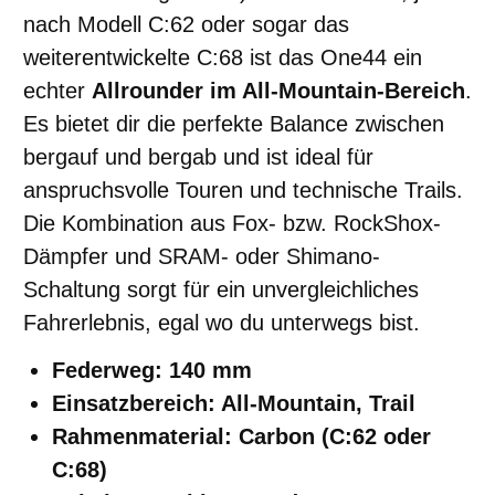
nach Modell C:62 oder sogar das
weiterentwickelte C:68 ist das One44 ein
echter
Allrounder im All-Mountain-Bereich
.
Es bietet dir die perfekte Balance zwischen
bergauf und bergab und ist ideal für
anspruchsvolle Touren und technische Trails.
Die Kombination aus Fox- bzw. RockShox-
Dämpfer und SRAM- oder Shimano-
Schaltung sorgt für ein unvergleichliches
Fahrerlebnis, egal wo du unterwegs bist.
Federweg: 140 mm
Einsatzbereich: All-Mountain, Trail
Rahmenmaterial: Carbon (C:62 oder
C:68)