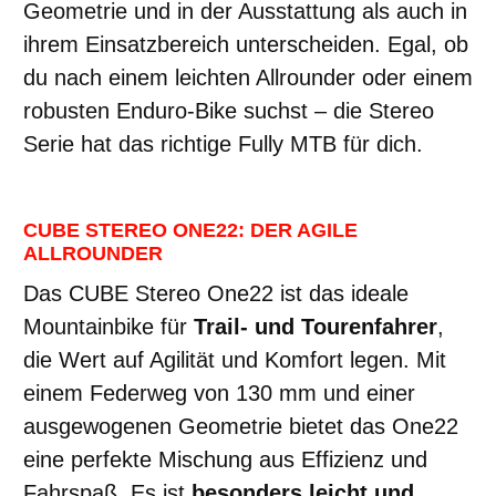
Geometrie und in der Ausstattung als auch in
ihrem Einsatzbereich unterscheiden. Egal, ob
du nach einem leichten Allrounder oder einem
robusten Enduro-Bike suchst – die Stereo
Serie hat das richtige Fully MTB für dich.
CUBE STEREO ONE22: DER AGILE
ALLROUNDER
Das CUBE Stereo One22 ist das ideale
Mountainbike für
Trail- und Tourenfahrer
,
die Wert auf Agilität und Komfort legen. Mit
einem Federweg von 130 mm und einer
ausgewogenen Geometrie bietet das One22
eine perfekte Mischung aus Effizienz und
Fahrspaß. Es ist
besonders leicht und