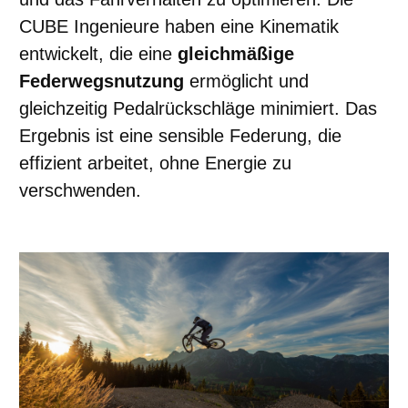
CUBE Ingenieure haben eine Kinematik
entwickelt, die eine
gleichmäßige
Federwegsnutzung
ermöglicht und
gleichzeitig Pedalrückschläge minimiert. Das
Ergebnis ist eine sensible Federung, die
effizient arbeitet, ohne Energie zu
verschwenden.