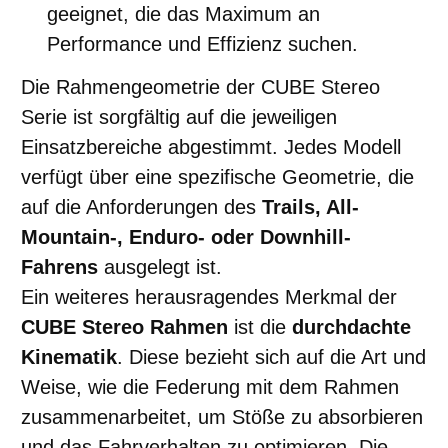
geeignet, die das Maximum an
Performance und Effizienz suchen.
Die Rahmengeometrie der CUBE Stereo
Serie ist sorgfältig auf die jeweiligen
Einsatzbereiche abgestimmt. Jedes Modell
verfügt über eine spezifische Geometrie, die
auf die Anforderungen des
Trails, All-
Mountain-, Enduro- oder Downhill-
Fahrens
ausgelegt ist.
Ein weiteres herausragendes Merkmal der
CUBE Stereo Rahmen
ist die
durchdachte
Kinematik
. Diese bezieht sich auf die Art und
Weise, wie die Federung mit dem Rahmen
zusammenarbeitet, um Stöße zu absorbieren
und das Fahrverhalten zu optimieren. Die