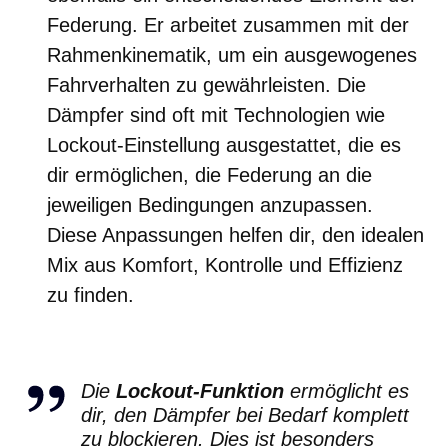
Federung. Er arbeitet zusammen mit der
Rahmenkinematik, um ein ausgewogenes
Fahrverhalten zu gewährleisten. Die
Dämpfer sind oft mit Technologien wie
Lockout-Einstellung ausgestattet, die es
dir ermöglichen, die Federung an die
jeweiligen Bedingungen anzupassen.
Diese Anpassungen helfen dir, den idealen
Mix aus Komfort, Kontrolle und Effizienz
zu finden.
Die
Lockout-Funktion
ermöglicht es
dir, den Dämpfer bei Bedarf komplett
zu blockieren. Dies ist besonders