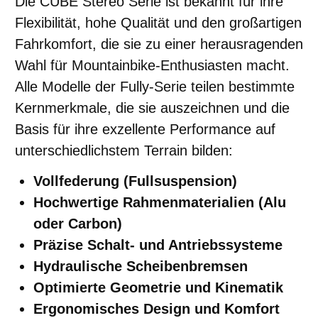
Die CUBE Stereo Serie ist bekannt für ihre
Flexibilität, hohe Qualität und den großartigen
Fahrkomfort, die sie zu einer herausragenden
Wahl für Mountainbike-Enthusiasten macht.
Alle Modelle der Fully-Serie teilen bestimmte
Kernmerkmale, die sie auszeichnen und die
Basis für ihre exzellente Performance auf
unterschiedlichstem Terrain bilden:
Vollfederung (Fullsuspension)
Hochwertige Rahmenmaterialien (Alu
oder Carbon)
Präzise Schalt- und Antriebssysteme
Hydraulische Scheibenbremsen
Optimierte Geometrie und Kinematik
Ergonomisches Design und Komfort