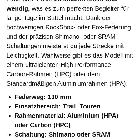
wendig,
was es zum perfekten Begleiter für
lange Tage im Sattel macht. Dank der
hochwertigen RockShox- oder Fox-Federung
und der präzisen Shimano- oder SRAM-
Schaltungen meisterst du jede Strecke mit
Leichtigkeit. Wahlweise gibt es das Modell mit
einem ultraleichten High Performance
Carbon-Rahmen (HPC) oder dem
Standardmäßigen Aluminiumrahmen (HPA).
Federweg: 130 mm
Einsatzbereich: Trail, Touren
Rahmenmaterial: Aluminium (HPA)
oder Carbon (HPC)
Schaltung: Shimano oder SRAM