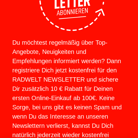
Du möchtest regelmäßig über Top-
Angebote, Neuigkeiten und
Empfehlungen informiert werden? Dann
registriere Dich jetzt kostenfrei für den
RADWELT NEWSLETTER und sichere
Dir zusätzlich 10 € Rabatt für Deinen
ersten Online-Einkauf ab 100€. Keine
Sorge, bei uns gibt es keinen Spam und
wenn Du das Interesse an unseren
Newslettern verlierst, kannst Du Dich
natürlich jederzeit wieder kostenfrei