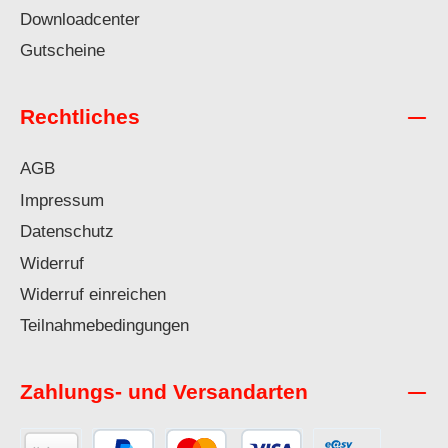
Downloadcenter
Gutscheine
Rechtliches
AGB
Impressum
Datenschutz
Widerruf
Widerruf einreichen
Teilnahmebedingungen
Zahlungs- und Versandarten