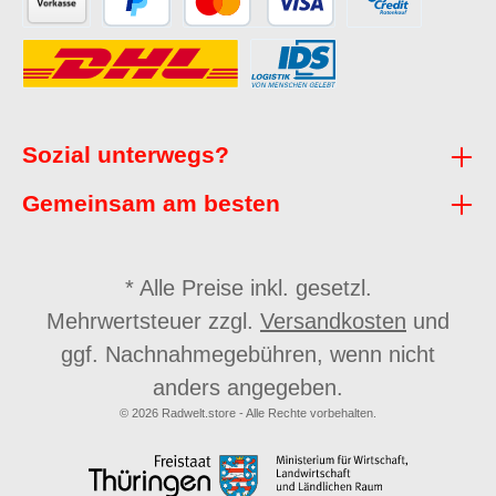
Sozial unterwegs?
Gemeinsam am besten
* Alle Preise inkl. gesetzl.
Mehrwertsteuer zzgl.
Versandkosten
und
ggf. Nachnahmegebühren, wenn nicht
anders angegeben.
© 2026 Radwelt.store - Alle Rechte vorbehalten.