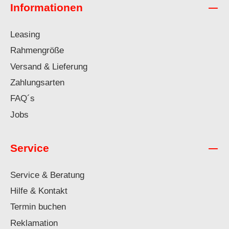
Informationen
Leasing
Rahmengröße
Versand & Lieferung
Zahlungsarten
FAQ´s
Jobs
Service
Service & Beratung
Hilfe & Kontakt
Termin buchen
Reklamation