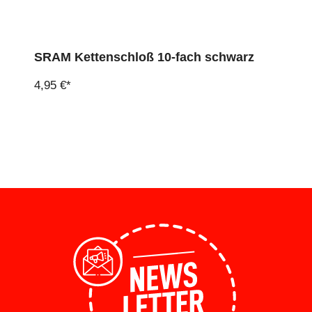
SRAM Kettenschloß 10-fach schwarz
4,95 €*