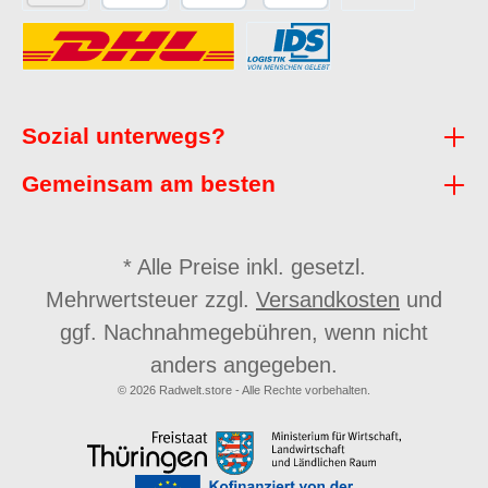
Sozial unterwegs?
Gemeinsam am besten
* Alle Preise inkl. gesetzl.
Mehrwertsteuer zzgl.
Versandkosten
und
ggf. Nachnahmegebühren, wenn nicht
anders angegeben.
© 2026 Radwelt.store - Alle Rechte vorbehalten.