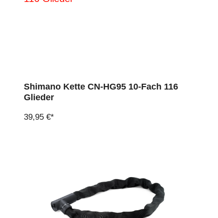
Shimano Kette CN-HG95 10-Fach 116
Glieder
39,95 €*