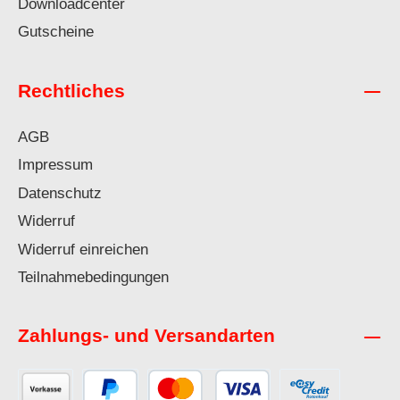
Downloadcenter
Gutscheine
Rechtliches
AGB
Impressum
Datenschutz
Widerruf
Widerruf einreichen
Teilnahmebedingungen
Zahlungs- und Versandarten