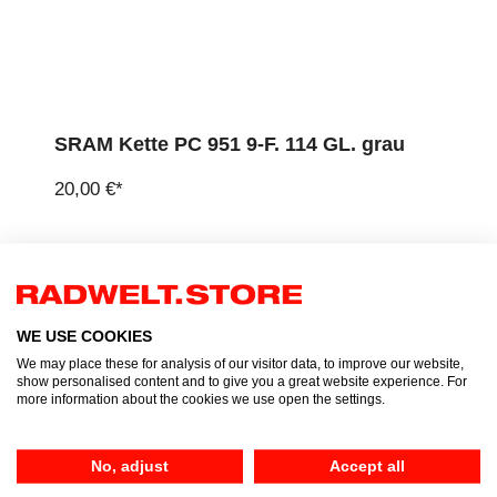
SRAM Kette PC 951 9-F. 114 GL. grau
20,00 €*
WE USE COOKIES
We may place these for analysis of our visitor data, to improve our website,
show personalised content and to give you a great website experience. For
more information about the cookies we use open the settings.
No, adjust
Accept all