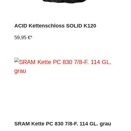
ACID Kettenschloss SOLID K120
59,95 €*
SRAM Kette PC 830 7/8-F. 114 GL. grau