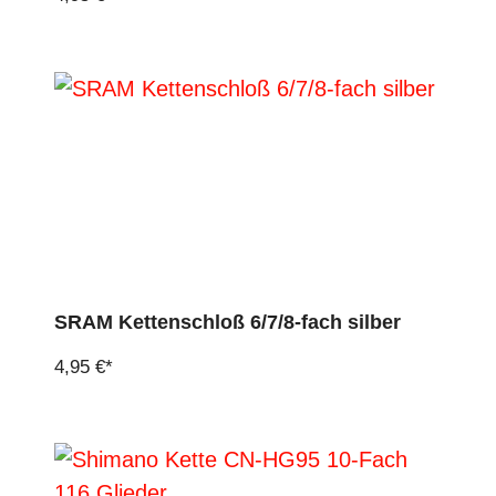
SRAM Kettenschloß 6/7/8-fach silber
4,95 €*