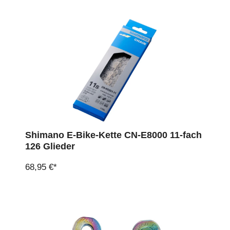
Shimano E-Bike-Kette CN-E8000 11-fach
126 Glieder
68,95 €*