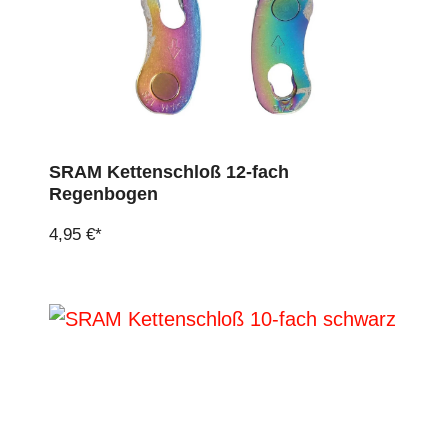
SRAM Kettenschloß 12-fach
Regenbogen
4,95 €*