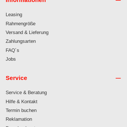
Leasing
Rahmengröße
Versand & Lieferung
Zahlungsarten
FAQ´s
Jobs
Service
Service & Beratung
Hilfe & Kontakt
Termin buchen
Reklamation