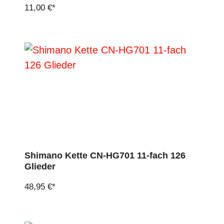
11,00 €*
Shimano Kette CN-HG701 11-fach 126
Glieder
48,95 €*