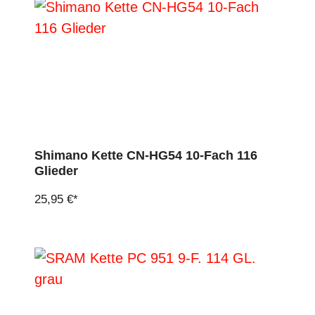
Shimano Kette CN-HG54 10-Fach 116
Glieder
25,95 €*