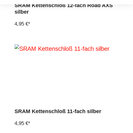
SRAM Kettenschloß 12-fach Road AXS
silber
4,95 €*
SRAM Kettenschloß 11-fach silber
4,95 €*