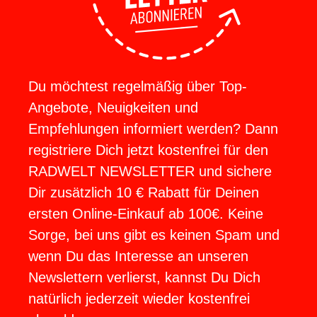
Du möchtest regelmäßig über Top-
Angebote, Neuigkeiten und
Empfehlungen informiert werden? Dann
registriere Dich jetzt kostenfrei für den
RADWELT NEWSLETTER und sichere
Dir zusätzlich 10 € Rabatt für Deinen
ersten Online-Einkauf ab 100€. Keine
Sorge, bei uns gibt es keinen Spam und
wenn Du das Interesse an unseren
Newslettern verlierst, kannst Du Dich
natürlich jederzeit wieder kostenfrei