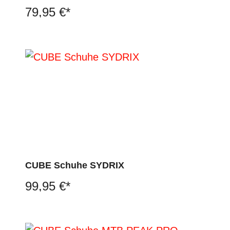
79,95 €*
CUBE Schuhe SYDRIX
99,95 €*