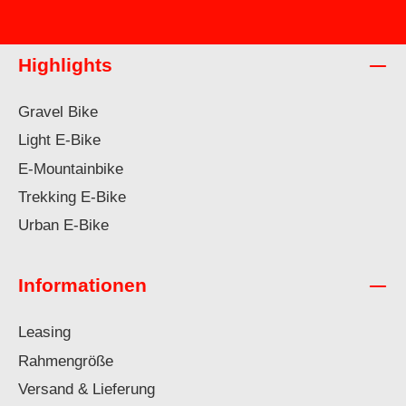
Highlights
Gravel Bike
Light E-Bike
E-Mountainbike
Trekking E-Bike
Urban E-Bike
Informationen
Leasing
Rahmengröße
Versand & Lieferung