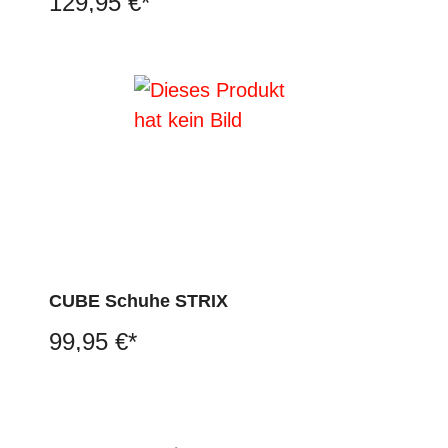
129,95 €*
CUBE Schuhe STRIX
99,95 €*