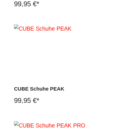
99,95 €*
CUBE Schuhe PEAK
99,95 €*