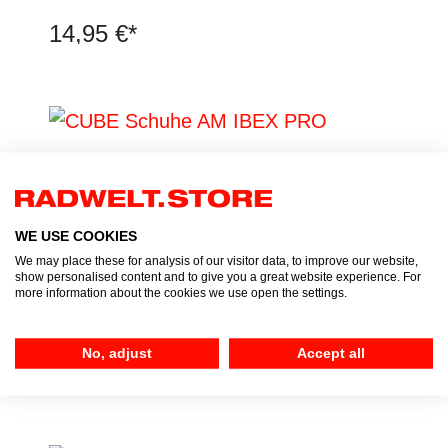
14,95 €*
WE USE COOKIES
We may place these for analysis of our visitor data, to improve our website,
show personalised content and to give you a great website experience. For
more information about the cookies we use open the settings.
CUBE Schuhe AM IBEX PRO
No, adjust
Accept all
149,95 €*