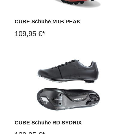
CUBE Schuhe MTB PEAK
109,95 €*
CUBE Schuhe RD SYDRIX