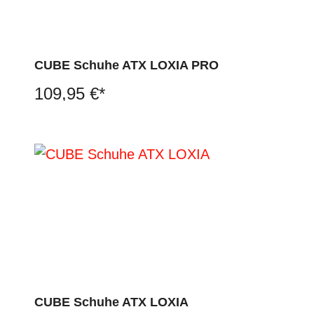
CUBE Schuhe ATX LOXIA PRO
109,95 €*
CUBE Schuhe ATX LOXIA