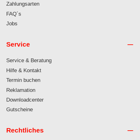
Zahlungsarten
FAQ´s
Jobs
Service
Service & Beratung
Hilfe & Kontakt
Termin buchen
Reklamation
Downloadcenter
Gutscheine
Rechtliches