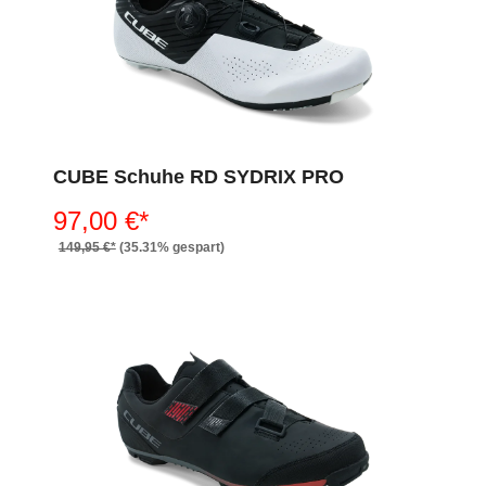
CUBE Schuhe RD SYDRIX PRO
97,00 €*
149,95 €*
(35.31% gespart)