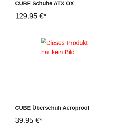
CUBE Schuhe ATX OX
129,95 €*
CUBE Überschuh Aeroproof
39,95 €*