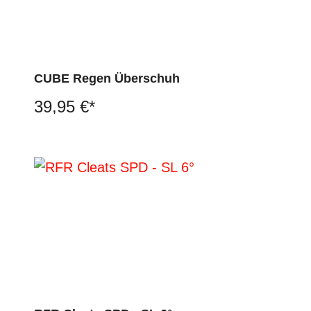
CUBE Regen Überschuh
39,95 €*