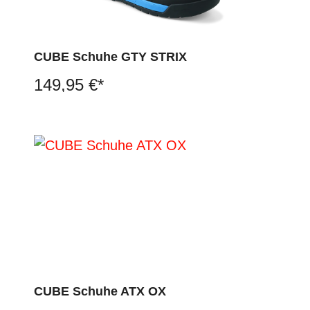
CUBE Schuhe GTY STRIX
149,95 €*
CUBE Schuhe ATX OX