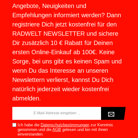
Angebote, Neuigkeiten und
Empfehlungen informiert werden? Dann
registriere Dich jetzt kostenfrei für den
RADWELT NEWSLETTER und sichere
Dir zusätzlich 10 € Rabatt für Deinen
ersten Online-Einkauf ab 100€. Keine
Sorge, bei uns gibt es keinen Spam und
wenn Du das Interesse an unseren
Newslettern verlierst, kannst Du Dich
natürlich jederzeit wieder kostenfrei
abmelden.
E-
Mail-
Adresse*
Ich habe die
Datenschutzbestimmungen
zur Kenntnis
genommen und die
AGB
gelesen und bin mit ihnen
einverstanden.