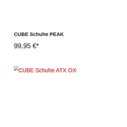
CUBE Schuhe PEAK
99,95 €*