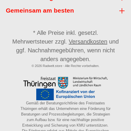
Gemeinsam am besten
* Alle Preise inkl. gesetzl.
Mehrwertsteuer zzgl.
Versandkosten
und
ggf. Nachnahmegebühren, wenn nicht
anders angegeben.
© 2026 Radwelt.store - Alle Rechte vorbehalten.
Gemäß der Beratungsrichtlinie des Freistaates
Thüringen erhält das Unternehmen eine Förderung für
Beratungen und Prozessbegleitungen, die Strategien
zum Aufbau bzw. für eine nachhaltige positive
Entwicklung und Sicherung von KMU unterstützen.
Die Förderung erfolgt aus Mitteln des Europäischen