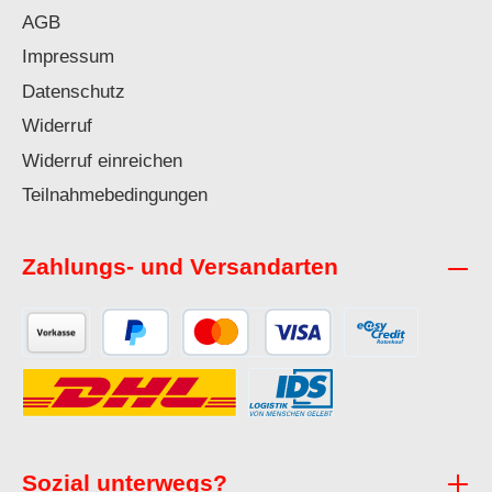
AGB
Impressum
Datenschutz
Widerruf
Widerruf einreichen
Teilnahmebedingungen
Zahlungs- und Versandarten
Sozial unterwegs?