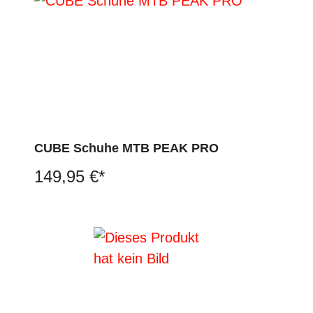
CUBE Schuhe MTB PEAK PRO
149,95 €*