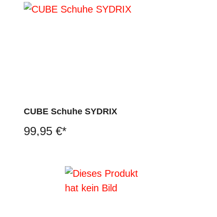
CUBE Schuhe SYDRIX
99,95 €*