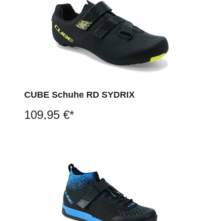
CUBE Schuhe RD SYDRIX
109,95 €*