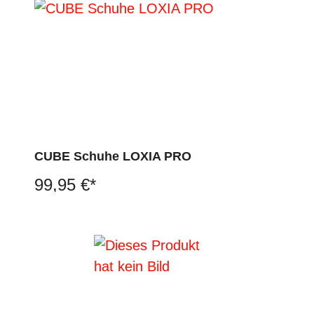
CUBE Schuhe LOXIA PRO
99,95 €*