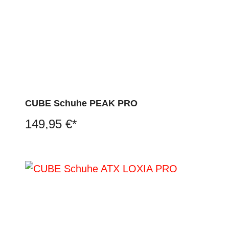
CUBE Schuhe PEAK PRO
149,95 €*