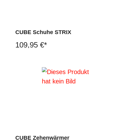
CUBE Schuhe STRIX
109,95 €*
CUBE Zehenwärmer