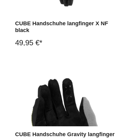
CUBE Handschuhe langfinger X NF
black
49,95 €*
CUBE Handschuhe Gravity langfinger