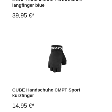
langfinger blue
39,95 €*
CUBE Handschuhe CMPT Sport
kurzfinger
14,95 €*