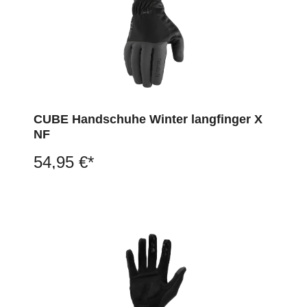
CUBE Handschuhe Winter langfinger X
NF
54,95 €*