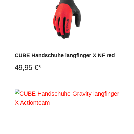
CUBE Handschuhe langfinger X NF red
49,95 €*