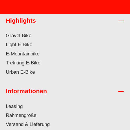
Highlights
Gravel Bike
Light E-Bike
E-Mountainbike
Trekking E-Bike
Urban E-Bike
Informationen
Leasing
Rahmengröße
Versand & Lieferung