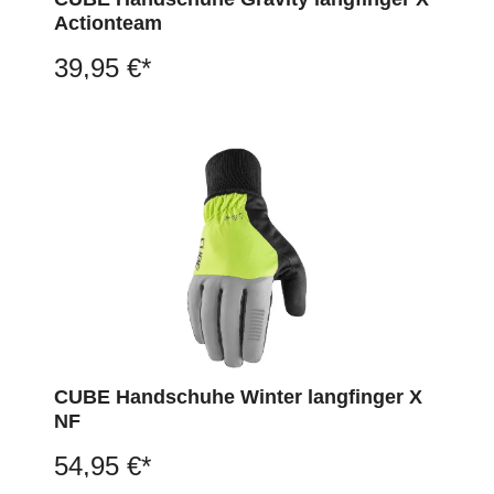
Actionteam
39,95 €*
CUBE Handschuhe Winter langfinger X
NF
54,95 €*