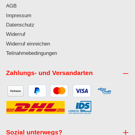
AGB
Impressum
Datenschutz
Widerruf
Widerruf einreichen
Teilnahmebedingungen
Zahlungs- und Versandarten
Sozial unterwegs?