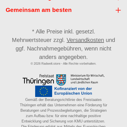
Gemeinsam am besten
* Alle Preise inkl. gesetzl.
Mehrwertsteuer zzgl.
Versandkosten
und
ggf. Nachnahmegebühren, wenn nicht
anders angegeben.
© 2026 Radwelt.store - Alle Rechte vorbehalten.
Gemäß der Beratungsrichtlinie des Freistaates
Thüringen erhält das Unternehmen eine Förderung für
Beratungen und Prozessbegleitungen, die Strategien
zum Aufbau bzw. für eine nachhaltige positive
Entwicklung und Sicherung von KMU unterstützen.
Die Förderung erfolgt aus Mitteln des Europäischen