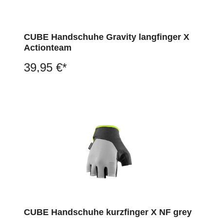
CUBE Handschuhe Gravity langfinger X
Actionteam
39,95 €*
CUBE Handschuhe kurzfinger X NF grey