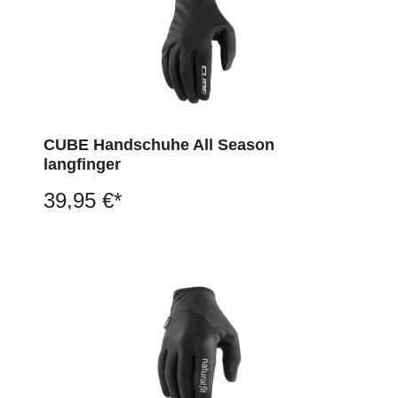
CUBE Handschuhe All Season
langfinger
39,95 €*