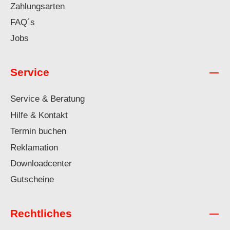
Zahlungsarten
FAQ´s
Jobs
Service
Service & Beratung
Hilfe & Kontakt
Termin buchen
Reklamation
Downloadcenter
Gutscheine
Rechtliches