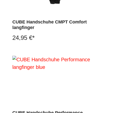
CUBE Handschuhe CMPT Comfort
langfinger
24,95 €*
CUBE Handschuhe Performance