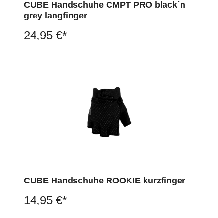
CUBE Handschuhe CMPT PRO black´n
grey langfinger
24,95 €*
CUBE Handschuhe ROOKIE kurzfinger
14,95 €*