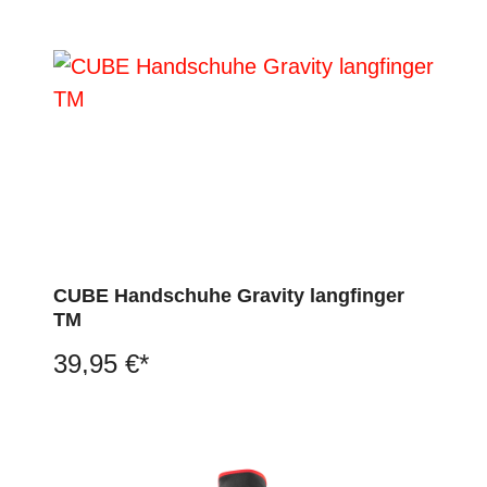
CUBE Handschuhe Gravity langfinger
TM
39,95 €*