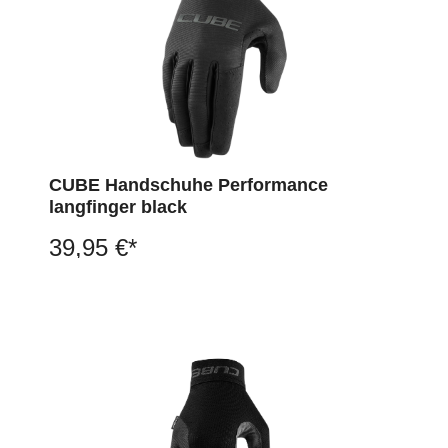
CUBE Handschuhe Performance
langfinger black
39,95 €*