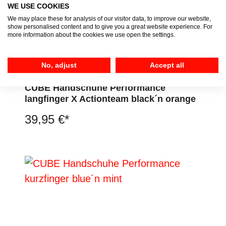
WE USE COOKIES
We may place these for analysis of our visitor data, to improve our website,
show personalised content and to give you a great website experience. For
more information about the cookies we use open the settings.
No, adjust
Accept all
CUBE Handschuhe Performance
langfinger X Actionteam black´n orange
39,95 €*