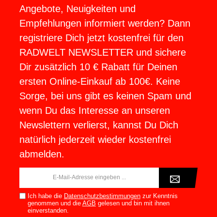
Angebote, Neuigkeiten und
Empfehlungen informiert werden? Dann
registriere Dich jetzt kostenfrei für den
RADWELT NEWSLETTER und sichere
Dir zusätzlich 10 € Rabatt für Deinen
ersten Online-Einkauf ab 100€. Keine
Sorge, bei uns gibt es keinen Spam und
wenn Du das Interesse an unseren
Newslettern verlierst, kannst Du Dich
natürlich jederzeit wieder kostenfrei
abmelden.
E-
Mail-
Adresse*
Ich habe die
Datenschutzbestimmungen
zur Kenntnis
genommen und die
AGB
gelesen und bin mit ihnen
einverstanden.