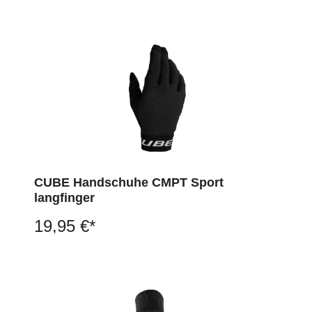
CUBE Handschuhe CMPT Sport
langfinger
19,95 €*