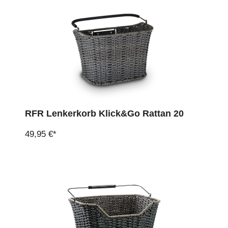
RFR Lenkerkorb Klick&Go Rattan 20
49,95 €*