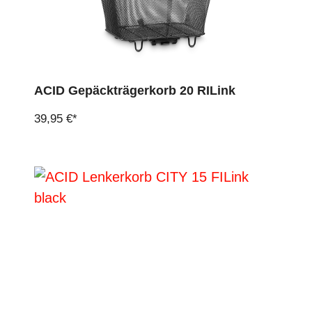
ACID Gepäckträgerkorb 20 RILink
39,95 €*