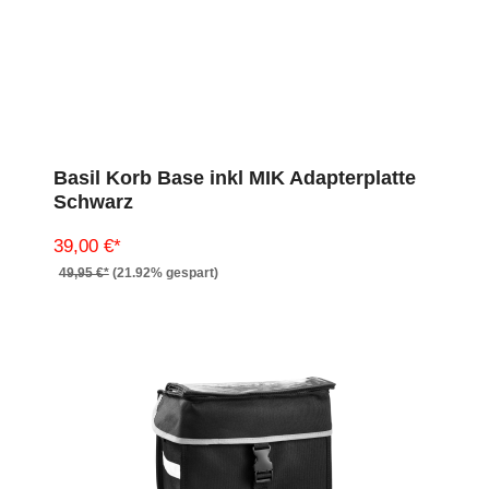
Basil Korb Base inkl MIK Adapterplatte
Schwarz
39,00 €*
49,95 €*
(21.92% gespart)