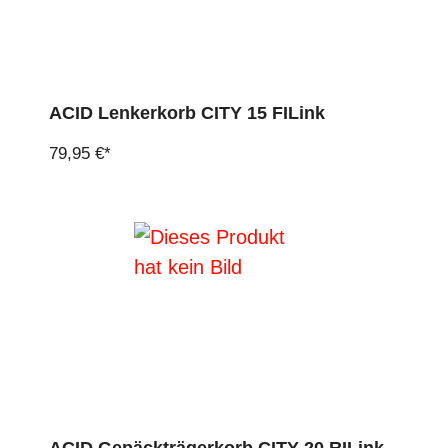
ACID Lenkerkorb CITY 15 FILink
79,95 €*