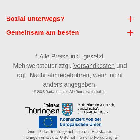
Sozial unterwegs?
Gemeinsam am besten
* Alle Preise inkl. gesetzl.
Mehrwertsteuer zzgl.
Versandkosten
und
ggf. Nachnahmegebühren, wenn nicht
anders angegeben.
© 2026 Radwelt.store - Alle Rechte vorbehalten.
Gemäß der Beratungsrichtlinie des Freistaates
Thüringen erhält das Unternehmen eine Förderung für