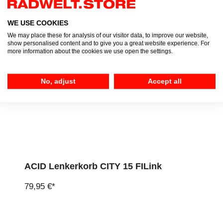
19,95 €*
WE USE COOKIES
We may place these for analysis of our visitor data, to improve our website,
show personalised content and to give you a great website experience. For
more information about the cookies we use open the settings.
No, adjust
Accept all
ACID Lenkerkorb CITY 15 FILink
79,95 €*