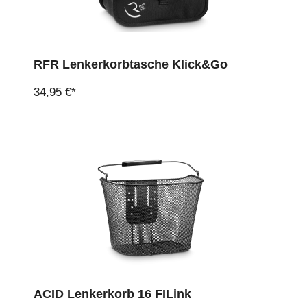
RFR Lenkerkorbtasche Klick&Go
34,95 €*
ACID Lenkerkorb 16 FILink