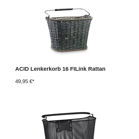
ACID Lenkerkorb 16 FILink Rattan
49,95 €*