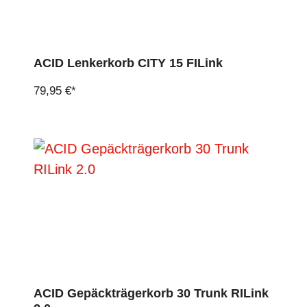
ACID Lenkerkorb CITY 15 FILink
79,95 €*
ACID Gepäckträgerkorb 30 Trunk RILink