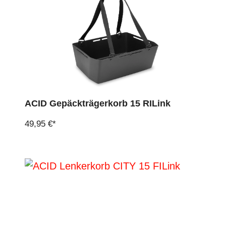
ACID Gepäckträgerkorb 15 RILink
49,95 €*