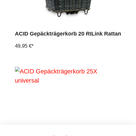
ACID Gepäckträgerkorb 20 RILink Rattan
49,95 €*
ACID Gepäckträgerkorb 25X universal