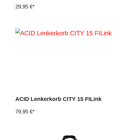
29,95 €*
ACID Lenkerkorb CITY 15 FILink
79,95 €*