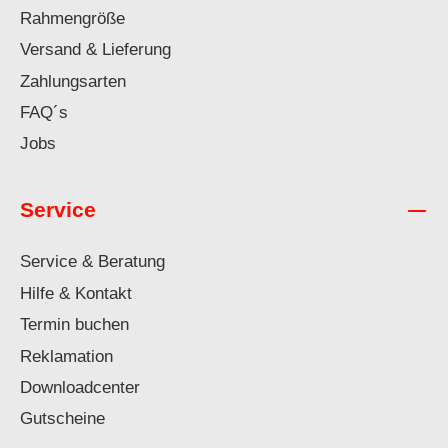
Rahmengröße
Versand & Lieferung
Zahlungsarten
FAQ´s
Jobs
Service
Service & Beratung
Hilfe & Kontakt
Termin buchen
Reklamation
Downloadcenter
Gutscheine