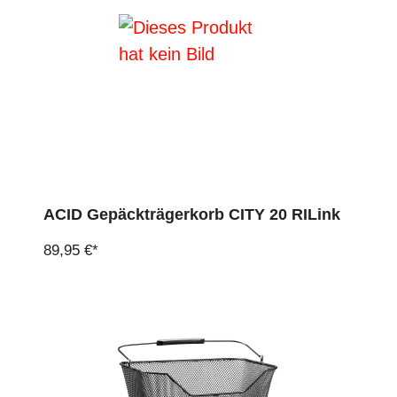
ACID Gepäckträgerkorb CITY 20 RILink
89,95 €*