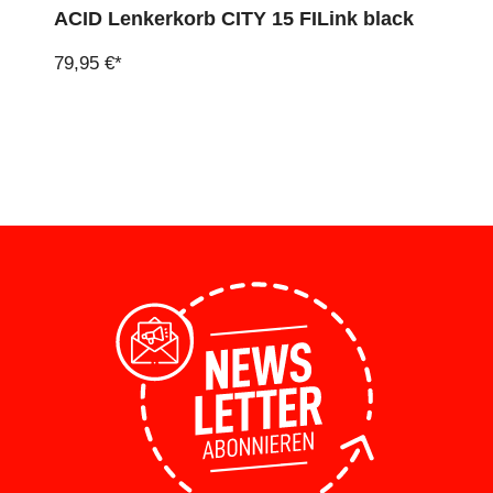
ACID Lenkerkorb CITY 15 FILink black
79,95 €*