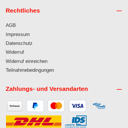
Rechtliches
AGB
Impressum
Datenschutz
Widerruf
Widerruf einreichen
Teilnahmebedingungen
Zahlungs- und Versandarten