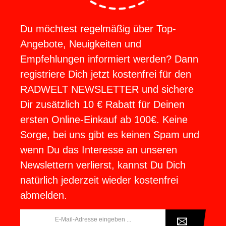
Du möchtest regelmäßig über Top-
Angebote, Neuigkeiten und
Empfehlungen informiert werden? Dann
registriere Dich jetzt kostenfrei für den
RADWELT NEWSLETTER und sichere
Dir zusätzlich 10 € Rabatt für Deinen
ersten Online-Einkauf ab 100€. Keine
Sorge, bei uns gibt es keinen Spam und
wenn Du das Interesse an unseren
Newslettern verlierst, kannst Du Dich
natürlich jederzeit wieder kostenfrei
abmelden.
E-
Mail-