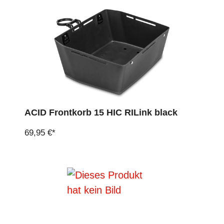
ACID Frontkorb 15 HIC RILink black
69,95 €*