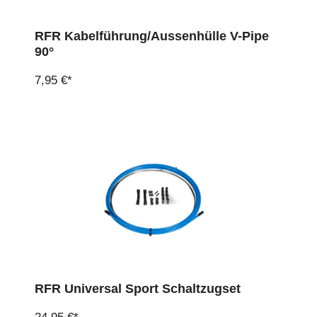
RFR Kabelführung/Aussenhülle V-Pipe
90°
7,95 €*
RFR Universal Sport Schaltzugset