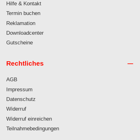
Hilfe & Kontakt
Termin buchen
Reklamation
Downloadcenter
Gutscheine
Rechtliches
AGB
Impressum
Datenschutz
Widerruf
Widerruf einreichen
Teilnahmebedingungen