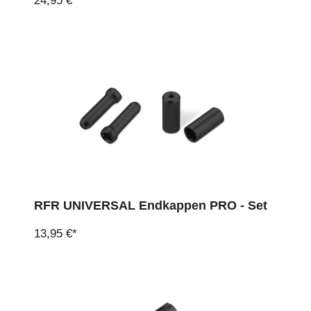
24,95 €*
RFR UNIVERSAL Endkappen PRO - Set
13,95 €*