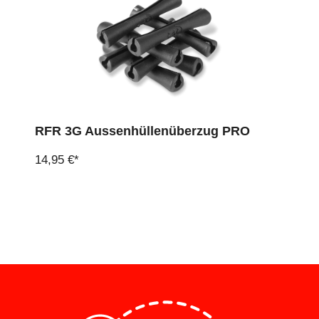
RFR 3G Aussenhüllenüberzug PRO
14,95 €*