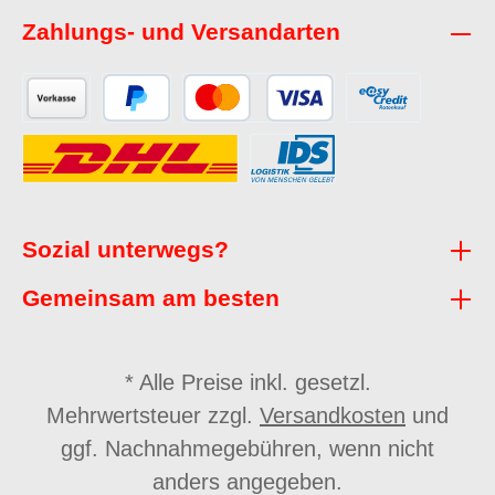
Zahlungs- und Versandarten
Sozial unterwegs?
Gemeinsam am besten
* Alle Preise inkl. gesetzl.
Mehrwertsteuer zzgl.
Versandkosten
und
ggf. Nachnahmegebühren, wenn nicht
anders angegeben.