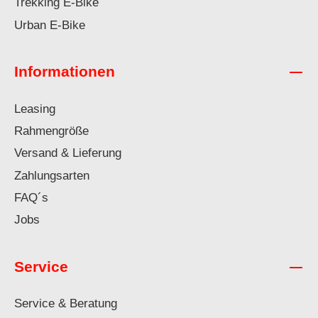
Trekking E-Bike
Urban E-Bike
Informationen
Leasing
Rahmengröße
Versand & Lieferung
Zahlungsarten
FAQ´s
Jobs
Service
Service & Beratung