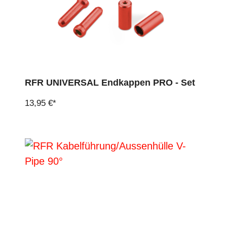
RFR UNIVERSAL Endkappen PRO - Set
13,95 €*