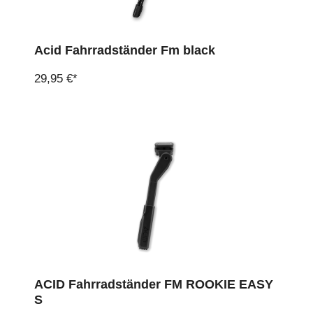
Acid Fahrradständer Fm black
29,95 €*
ACID Fahrradständer FM ROOKIE EASY
S