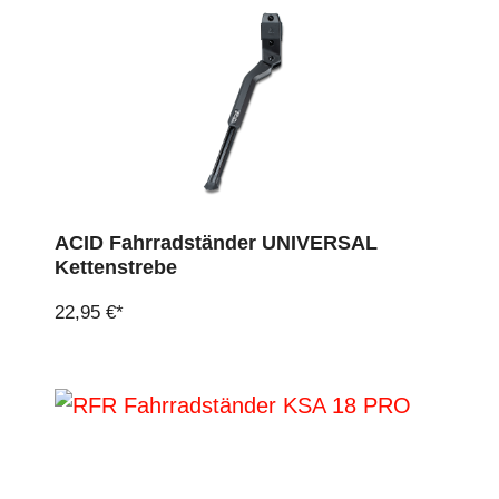
ACID Fahrradständer UNIVERSAL
Kettenstrebe
22,95 €*