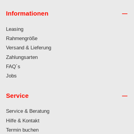
Informationen
Leasing
Rahmengröße
Versand & Lieferung
Zahlungsarten
FAQ´s
Jobs
Service
Service & Beratung
Hilfe & Kontakt
Termin buchen