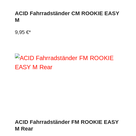
ACID Fahrradständer CM ROOKIE EASY
M
9,95 €*
ACID Fahrradständer FM ROOKIE EASY
M Rear