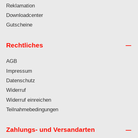
Reklamation
Downloadcenter
Gutscheine
Rechtliches
AGB
Impressum
Datenschutz
Widerruf
Widerruf einreichen
Teilnahmebedingungen
Zahlungs- und Versandarten