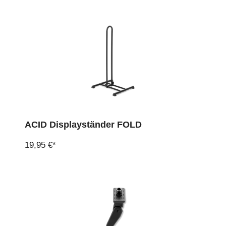
ACID Displayständer FOLD
19,95 €*