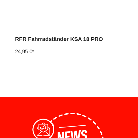
RFR Fahrradständer KSA 18 PRO
24,95 €*