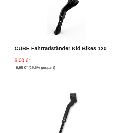
CUBE Fahrradständer Kid Bikes 120
8,00 €*
9,95 €*
(19.6% gespart)