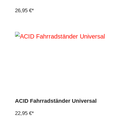
26,95 €*
ACID Fahrradständer Universal
22,95 €*