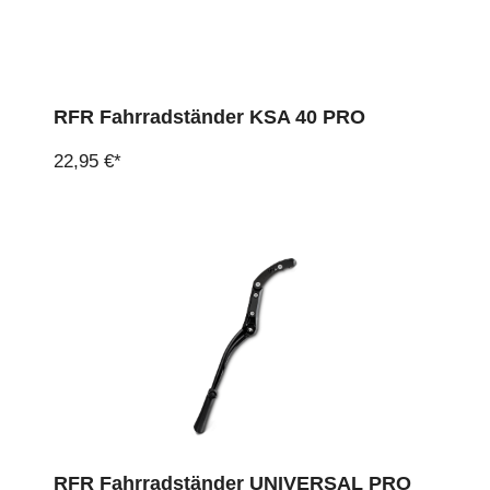
RFR Fahrradständer KSA 40 PRO
22,95 €*
RFR Fahrradständer UNIVERSAL PRO