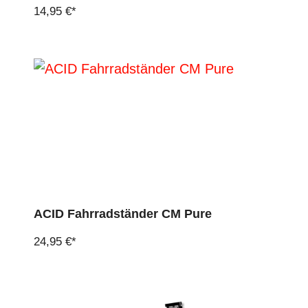
14,95 €*
ACID Fahrradständer CM Pure
24,95 €*