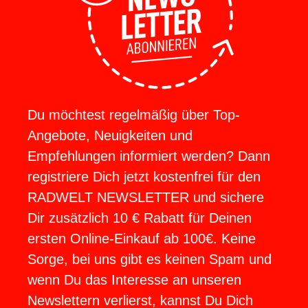
Du möchtest regelmäßig über Top-
Angebote, Neuigkeiten und
Empfehlungen informiert werden? Dann
registriere Dich jetzt kostenfrei für den
RADWELT NEWSLETTER und sichere
Dir zusätzlich 10 € Rabatt für Deinen
ersten Online-Einkauf ab 100€. Keine
Sorge, bei uns gibt es keinen Spam und
wenn Du das Interesse an unseren
Newslettern verlierst, kannst Du Dich