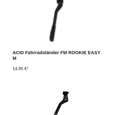
ACID Fahrradständer FM ROOKIE EASY
M
14,95 €*