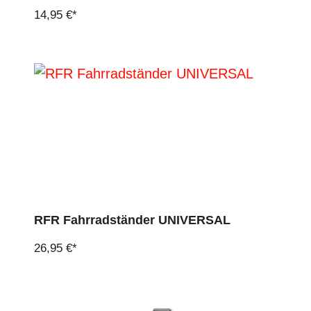
14,95 €*
RFR Fahrradständer UNIVERSAL
26,95 €*