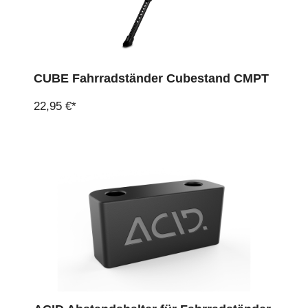
CUBE Fahrradständer Cubestand CMPT
22,95 €*