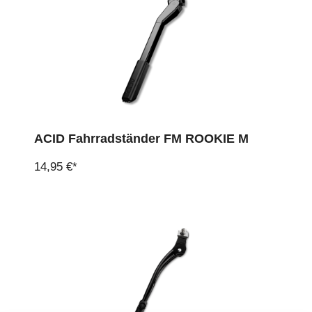
ACID Fahrradständer FM ROOKIE M
14,95 €*