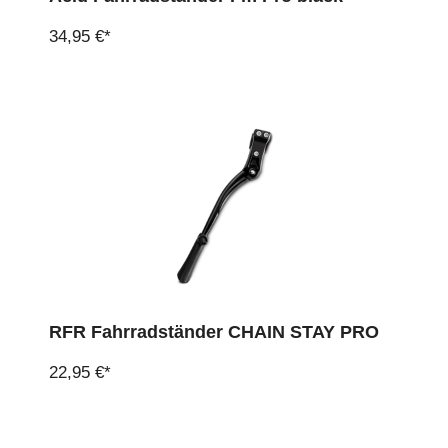
34,95 €*
RFR Fahrradständer CHAIN STAY PRO
22,95 €*