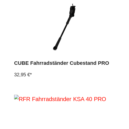
CUBE Fahrradständer Cubestand PRO
32,95 €*