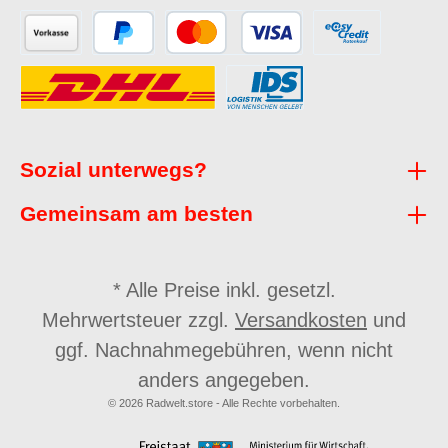
Sozial unterwegs?
Gemeinsam am besten
* Alle Preise inkl. gesetzl.
Mehrwertsteuer zzgl.
Versandkosten
und
ggf. Nachnahmegebühren, wenn nicht
anders angegeben.
© 2026 Radwelt.store - Alle Rechte vorbehalten.