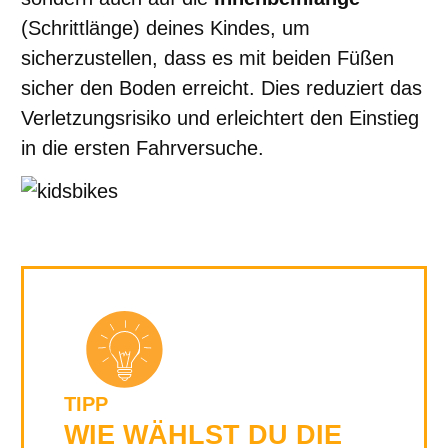
(Schrittlänge) deines Kindes, um
sicherzustellen, dass es mit beiden Füßen
sicher den Boden erreicht. Dies reduziert das
Verletzungsrisiko und erleichtert den Einstieg
in die ersten Fahrversuche.
TIPP
WIE WÄHLST DU DIE