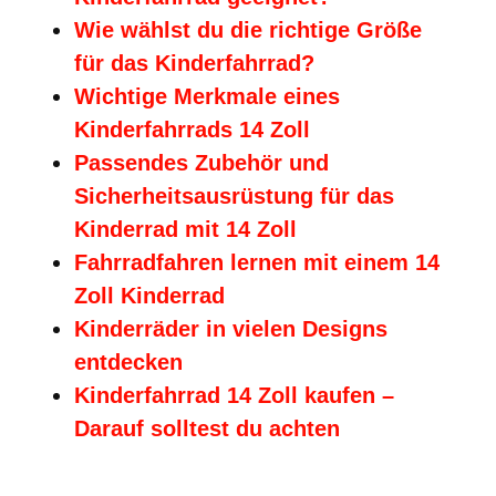
Wie wählst du die richtige Größe
für das Kinderfahrrad?
Wichtige Merkmale eines
Kinderfahrrads 14 Zoll
Passendes Zubehör und
Sicherheitsausrüstung für das
Kinderrad mit 14 Zoll
Fahrradfahren lernen mit einem 14
Zoll Kinderrad
Kinderräder in vielen Designs
entdecken
Kinderfahrrad 14 Zoll kaufen –
Darauf solltest du achten