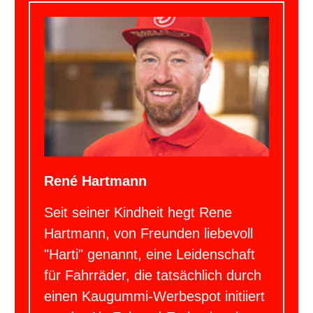
René Hartmann
Seit seiner Kindheit hegt Rene
Hartmann, von Freunden liebevoll
"Harti" genannt, eine Leidenschaft
für Fahrräder, die tatsächlich durch
einen Kaugummi-Werbespot initiiert