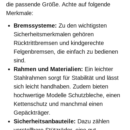
die passende Größe. Achte auf folgende
Merkmale:
Bremssysteme:
Zu den wichtigsten
Sicherheitsmerkmalen gehören
Rücktrittbremsen und kindgerechte
Felgenbremsen, die einfach zu bedienen
sind.
Rahmen und Materialien:
Ein leichter
Stahlrahmen sorgt für Stabilität und lässt
sich leicht handhaben. Zudem bieten
hochwertige Modelle Schutzbleche, einen
Kettenschutz und manchmal einen
Gepäckträger.
Sicherheitsanbauteile:
Dazu zählen
verstellbare Stützräder, eine gut