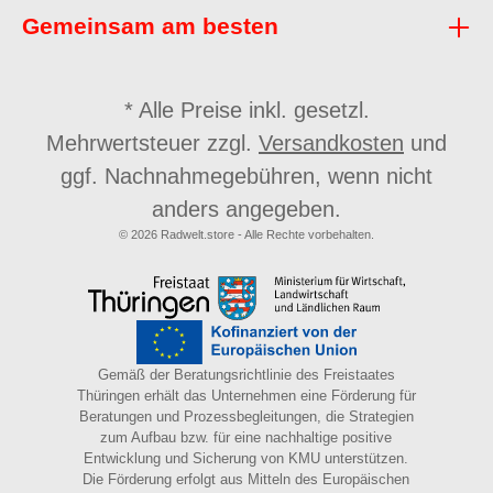
Gemeinsam am besten
* Alle Preise inkl. gesetzl.
Mehrwertsteuer zzgl.
Versandkosten
und
ggf. Nachnahmegebühren, wenn nicht
anders angegeben.
© 2026 Radwelt.store - Alle Rechte vorbehalten.
Gemäß der Beratungsrichtlinie des Freistaates
Thüringen erhält das Unternehmen eine Förderung für
Beratungen und Prozessbegleitungen, die Strategien
zum Aufbau bzw. für eine nachhaltige positive
Entwicklung und Sicherung von KMU unterstützen.
Die Förderung erfolgt aus Mitteln des Europäischen