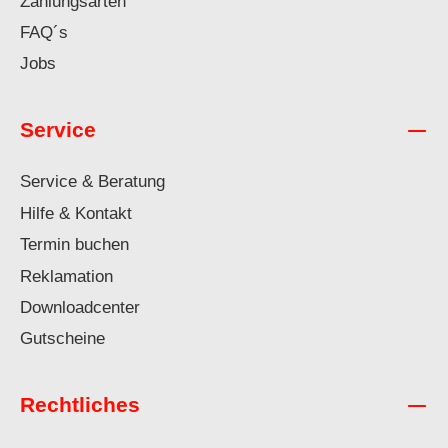
Zahlungsarten
FAQ´s
Jobs
Service
Service & Beratung
Hilfe & Kontakt
Termin buchen
Reklamation
Downloadcenter
Gutscheine
Rechtliches