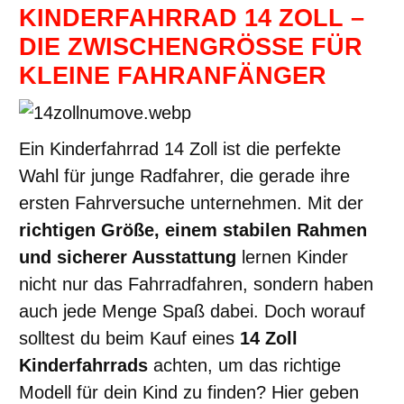
KINDERFAHRRAD 14 ZOLL –
DIE ZWISCHENGRÖSSE FÜR K
LEINE FAHRANFÄNGER
Ein Kinderfahrrad 14 Zoll ist die perfekte
Wahl für junge Radfahrer, die gerade ihre
ersten Fahrversuche unternehmen. Mit der
richtigen Größe, einem stabilen Rahmen
und sicherer Ausstattung
lernen Kinder
nicht nur das Fahrradfahren, sondern haben
auch jede Menge Spaß dabei. Doch worauf
solltest du beim Kauf eines
14 Zoll
Kinderfahrrads
achten, um das richtige
Modell für dein Kind zu finden? Hier geben