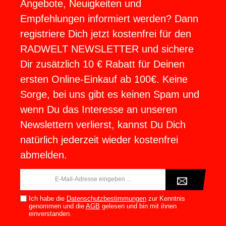
Angebote, Neuigkeiten und
Empfehlungen informiert werden? Dann
registriere Dich jetzt kostenfrei für den
RADWELT NEWSLETTER und sichere
Dir zusätzlich 10 € Rabatt für Deinen
ersten Online-Einkauf ab 100€. Keine
Sorge, bei uns gibt es keinen Spam und
wenn Du das Interesse an unseren
Newslettern verlierst, kannst Du Dich
natürlich jederzeit wieder kostenfrei
abmelden.
E-
Mail-
Adresse*
Ich habe die
Datenschutzbestimmungen
zur Kenntnis
genommen und die
AGB
gelesen und bin mit ihnen
einverstanden.