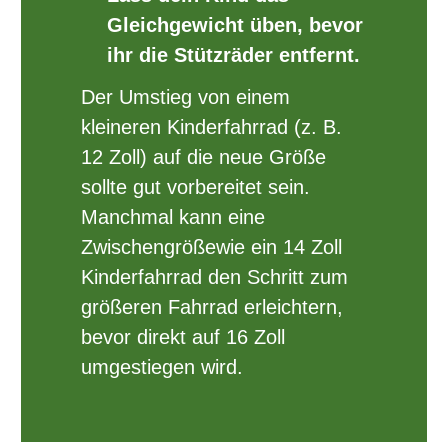
Gleichgewicht üben, bevor
ihr die Stützräder entfernt.
Der Umstieg von einem
kleineren Kinderfahrrad (z. B.
12 Zoll) auf die neue Größe
sollte gut vorbereitet sein.
Manchmal kann eine
Zwischengrößewie ein 14 Zoll
Kinderfahrrad den Schritt zum
größeren Fahrrad erleichtern,
bevor direkt auf 16 Zoll
umgestiegen wird.