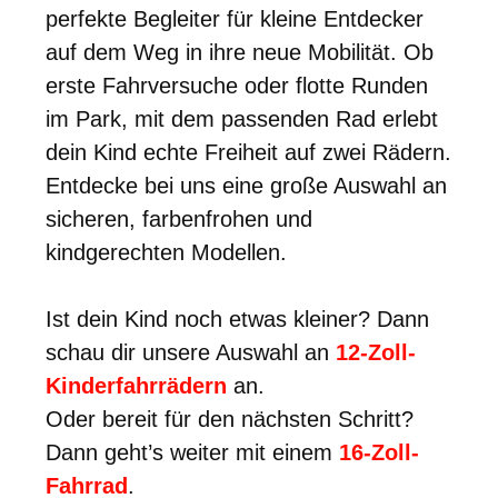
perfekte Begleiter für kleine Entdecker
auf dem Weg in ihre neue Mobilität. Ob
erste Fahrversuche oder flotte Runden
im Park, mit dem passenden Rad erlebt
dein Kind echte Freiheit auf zwei Rädern.
Entdecke bei uns eine große Auswahl an
sicheren, farbenfrohen und
kindgerechten Modellen.
Ist dein Kind noch etwas kleiner? Dann
schau dir unsere Auswahl an
12-Zoll-
Kinderfahrrädern
an.
Oder bereit für den nächsten Schritt?
Dann geht’s weiter mit einem
16-Zoll-
Fahrrad
.