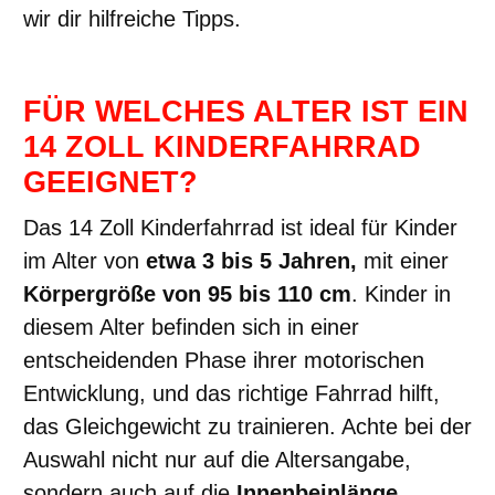
wir dir hilfreiche Tipps.
FÜR WELCHES ALTER IST EIN
14 ZOLL KINDERFAHRRAD
GEEIGNET?
Das 14 Zoll Kinderfahrrad ist ideal für Kinder
im Alter von
etwa 3 bis 5 Jahren,
mit einer
Körpergröße von 95 bis 110 cm
. Kinder in
diesem Alter befinden sich in einer
entscheidenden Phase ihrer motorischen
Entwicklung, und das richtige Fahrrad hilft,
das Gleichgewicht zu trainieren. Achte bei der
Auswahl nicht nur auf die Altersangabe,
sondern auch auf die
Innenbeinlänge