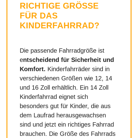
RICHTIGE GRÖSSE F
ÜR DAS K
INDERFAHRRAD?
Die passende Fahrradgröße ist
e
ntscheidend für Sicherheit und
Komfort.
Kinderfahrräder sind in
verschiedenen Größen wie 12, 14
und 16 Zoll erhältlich. Ein 14 Zoll
Kinderfahrrad eignet sich
besonders gut für Kinder, die aus
dem Laufrad herausgewachsen
sind und jetzt ein richtiges Fahrrad
brauchen. Die Größe des Fahrrads