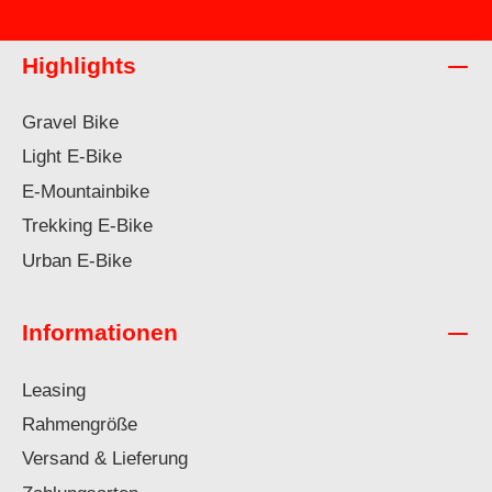
Highlights
Gravel Bike
Light E-Bike
E-Mountainbike
Trekking E-Bike
Urban E-Bike
Informationen
Leasing
Rahmengröße
Versand & Lieferung