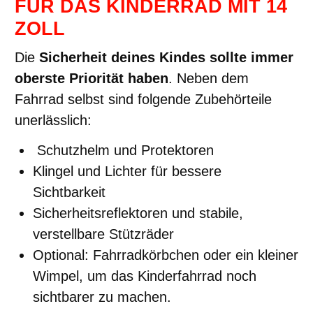
FÜR DAS KINDERRAD MIT 14
ZOLL
Die
Sicherheit deines Kindes sollte immer
oberste Priorität haben
. Neben dem
Fahrrad selbst sind folgende Zubehörteile
unerlässlich:
Schutzhelm und Protektoren
Klingel und Lichter für bessere
Sichtbarkeit
Sicherheitsreflektoren und stabile,
verstellbare Stützräder
Optional: Fahrradkörbchen oder ein kleiner
Wimpel, um das Kinderfahrrad noch
sichtbarer zu machen.