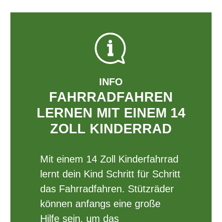
INFO
FAHRRADFAHREN
LERNEN MIT EINEM 14
ZOLL KINDERRAD
Mit einem 14 Zoll Kinderfahrrad
lernt dein Kind Schritt für Schritt
das Fahrradfahren. Stützräder
können anfangs eine große
Hilfe sein, um das