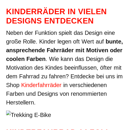
KINDERRÄDER IN VIELEN
DESIGNS ENTDECKEN
Neben der Funktion spielt das Design eine
große Rolle. Kinder legen oft Wert auf
bunte,
ansprechende Fahrräder mit Motiven oder
coolen Farben
. Wie kann das Design die
Motivation des Kindes beeinflussen, öfter mit
dem Fahrrad zu fahren? Entdecke bei uns im
Shop
Kinderfahrräder
in verschiedenen
Farben und Designs von renommierten
Herstellern.