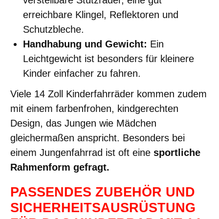
erreichbare Klingel, Reflektoren und
Schutzbleche.
Handhabung und Gewicht:
Ein
Leichtgewicht ist besonders für kleinere
Kinder einfacher zu fahren.
Viele 14 Zoll Kinderfahrräder kommen zudem
mit einem farbenfrohen, kindgerechten
Design, das Jungen wie Mädchen
gleichermaßen anspricht. Besonders bei
einem Jungenfahrrad ist oft eine
sportliche
Rahmenform gefragt.
PASSENDES ZUBEHÖR UND
SICHERHEITSAUSRÜSTUNG