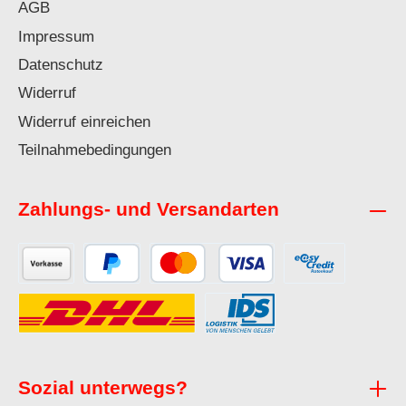
AGB
Impressum
Datenschutz
Widerruf
Widerruf einreichen
Teilnahmebedingungen
Zahlungs- und Versandarten
Sozial unterwegs?