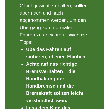
Gleichgewicht zu halten, sollten
aber nach und nach
abgenommen werden, um den
Übergang zum normalen
Fahren zu erleichtern. Wichtige
Tipps:
Übe das Fahren auf
sicheren, ebenen Flächen.
Achte auf das richtige
Bremsverhalten – die
Handhabung der
Handbremse und die
Bremskraft sollten leicht
verständlich sein.
Lass dein Kind das