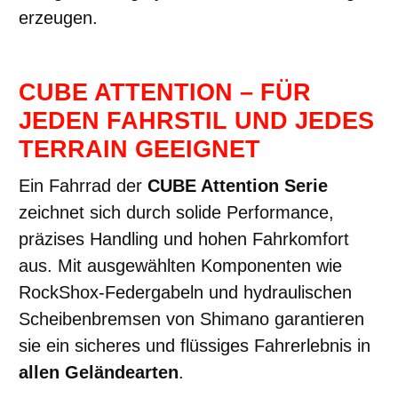
erzeugen.
CUBE ATTENTION – FÜR
JEDEN FAHRSTIL UND JEDES
TERRAIN GEEIGNET
Ein Fahrrad der
CUBE Attention Serie
zeichnet sich durch solide Performance,
präzises Handling und hohen Fahrkomfort
aus. Mit ausgewählten Komponenten wie
RockShox-Federgabeln und hydraulischen
Scheibenbremsen von Shimano garantieren
sie ein sicheres und flüssiges Fahrerlebnis in
allen Geländearten
.