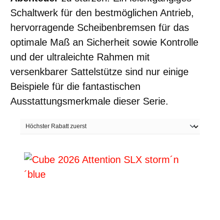
Schaltwerk für den bestmöglichen Antrieb,
hervorragende Scheibenbremsen für das
optimale Maß an Sicherheit sowie Kontrolle
und der ultraleichte Rahmen mit
versenkbarer Sattelstütze sind nur einige
Beispiele für die fantastischen
Ausstattungsmerkmale dieser Serie.