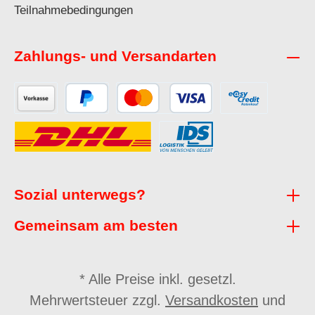
Teilnahmebedingungen
Zahlungs- und Versandarten
Sozial unterwegs?
Gemeinsam am besten
* Alle Preise inkl. gesetzl.
Mehrwertsteuer zzgl.
Versandkosten
und