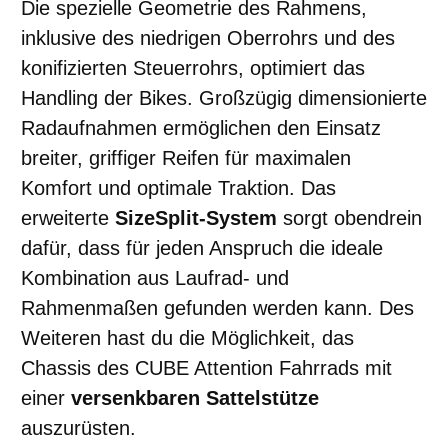
Die spezielle Geometrie des Rahmens,
inklusive des niedrigen Oberrohrs und des
konifizierten Steuerrohrs, optimiert das
Handling der Bikes. Großzügig dimensionierte
Radaufnahmen ermöglichen den Einsatz
breiter, griffiger Reifen für maximalen
Komfort und optimale Traktion. Das
erweiterte
SizeSplit-System
sorgt obendrein
dafür, dass für jeden Anspruch die ideale
Kombination aus Laufrad- und
Rahmenmaßen gefunden werden kann. Des
Weiteren hast du die Möglichkeit, das
Chassis des CUBE Attention Fahrrads mit
einer
versenkbaren Sattelstütze
auszurüsten.