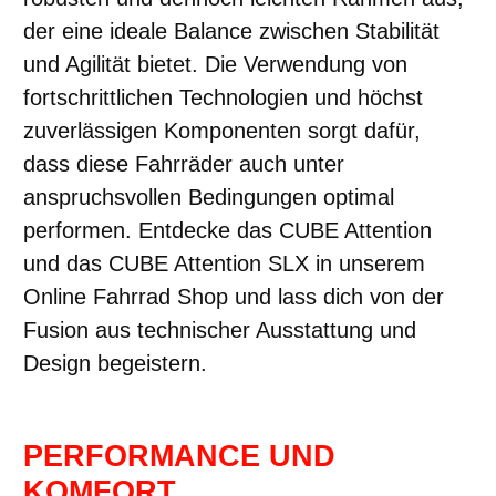
der eine ideale Balance zwischen Stabilität
und Agilität bietet. Die Verwendung von
fortschrittlichen Technologien und höchst
zuverlässigen Komponenten sorgt dafür,
dass diese Fahrräder auch unter
anspruchsvollen Bedingungen optimal
performen. Entdecke das CUBE Attention
und das CUBE Attention SLX in unserem
Online Fahrrad Shop und lass dich von der
Fusion aus technischer Ausstattung und
Design begeistern.
PERFORMANCE UND
KOMFORT