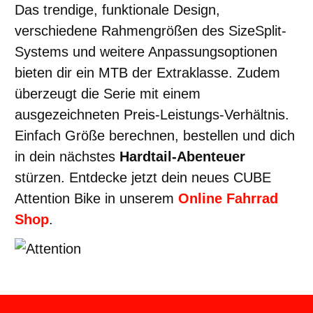
Das trendige, funktionale Design,
verschiedene Rahmengrößen des SizeSplit-
Systems und weitere Anpassungsoptionen
bieten dir ein MTB der Extraklasse. Zudem
überzeugt die Serie mit einem
ausgezeichneten Preis-Leistungs-Verhältnis.
Einfach Größe berechnen, bestellen und dich
in dein nächstes
Hardtail-Abenteuer
stürzen. Entdecke jetzt dein neues CUBE
Attention Bike in unserem
Online Fahrrad
Shop
.