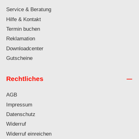
Service & Beratung
Hilfe & Kontakt
Termin buchen
Reklamation
Downloadcenter
Gutscheine
Rechtliches
AGB
Impressum
Datenschutz
Widerruf
Widerruf einreichen