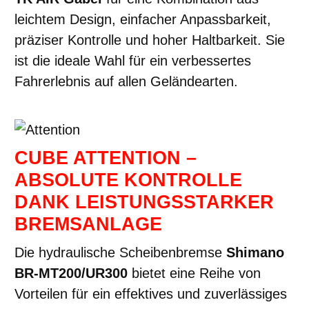
leichtem Design, einfacher Anpassbarkeit,
präziser Kontrolle und hoher Haltbarkeit. Sie
ist die ideale Wahl für ein verbessertes
Fahrerlebnis auf allen Geländearten.
CUBE ATTENTION –
ABSOLUTE KONTROLLE
DANK LEISTUNGSSTARKER
BREMSANLAGE
Die hydraulische Scheibenbremse
Shimano
BR-MT200/UR300
bietet eine Reihe von
Vorteilen für ein effektives und zuverlässiges