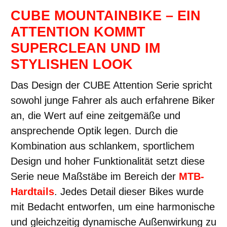
CUBE MOUNTAINBIKE – EIN
ATTENTION KOMMT
SUPERCLEAN UND IM
STYLISHEN LOOK
Das Design der CUBE Attention Serie spricht
sowohl junge Fahrer als auch erfahrene Biker
an, die Wert auf eine zeitgemäße und
ansprechende Optik legen. Durch die
Kombination aus schlankem, sportlichem
Design und hoher Funktionalität setzt diese
Serie neue Maßstäbe im Bereich der
MTB-
Hardtails
. Jedes Detail dieser Bikes wurde
mit Bedacht entworfen, um eine harmonische
und gleichzeitig dynamische Außenwirkung zu