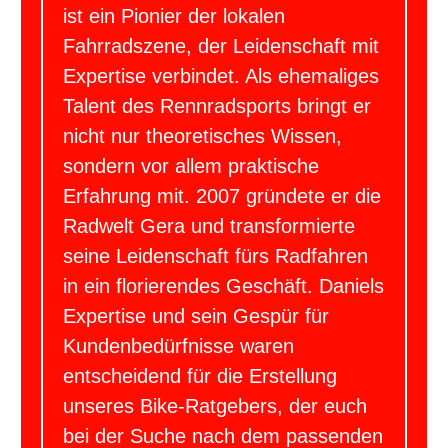
ist ein Pionier der lokalen
Fahrradszene, der Leidenschaft mit
Expertise verbindet. Als ehemaliges
Talent des Rennradsports bringt er
nicht nur theoretisches Wissen,
sondern vor allem praktische
Erfahrung mit. 2007 gründete er die
Radwelt Gera und transformierte
seine Leidenschaft fürs Radfahren
in ein florierendes Geschäft. Daniels
Expertise und sein Gespür für
Kundenbedürfnisse waren
entscheidend für die Erstellung
unseres Bike-Ratgebers, der euch
bei der Suche nach dem passenden