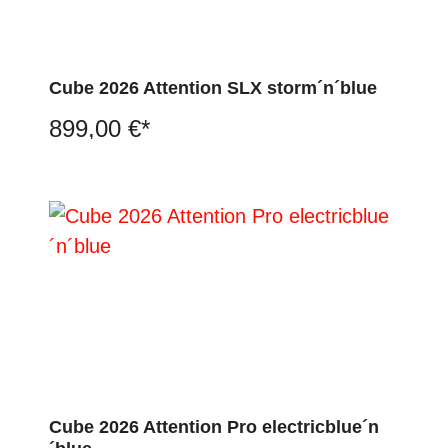
Cube 2026 Attention SLX storm´n´blue
899,00 €*
Cube 2026 Attention Pro electricblue´n