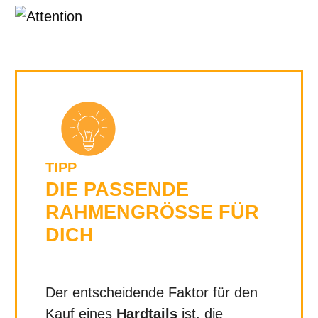
TIPP
DIE PASSENDE
RAHMENGRÖSSE FÜR D
ICH
Der entscheidende Faktor für den
Kauf eines
Hardtails
ist, die