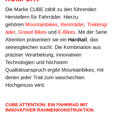
Die Marke CUBE zählt zu den führenden
Herstellern für Fahrräder. Hierzu
gehören
Mountainbikes,
Rennräder
,
Trekkingr
äder
,
Gravel Bikes
und
E-Bikes
. Mit der Serie
Attention präsentiert sie ein
Hardtail
, das
seinesgleichen sucht. Die Kombination aus
präziser Verarbeitung, innovativen
Technologien und höchstem
Qualitätsanspruch ergibt Mountainbikes, mit
denen jeder Trail zum waschechten
Hochgenuss wird.
CUBE ATTENTION: EIN FAHRRAD MIT
INNOVATIVER RAHMENKONSTRUKTION