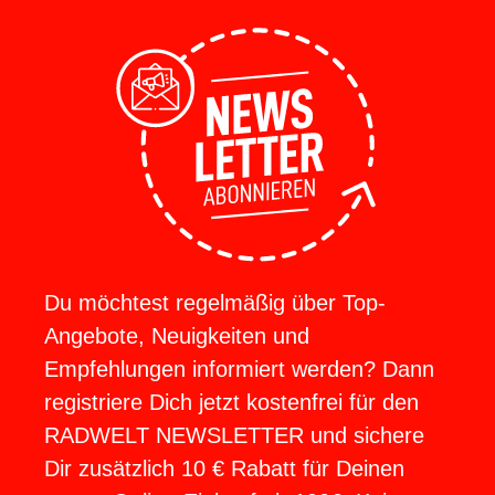
Du möchtest regelmäßig über Top-
Angebote, Neuigkeiten und
Empfehlungen informiert werden? Dann
registriere Dich jetzt kostenfrei für den
RADWELT NEWSLETTER und sichere
Dir zusätzlich 10 € Rabatt für Deinen