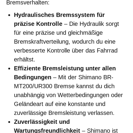
Bremsverhalten:
Hydraulisches Bremssystem für
präzise Kontrolle
– Die Hydraulik sorgt
für eine präzise und gleichmäßige
Bremskraftverteilung, wodurch du eine
verbesserte Kontrolle über das Fahrrad
erhältst.
Effiziente Bremsleistung unter allen
Bedingungen
– Mit der Shimano BR-
MT200/UR300 Bremse kannst du dich
unabhängig von Wetterbedingungen oder
Geländeart auf eine konstante und
zuverlässige Bremsleistung verlassen.
Zuverlässigkeit und
Wartungsfreundlichkeit
– Shimano ist