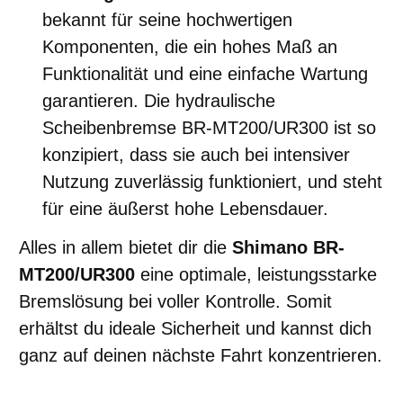
bekannt für seine hochwertigen
Komponenten, die ein hohes Maß an
Funktionalität und eine einfache Wartung
garantieren. Die hydraulische
Scheibenbremse BR-MT200/UR300 ist so
konzipiert, dass sie auch bei intensiver
Nutzung zuverlässig funktioniert, und steht
für eine äußerst hohe Lebensdauer.
Alles in allem bietet dir die
Shimano BR-
MT200/UR300
eine optimale, leistungsstarke
Bremslösung bei voller Kontrolle. Somit
erhältst du ideale Sicherheit und kannst dich
ganz auf deinen nächste Fahrt konzentrieren.