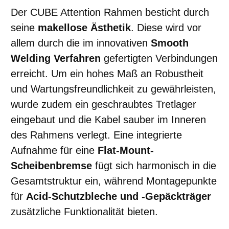
Der CUBE Attention Rahmen besticht durch
seine
makellose Ästhetik
. Diese wird vor
allem durch die im innovativen
Smooth
Welding Verfahren
gefertigten Verbindungen
erreicht. Um ein hohes Maß an Robustheit
und Wartungsfreundlichkeit zu gewährleisten,
wurde zudem ein geschraubtes Tretlager
eingebaut und die Kabel sauber im Inneren
des Rahmens verlegt. Eine integrierte
Aufnahme für eine
Flat-Mount-
Scheibenbremse
fügt sich harmonisch in die
Gesamtstruktur ein, während Montagepunkte
für
Acid-Schutzbleche und -Gepäckträger
zusätzliche Funktionalität bieten.