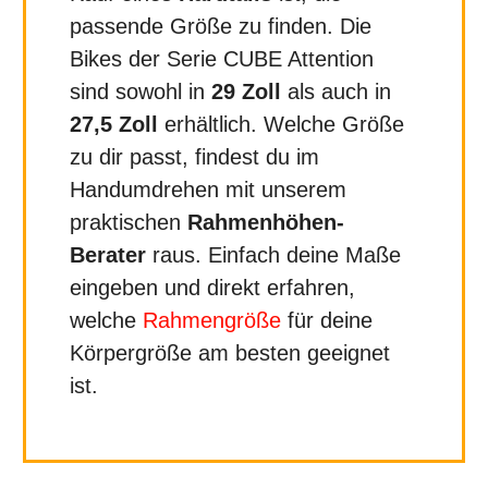
passende Größe zu finden. Die
Bikes der Serie CUBE Attention
sind sowohl in
29 Zoll
als auch in
27,5 Zoll
erhältlich. Welche Größe
zu dir passt, findest du im
Handumdrehen mit unserem
praktischen
Rahmenhöhen-
Berater
raus. Einfach deine Maße
eingeben und direkt erfahren,
welche
Rahmengröße
für deine
Körpergröße am besten geeignet
ist.