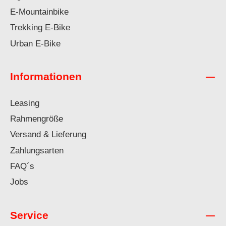
E-Mountainbike
Trekking E-Bike
Urban E-Bike
Informationen
Leasing
Rahmengröße
Versand & Lieferung
Zahlungsarten
FAQ´s
Jobs
Service