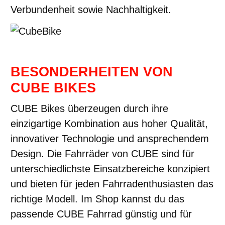
Verbundenheit sowie Nachhaltigkeit.
BESONDERHEITEN VON
CUBE BIKES
CUBE Bikes überzeugen durch ihre
einzigartige Kombination aus hoher Qualität,
innovativer Technologie und ansprechendem
Design. Die Fahrräder von CUBE sind für
unterschiedlichste Einsatzbereiche konzipiert
und bieten für jeden Fahrradenthusiasten das
richtige Modell. Im Shop kannst du das
passende CUBE Fahrrad günstig und für