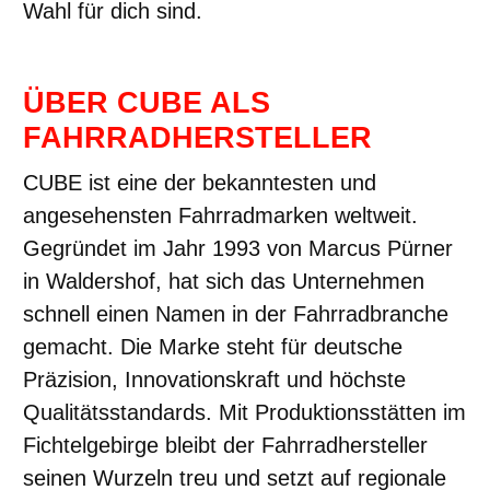
Wahl für dich sind.
ÜBER CUBE ALS
FAHRRADHERSTELLER
CUBE ist eine der bekanntesten und
angesehensten Fahrradmarken weltweit.
Gegründet im Jahr 1993 von Marcus Pürner
in Waldershof, hat sich das Unternehmen
schnell einen Namen in der Fahrradbranche
gemacht. Die Marke steht für deutsche
Präzision, Innovationskraft und höchste
Qualitätsstandards. Mit Produktionsstätten im
Fichtelgebirge bleibt der Fahrradhersteller
seinen Wurzeln treu und setzt auf regionale