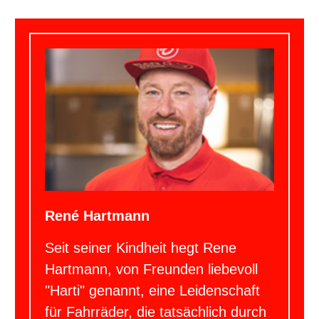
René Hartmann
Seit seiner Kindheit hegt Rene
Hartmann, von Freunden liebevoll
"Harti" genannt, eine Leidenschaft
für Fahrräder, die tatsächlich durch