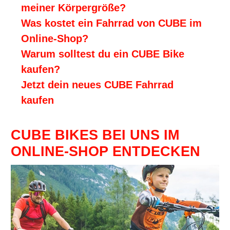
meiner Körpergröße?
Was kostet ein Fahrrad von CUBE im
Online-Shop?
Warum solltest du ein CUBE Bike
kaufen?
Jetzt dein neues CUBE Fahrrad
kaufen
CUBE BIKES BEI UNS IM
ONLINE-SHOP ENTDECKEN