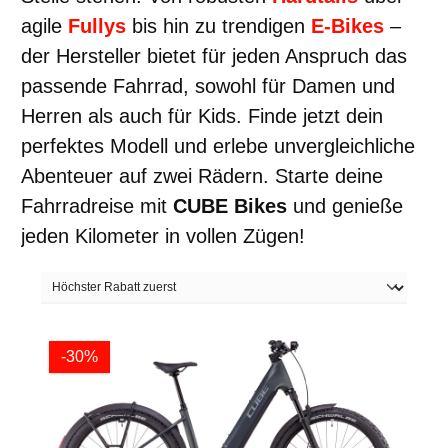
agile
Fullys
bis hin zu trendigen
E-Bikes
–
der Hersteller bietet für jeden Anspruch das
passende Fahrrad, sowohl für Damen und
Herren als auch für Kids. Finde jetzt dein
perfektes Modell und erlebe unvergleichliche
Abenteuer auf zwei Rädern. Starte deine
Fahrradreise mit
CUBE Bikes
und genieße
jeden Kilometer in vollen Zügen!
-30%