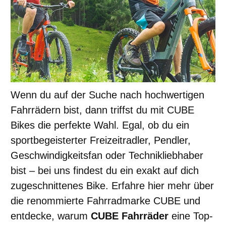
Wenn du auf der Suche nach hochwertigen
Fahrrädern bist, dann triffst du mit CUBE
Bikes die perfekte Wahl. Egal, ob du ein
sportbegeisterter Freizeitradler, Pendler,
Geschwindigkeitsfan oder Technikliebhaber
bist – bei uns findest du ein exakt auf dich
zugeschnittenes Bike. Erfahre hier mehr über
die renommierte Fahrradmarke CUBE und
entdecke, warum
CUBE Fahrräder
eine Top-