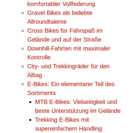
komfortabler Vollfederung
Gravel Bikes als beliebte
Allroundtalente
Cross Bikes für Fahrspaß im
Gelände und auf der Straße
Downhill-Fahrten mit maximaler
Kontrolle
City- und Trekkingräder für den
Alltag
E-Bikes: Ein elementarer Teil des
Sortiments
MTB E-Bikes: Vielseitigkeit und
beste Unterstützung im Gelände
Trekking E-Bikes mit
supereinfachem Handling