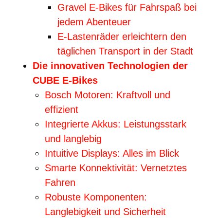
Gravel E-Bikes für Fahrspaß bei
jedem Abenteuer
E-Lastenräder erleichtern den
täglichen Transport in der Stadt
Die innovativen Technologien der
CUBE E-Bikes
Bosch Motoren: Kraftvoll und
effizient
Integrierte Akkus: Leistungsstark
und langlebig
Intuitive Displays: Alles im Blick
Smarte Konnektivität: Vernetztes
Fahren
Robuste Komponenten:
Langlebigkeit und Sicherheit