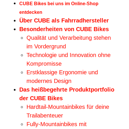
CUBE Bikes bei uns im Online-Shop
entdecken
Über CUBE als Fahrradhersteller
Besonderheiten von CUBE Bikes
Qualität und Verarbeitung stehen
im Vordergrund
Technologie und Innovation ohne
Kompromisse
Erstklassige Ergonomie und
modernes Design
Das heißbegehrte Produktportfolio
der CUBE Bikes
Hardtail-Mountainbikes für deine
Trailabenteuer
Fully-Mountainbikes mit