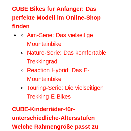
CUBE Bikes für Anfänger: Das
perfekte Modell im Online-Shop
finden
Aim-Serie: Das vielseitige
Mountainbike
Nature-Serie: Das komfortable
Trekkingrad
Reaction Hybrid: Das E-
Mountainbike
Touring-Serie: Die vielseitigen
Trekking-E-Bikes
CUBE-Kinderräder-für-
unterschiedliche-Altersstufen
Welche Rahmengröße passt zu