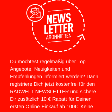
Du möchtest regelmäßig über Top-
Angebote, Neuigkeiten und
Empfehlungen informiert werden? Dann
registriere Dich jetzt kostenfrei für den
RADWELT NEWSLETTER und sichere
Dir zusätzlich 10 € Rabatt für Deinen
ersten Online-Einkauf ab 100€. Keine