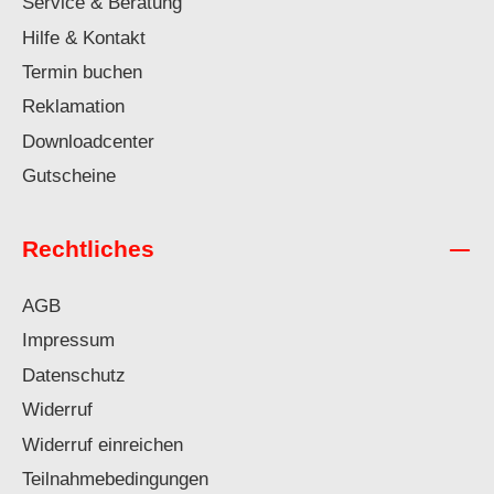
Service & Beratung
Hilfe & Kontakt
Termin buchen
Reklamation
Downloadcenter
Gutscheine
Rechtliches
AGB
Impressum
Datenschutz
Widerruf
Widerruf einreichen
Teilnahmebedingungen