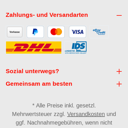
Zahlungs- und Versandarten
Sozial unterwegs?
Gemeinsam am besten
* Alle Preise inkl. gesetzl.
Mehrwertsteuer zzgl.
Versandkosten
und
ggf. Nachnahmegebühren, wenn nicht