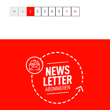
1
2
3
4
5