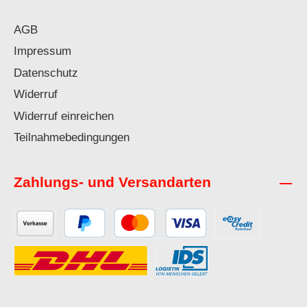
AGB
Impressum
Datenschutz
Widerruf
Widerruf einreichen
Teilnahmebedingungen
Zahlungs- und Versandarten