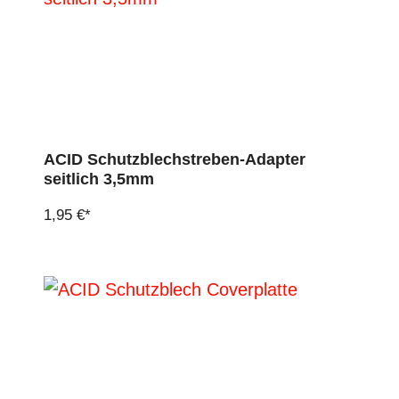
ACID Schutzblechstreben-Adapter
seitlich 3,5mm
1,95 €*