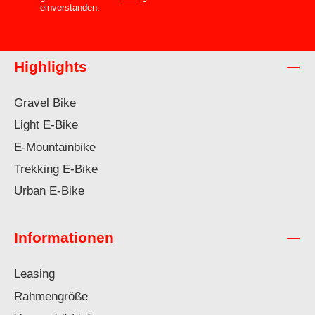
einverstanden.
Highlights
Gravel Bike
Light E-Bike
E-Mountainbike
Trekking E-Bike
Urban E-Bike
Informationen
Leasing
Rahmengröße