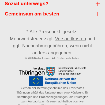
Sozial unterwegs?
Gemeinsam am besten
* Alle Preise inkl. gesetzl.
Mehrwertsteuer zzgl.
Versandkosten
und
ggf. Nachnahmegebühren, wenn nicht
anders angegeben.
© 2026 Radwelt.store - Alle Rechte vorbehalten.
Gemäß der Beratungsrichtlinie des Freistaates
Thüringen erhält das Unternehmen eine Förderung für
Beratungen und Prozessbegleitungen, die Strategien
zum Aufbau bzw. für eine nachhaltige positive