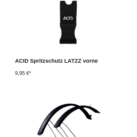
ACID Spritzschutz LATZZ vorne
9,95 €*