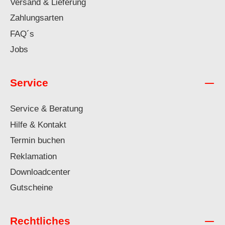
Versand & Lieferung
Zahlungsarten
FAQ´s
Jobs
Service
Service & Beratung
Hilfe & Kontakt
Termin buchen
Reklamation
Downloadcenter
Gutscheine
Rechtliches