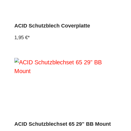
ACID Schutzblech Coverplatte
1,95 €*
ACID Schutzblechset 65 29" BB Mount