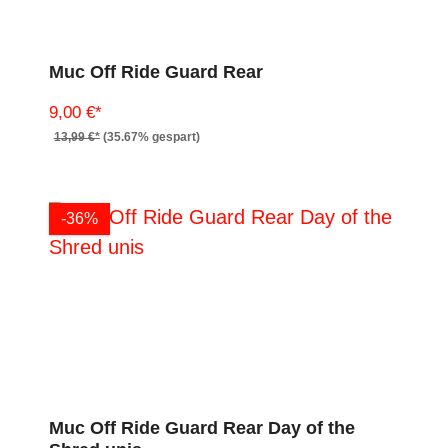
Muc Off Ride Guard Rear
9,00 €*
13,99 €*
(35.67% gespart)
-36%
Muc Off Ride Guard Rear Day of the