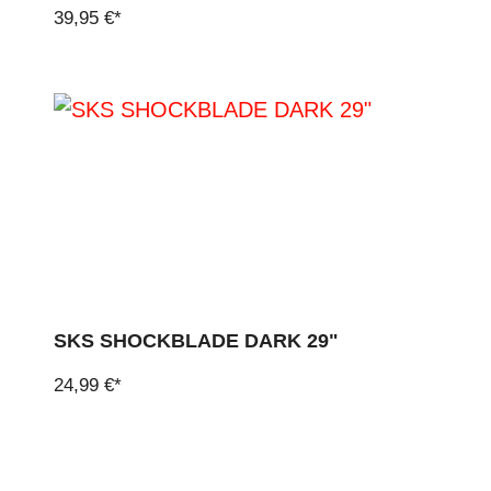
39,95 €*
SKS SHOCKBLADE DARK 29"
24,99 €*