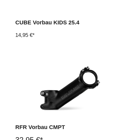
CUBE Vorbau KIDS 25.4
14,95 €*
RFR Vorbau CMPT
32,95 €*