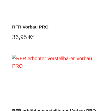
RFR Vorbau PRO
36,95 €*
RFR erhöhter verstellbarer Vorbau PRO