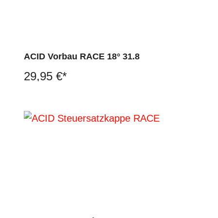
ACID Vorbau RACE 18° 31.8
29,95 €*