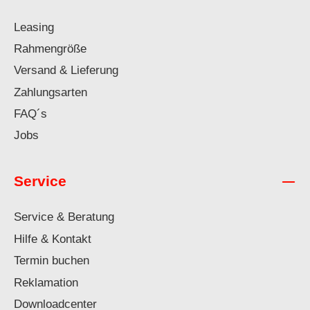
Leasing
Rahmengröße
Versand & Lieferung
Zahlungsarten
FAQ´s
Jobs
Service
Service & Beratung
Hilfe & Kontakt
Termin buchen
Reklamation
Downloadcenter