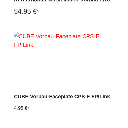
54,95 €*
CUBE Vorbau-Faceplate CPS-E FPILink
4,95 €*