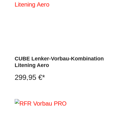
CUBE Lenker-Vorbau-Kombination
Litening Aero
299,95 €*