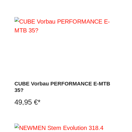
CUBE Vorbau PERFORMANCE E-MTB
35?
49,95 €*