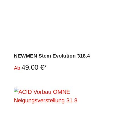
NEWMEN Stem Evolution 318.4
49,00 €*
Ab