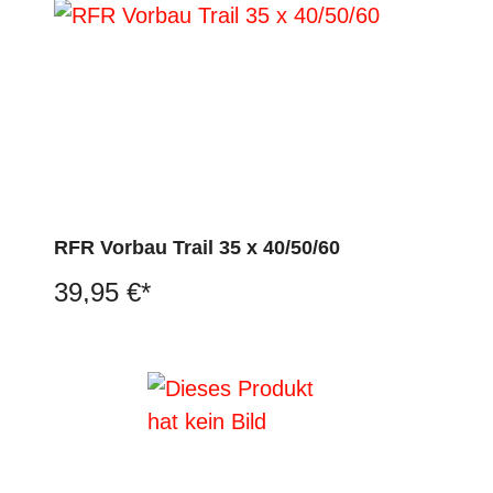
RFR Vorbau Trail 35 x 40/50/60
39,95 €*