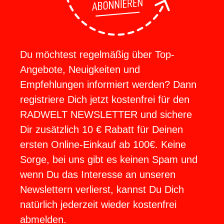
Du möchtest regelmäßig über Top-
Angebote, Neuigkeiten und
Empfehlungen informiert werden? Dann
registriere Dich jetzt kostenfrei für den
RADWELT NEWSLETTER und sichere
Dir zusätzlich 10 € Rabatt für Deinen
ersten Online-Einkauf ab 100€. Keine
Sorge, bei uns gibt es keinen Spam und
wenn Du das Interesse an unseren
Newslettern verlierst, kannst Du Dich
natürlich jederzeit wieder kostenfrei
abmelden.