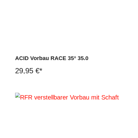
ACID Vorbau RACE 35° 35.0
29,95 €*