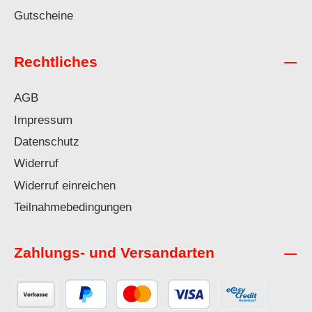
Gutscheine
Rechtliches
AGB
Impressum
Datenschutz
Widerruf
Widerruf einreichen
Teilnahmebedingungen
Zahlungs- und Versandarten