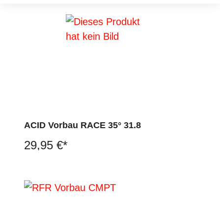
ACID Vorbau RACE 35° 31.8
29,95 €*