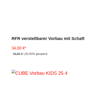
RFR verstellbarer Vorbau mit Schaft
34,00 €*
49,95 €*
(31.93% gespart)