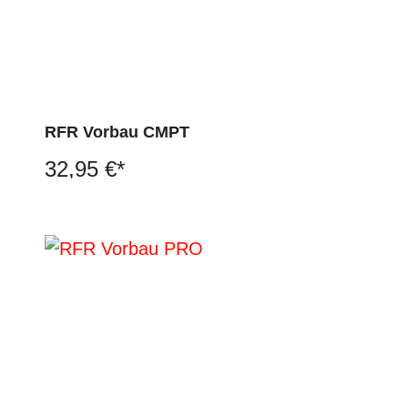
RFR Vorbau CMPT
32,95 €*