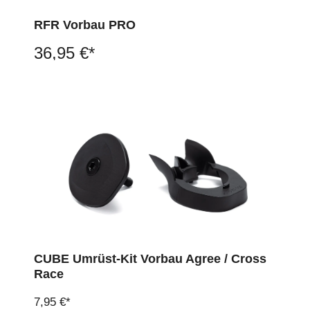
RFR Vorbau PRO
36,95 €*
CUBE Umrüst-Kit Vorbau Agree / Cross
Race
7,95 €*