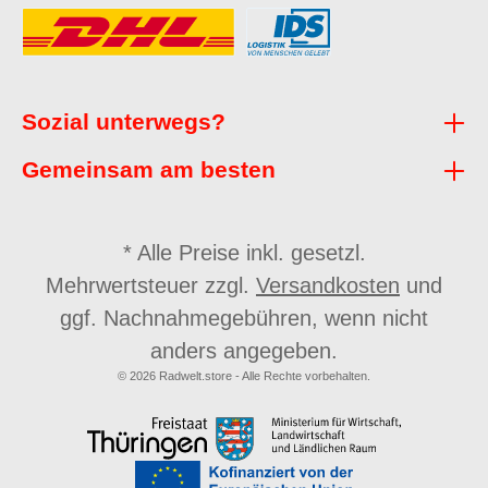
Sozial unterwegs?
Gemeinsam am besten
* Alle Preise inkl. gesetzl.
Mehrwertsteuer zzgl.
Versandkosten
und
ggf. Nachnahmegebühren, wenn nicht
anders angegeben.
© 2026 Radwelt.store - Alle Rechte vorbehalten.