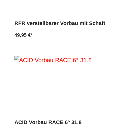
RFR verstellbarer Vorbau mit Schaft
49,95 €*
ACID Vorbau RACE 6° 31.8