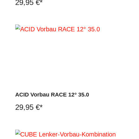
29,95 €*
ACID Vorbau RACE 12° 35.0
29,95 €*