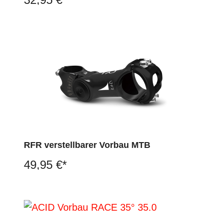
RFR verstellbarer Vorbau MTB
49,95 €*