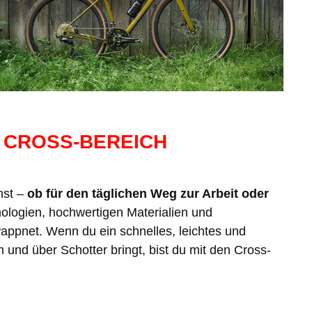
N CROSS-BEREICH
hst –
ob für den täglichen Weg zur Arbeit oder
ologien, hochwertigen Materialien und
appnet. Wenn du ein schnelles, leichtes und
und über Schotter bringt, bist du mit den Cross-