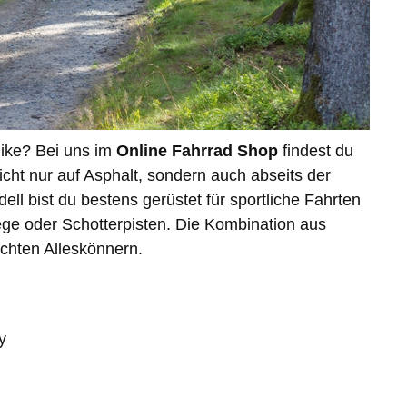
ike? Bei uns im
Online Fahrrad Shop
findest du
nicht nur auf Asphalt, sondern auch abseits der
l bist du bestens gerüstet für sportliche Fahrten
ge oder Schotterpisten. Die Kombination aus
echten Alleskönnern.