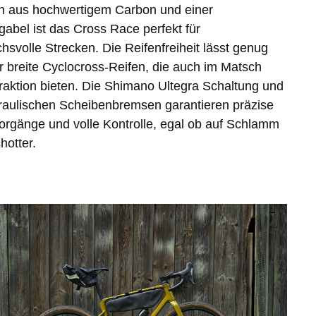
 aus hochwertigem Carbon und einer
abel ist das Cross Race perfekt für
hsvolle Strecken. Die Reifenfreiheit lässt genug
ür breite Cyclocross-Reifen, die auch im Matsch
raktion bieten. Die Shimano Ultegra Schaltung und
raulischen Scheibenbremsen garantieren präzise
orgänge und volle Kontrolle, egal ob auf Schlamm
hotter.