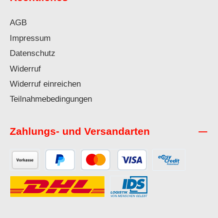
AGB
Impressum
Datenschutz
Widerruf
Widerruf einreichen
Teilnahmebedingungen
Zahlungs- und Versandarten