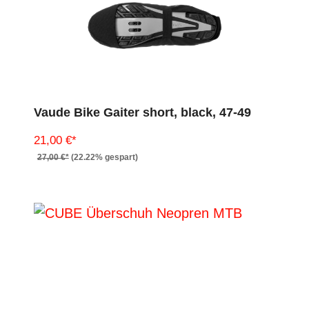
Vaude Bike Gaiter short, black, 47-49
21,00 €*
27,00 €*
(22.22% gespart)