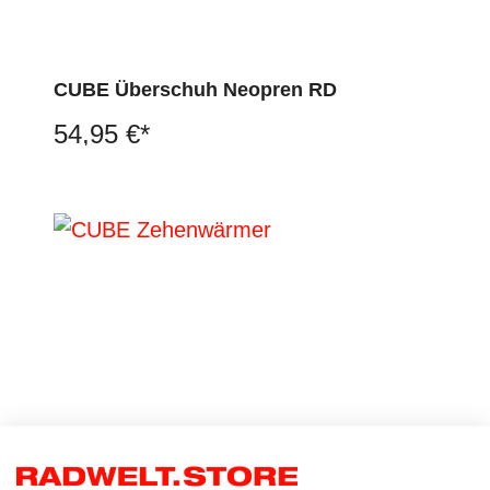
CUBE Überschuh Neopren RD
54,95 €*
CUBE Zehenwärmer