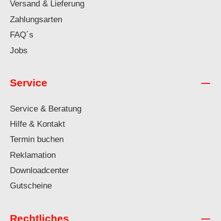
Versand & Lieferung
Zahlungsarten
FAQ´s
Jobs
Service
Service & Beratung
Hilfe & Kontakt
Termin buchen
Reklamation
Downloadcenter
Gutscheine
Rechtliches