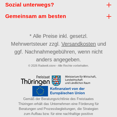
Sozial unterwegs?
Gemeinsam am besten
* Alle Preise inkl. gesetzl.
Mehrwertsteuer zzgl.
Versandkosten
und
ggf. Nachnahmegebühren, wenn nicht
anders angegeben.
© 2026 Radwelt.store - Alle Rechte vorbehalten.
Gemäß der Beratungsrichtlinie des Freistaates
Thüringen erhält das Unternehmen eine Förderung für
Beratungen und Prozessbegleitungen, die Strategien
zum Aufbau bzw. für eine nachhaltige positive