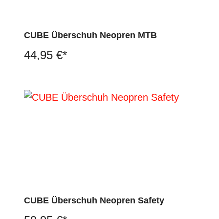
CUBE Überschuh Neopren MTB
44,95 €*
CUBE Überschuh Neopren Safety