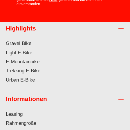
einverstanden.
Highlights
Gravel Bike
Light E-Bike
E-Mountainbike
Trekking E-Bike
Urban E-Bike
Informationen
Leasing
Rahmengröße