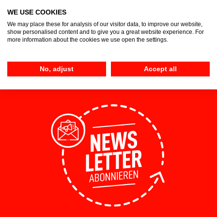
14,95 €*
WE USE COOKIES
We may place these for analysis of our visitor data, to improve our website,
show personalised content and to give you a great website experience. For
more information about the cookies we use open the settings.
No, adjust
Accept all