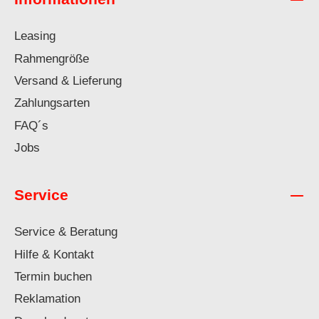
Leasing
Rahmengröße
Versand & Lieferung
Zahlungsarten
FAQ´s
Jobs
Service
Service & Beratung
Hilfe & Kontakt
Termin buchen
Reklamation