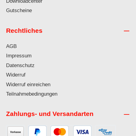
Downloadcenter
Gutscheine
Rechtliches
AGB
Impressum
Datenschutz
Widerruf
Widerruf einreichen
Teilnahmebedingungen
Zahlungs- und Versandarten