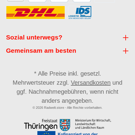
Sozial unterwegs?
Gemeinsam am besten
* Alle Preise inkl. gesetzl.
Mehrwertsteuer zzgl.
Versandkosten
und
ggf. Nachnahmegebühren, wenn nicht
anders angegeben.
© 2026 Radwelt.store - Alle Rechte vorbehalten.