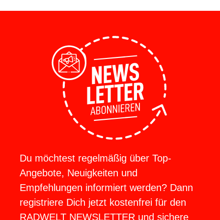
Du möchtest regelmäßig über Top-
Angebote, Neuigkeiten und
Empfehlungen informiert werden? Dann
registriere Dich jetzt kostenfrei für den
RADWELT NEWSLETTER und sichere