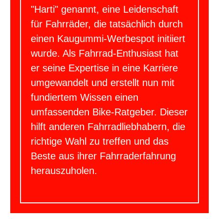
"Harti" genannt, eine Leidenschaft
für Fahrräder, die tatsächlich durch
einen Kaugummi-Werbespot initiiert
wurde. Als Fahrrad-Enthusiast hat
er seine Expertise in eine Karriere
umgewandelt und erstellt nun mit
fundiertem Wissen einen
umfassenden Bike-Ratgeber. Dieser
hilft anderen Fahrradliebhabern, die
richtige Wahl zu treffen und das
Beste aus ihrer Fahrraderfahrung
herauszuholen.