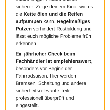
sicherer. Zeige deinem Kind, wie es
die
Kette ölen und die Reifen
aufpumpen
kann.
Regelmäßiges
Putzen
verhindert Rostbildung und
lässt euch mögliche Probleme früh
erkennen.
Ein
jährlicher Check beim
Fachhändler ist empfehlenswert
,
besonders vor Beginn der
Fahrradsaison. Hier werden
Bremsen, Schaltung und andere
sicherheitsrelevante Teile
professionell überprüft und
eingestellt.