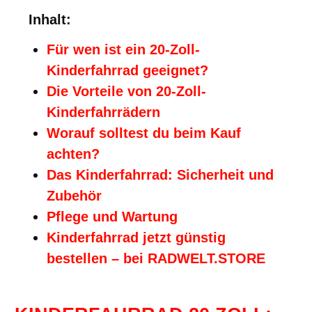
Inhalt:
Für wen ist ein 20-Zoll-
Kinderfahrrad geeignet?
Die Vorteile von 20-Zoll-
Kinderfahrrädern
Worauf solltest du beim Kauf
achten?
Das Kinderfahrrad: Sicherheit und
Zubehör
Pflege und Wartung
Kinderfahrrad jetzt günstig
bestellen – bei RADWELT.STORE