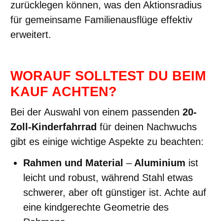
zurücklegen können, was den Aktionsradius
für gemeinsame Familienausflüge effektiv
erweitert.
WORAUF SOLLTEST DU BEIM
KAUF ACHTEN?
Bei der Auswahl von einem passenden
20-
Zoll-Kinderfahrrad
für deinen Nachwuchs
gibt es einige wichtige Aspekte zu beachten:
Rahmen und Material
–
Aluminium
ist
leicht und robust, während Stahl etwas
schwerer, aber oft günstiger ist. Achte auf
eine kindgerechte Geometrie des