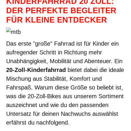
KINDERFAHRRAD 20 ZOLL:
DER PERFEKTE BEGLEITER
FÜR KLEINE ENTDECKER
Das erste "große" Fahrrad ist für Kinder ein
aufregender Schritt in Richtung mehr
Unabhängigkeit, Mobilität und Abenteuer. Ein
20-Zoll-Kinderfahrrad
bietet dabei die ideale
Mischung aus Stabilität, Komfort und
Fahrspaß. Warum diese Größe so beliebt ist,
was die 20-Zoll-Bikes aus unserem Sortiment
auszeichnet und wie du den passenden
Untersatz für deinen Nachwuchs auswählst
erfährst du nachfolgend.