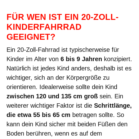
FÜR WEN IST EIN 20-ZOLL-
KINDERFAHRRAD
GEEIGNET?
Ein 20-Zoll-Fahrrad ist typischerweise für
Kinder im Alter von
6 bis 9 Jahren
konzipiert.
Natürlich ist jedes Kind anders, deshalb ist es
wichtiger, sich an der Körpergröße zu
orientieren. Idealerweise sollte dein Kind
zwischen 120 und 135 cm groß
sein. Ein
weiterer wichtiger Faktor ist die
Schrittlänge,
die etwa 55 bis 65 cm
betragen sollte. So
kann dein Kind sicher mit beiden Füßen den
Boden berühren, wenn es auf dem