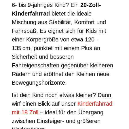
6- bis 9-jähriges Kind? Ein
20-Zoll-
Kinderfahrrad
bietet die ideale
Mischung aus Stabilität, Komfort und
Fahrspaß. Es eignet sich für Kids mit
einer Körpergröße von etwa 120–
135 cm, punktet mit einem Plus an
Sicherheit und besseren
Fahreigenschaften gegenüber kleineren
Rädern und eröffnet den Kleinen neue
Bewegungshorizonte.
Ist dein Kind noch etwas kleiner? Dann
wirf einen Blick auf unser
Kinderfahrrad
mit 18 Zoll
– ideal für den Übergang
zwischen Einsteiger- und größeren