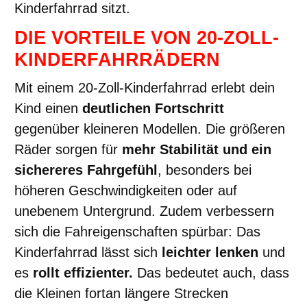
Kinderfahrrad sitzt.
DIE VORTEILE VON 20-ZOLL-
KINDERFAHRRÄDERN
Mit einem 20-Zoll-Kinderfahrrad erlebt dein
Kind einen
deutlichen Fortschritt
gegenüber kleineren Modellen. Die größeren
Räder sorgen für
mehr Stabilität und ein
sichereres Fahrgefühl
, besonders bei
höheren Geschwindigkeiten oder auf
unebenem Untergrund. Zudem verbessern
sich die Fahreigenschaften spürbar: Das
Kinderfahrrad lässt sich
leichter lenken
und
es
rollt effizienter.
Das bedeutet auch, dass
die Kleinen fortan längere Strecken