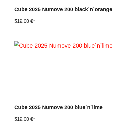
Cube 2025 Numove 200 black´n´orange
519,00 €*
Cube 2025 Numove 200 blue´n´lime
519,00 €*