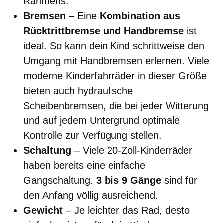
Rahmens.
Bremsen
– Eine
Kombination aus
Rücktrittbremse und Handbremse
ist
ideal. So kann dein Kind schrittweise den
Umgang mit Handbremsen erlernen. Viele
moderne Kinderfahrräder in dieser Größe
bieten auch hydraulische
Scheibenbremsen, die bei jeder Witterung
und auf jedem Untergrund optimale
Kontrolle zur Verfügung stellen.
Schaltung
– Viele 20-Zoll-Kinderräder
haben bereits eine einfache
Gangschaltung.
3 bis 9 Gänge
sind für
den Anfang völlig ausreichend.
Gewicht
– Je leichter das Rad, desto