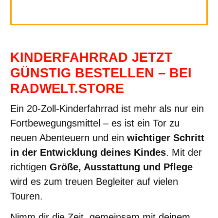
KINDERFAHRRAD JETZT
GÜNSTIG BESTELLEN – BEI
RADWELT.STORE
Ein 20-Zoll-Kinderfahrrad ist mehr als nur ein
Fortbewegungsmittel – es ist ein Tor zu
neuen Abenteuern und ein
wichtiger Schritt
in der Entwicklung deines Kindes
. Mit der
richtigen
Größe, Ausstattung und Pflege
wird es zum treuen Begleiter auf vielen
Touren.
Nimm dir die Zeit, gemeinsam mit deinem