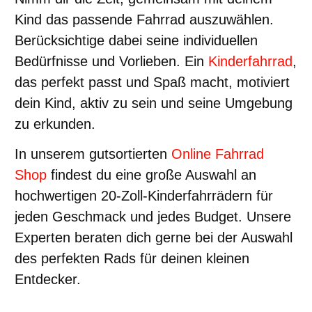
Kind das passende Fahrrad auszuwählen.
Berücksichtige dabei seine individuellen
Bedürfnisse und Vorlieben. Ein
Kinderfahrrad
,
das perfekt passt und Spaß macht, motiviert
dein Kind, aktiv zu sein und seine Umgebung
zu erkunden.
In unserem gutsortierten
Online Fahrrad
Shop
findest du eine große Auswahl an
hochwertigen 20-Zoll-Kinderfahrrädern für
jeden Geschmack und jedes Budget. Unsere
Experten beraten dich gerne bei der Auswahl
des perfekten Rads für deinen kleinen
Entdecker.