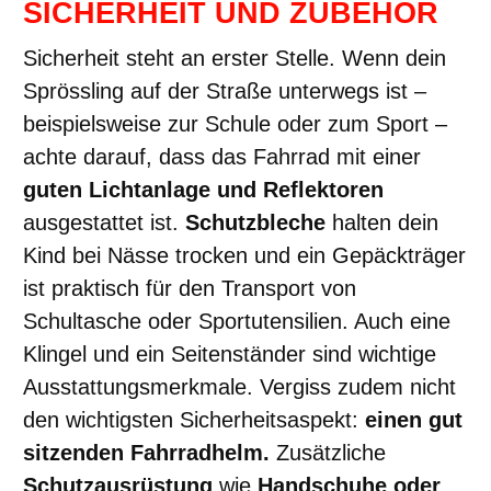
SICHERHEIT UND ZUBEHÖR
Sicherheit steht an erster Stelle. Wenn dein
Sprössling auf der Straße unterwegs ist –
beispielsweise zur Schule oder zum Sport –
achte darauf, dass das Fahrrad mit einer
guten Lichtanlage und Reflektoren
ausgestattet ist.
Schutzbleche
halten dein
Kind bei Nässe trocken und ein Gepäckträger
ist praktisch für den Transport von
Schultasche oder Sportutensilien. Auch eine
Klingel und ein Seitenständer sind wichtige
Ausstattungsmerkmale. Vergiss zudem nicht
den wichtigsten Sicherheitsaspekt:
einen gut
sitzenden Fahrradhelm.
Zusätzliche
Schutzausrüstung
wie
Handschuhe oder