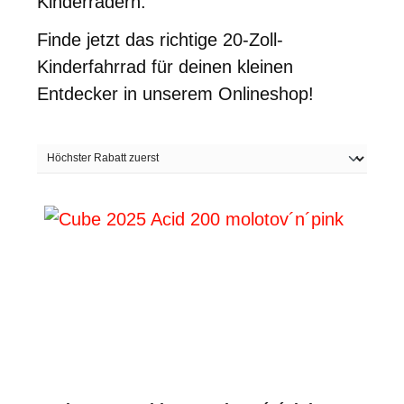
Kinderrädern.
Finde jetzt das richtige 20-Zoll-
Kinderfahrrad für deinen kleinen
Entdecker in unserem Onlineshop!