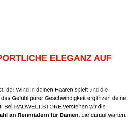
PORTLICHE ELEGANZ AUF
st, der Wind in deinen Haaren spielt und die
d das Gefühl purer Geschwindigkeit ergänzen deine
! Bei RADWELT.STORE verstehen wir die
ahl an Rennrädern für Damen
, die darauf warten,