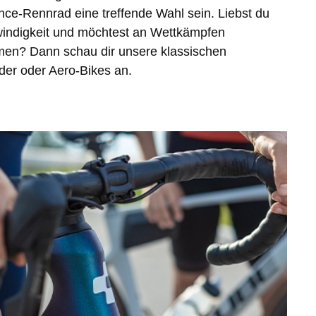
ce-Rennrad eine treffende Wahl sein. Liebst du
indigkeit und möchtest an Wettkämpfen
men? Dann schau dir unsere klassischen
er oder Aero-Bikes an.