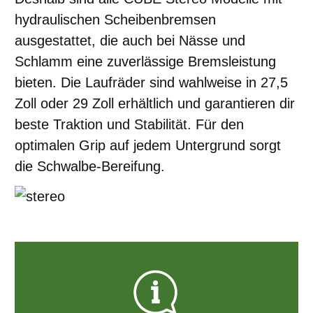
hydraulischen Scheibenbremsen
ausgestattet, die auch bei Nässe und
Schlamm eine zuverlässige Bremsleistung
bieten. Die Laufräder sind wahlweise in 27,5
Zoll oder 29 Zoll erhältlich und garantieren dir
beste Traktion und Stabilität. Für den
optimalen Grip auf jedem Untergrund sorgt
die Schwalbe-Bereifung.