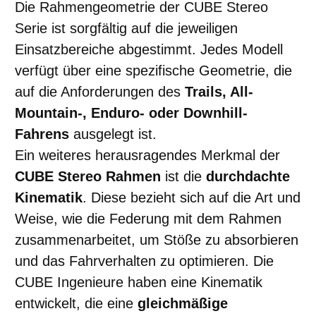
Die Rahmengeometrie der CUBE Stereo
Serie ist sorgfältig auf die jeweiligen
Einsatzbereiche abgestimmt. Jedes Modell
verfügt über eine spezifische Geometrie, die
auf die Anforderungen des
Trails, All-
Mountain-, Enduro- oder Downhill-
Fahrens
ausgelegt ist.
Ein weiteres herausragendes Merkmal der
CUBE Stereo Rahmen
ist die
durchdachte
Kinematik
. Diese bezieht sich auf die Art und
Weise, wie die Federung mit dem Rahmen
zusammenarbeitet, um Stöße zu absorbieren
und das Fahrverhalten zu optimieren. Die
CUBE Ingenieure haben eine Kinematik
entwickelt, die eine
gleichmäßige