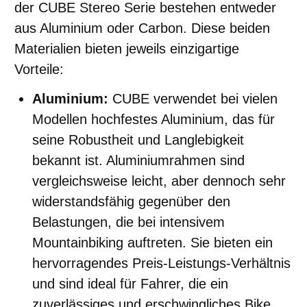
der CUBE Stereo Serie bestehen entweder
aus Aluminium oder Carbon. Diese beiden
Materialien bieten jeweils einzigartige
Vorteile:
Aluminium:
CUBE verwendet bei vielen
Modellen hochfestes Aluminium, das für
seine Robustheit und Langlebigkeit
bekannt ist. Aluminiumrahmen sind
vergleichsweise leicht, aber dennoch sehr
widerstandsfähig gegenüber den
Belastungen, die bei intensivem
Mountainbiking auftreten. Sie bieten ein
hervorragendes Preis-Leistungs-Verhältnis
und sind ideal für Fahrer, die ein
zuverlässiges und erschwingliches Bike