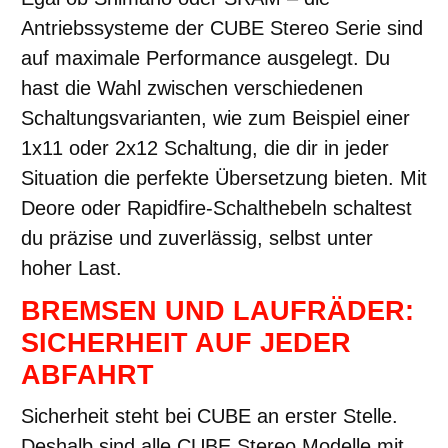
Antriebssysteme der CUBE Stereo Serie sind
auf maximale Performance ausgelegt. Du
hast die Wahl zwischen verschiedenen
Schaltungsvarianten, wie zum Beispiel einer
1x11 oder 2x12 Schaltung, die dir in jeder
Situation die perfekte Übersetzung bieten. Mit
Deore oder Rapidfire-Schalthebeln schaltest
du präzise und zuverlässig, selbst unter
hoher Last.
BREMSEN UND LAUFRÄDER:
SICHERHEIT AUF JEDER
ABFAHRT
Sicherheit steht bei CUBE an erster Stelle.
Deshalb sind alle CUBE Stereo Modelle mit