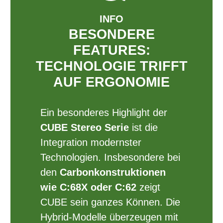
INFO
BESONDERE
FEATURES:
TECHNOLOGIE TRIFFT
AUF ERGONOMIE
Ein besonderes Highlight der
CUBE Stereo Serie
ist die
Integration modernster
Technologien. Insbesondere bei
den
Carbonkonstruktionen
wie C:68X oder C:62
zeigt
CUBE sein ganzes Können. Die
Hybrid-Modelle überzeugen mit