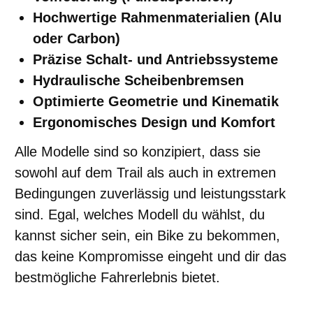
Hochwertige Rahmenmaterialien (Alu
oder Carbon)
Präzise Schalt- und Antriebssysteme
Hydraulische Scheibenbremsen
Optimierte Geometrie und Kinematik
Ergonomisches Design und Komfort
Alle Modelle sind so konzipiert, dass sie
sowohl auf dem Trail als auch in extremen
Bedingungen zuverlässig und leistungsstark
sind. Egal, welches Modell du wählst, du
kannst sicher sein, ein Bike zu bekommen,
das keine Kompromisse eingeht und dir das
bestmögliche Fahrerlebnis bietet.