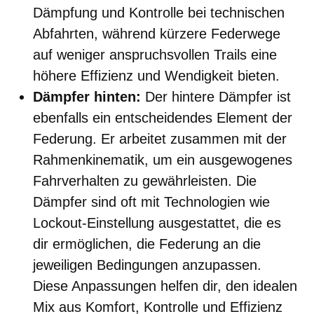
Dämpfung und Kontrolle bei technischen
Abfahrten, während kürzere Federwege
auf weniger anspruchsvollen Trails eine
höhere Effizienz und Wendigkeit bieten.
Dämpfer hinten:
Der hintere Dämpfer ist
ebenfalls ein entscheidendes Element der
Federung. Er arbeitet zusammen mit der
Rahmenkinematik, um ein ausgewogenes
Fahrverhalten zu gewährleisten. Die
Dämpfer sind oft mit Technologien wie
Lockout-Einstellung ausgestattet, die es
dir ermöglichen, die Federung an die
jeweiligen Bedingungen anzupassen.
Diese Anpassungen helfen dir, den idealen
Mix aus Komfort, Kontrolle und Effizienz