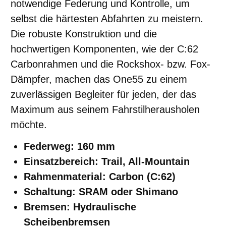
notwendige Federung und Kontrolle, um
selbst die härtesten Abfahrten zu meistern.
Die robuste Konstruktion und die
hochwertigen Komponenten, wie der C:62
Carbonrahmen und die Rockshox- bzw. Fox-
Dämpfer, machen das One55 zu einem
zuverlässigen Begleiter für jeden, der das
Maximum aus seinem Fahrstilherausholen
möchte.
Federweg: 160 mm
Einsatzbereich: Trail, All-Mountain
Rahmenmaterial: Carbon (C:62)
Schaltung: SRAM oder Shimano
Bremsen: Hydraulische
Scheibenbremsen