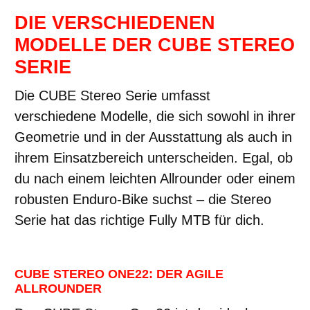
DIE VERSCHIEDENEN
MODELLE DER CUBE STEREO
SERIE
Die CUBE Stereo Serie umfasst
verschiedene Modelle, die sich sowohl in ihrer
Geometrie und in der Ausstattung als auch in
ihrem Einsatzbereich unterscheiden. Egal, ob
du nach einem leichten Allrounder oder einem
robusten Enduro-Bike suchst – die Stereo
Serie hat das richtige Fully MTB für dich.
CUBE STEREO ONE22: DER AGILE
ALLROUNDER