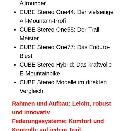
Allrounder
CUBE Stereo One44: Der vielseitige
All-Mountain-Profi
CUBE Stereo One55: Der Trail-
Meister
CUBE Stereo One77: Das Enduro-
Biest
CUBE Stereo Hybrid: Das kraftvolle
E-Mountainbike
CUBE Stereo Modelle im direkten
Vergleich
Rahmen und Aufbau: Leicht, robust
und innovativ
Federungssysteme: Komfort und
Kontrolle auf jedem Trail