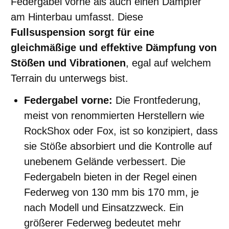
Federgabel vorne als auch einen Dämpfer
am Hinterbau umfasst. Diese
Fullsuspension sorgt für eine
gleichmäßige und effektive Dämpfung von
Stößen und Vibrationen
, egal auf welchem
Terrain du unterwegs bist.
Federgabel vorne:
Die Frontfederung,
meist von renommierten Herstellern wie
RockShox oder Fox, ist so konzipiert, dass
sie Stöße absorbiert und die Kontrolle auf
unebenem Gelände verbessert. Die
Federgabeln bieten in der Regel einen
Federweg von 130 mm bis 170 mm, je
nach Modell und Einsatzzweck. Ein
größerer Federweg bedeutet mehr