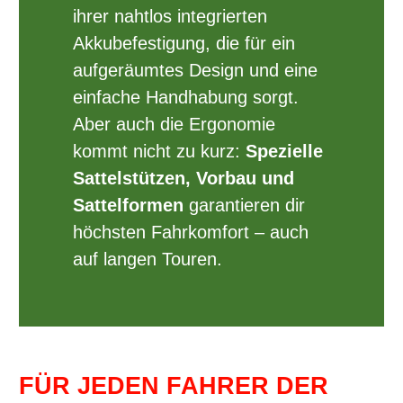
ihrer nahtlos integrierten
Akkubefestigung, die für ein
aufgeräumtes Design und eine
einfache Handhabung sorgt.
Aber auch die Ergonomie
kommt nicht zu kurz:
Spezielle
Sattelstützen, Vorbau und
Sattelformen
garantieren dir
höchsten Fahrkomfort – auch
auf langen Touren.
FÜR JEDEN FAHRER DER