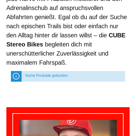
Adrenalinschub auf anspruchsvollen
Abfahrten genießt. Egal ob du auf der Suche
nach epischen Trails bist oder einfach nur
den Alltag hinter dir lassen willst – die
CUBE
Stereo Bikes
begleiten dich mit
unerschütterlicher Zuverlässigkeit und
maximalem Fahrspaß.
Keine Produkte gefunden.