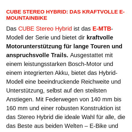
CUBE STEREO HYBRID: DAS KRAFTVOLLE E-
MOUNTAINBIKE
Das
CUBE Stereo Hybrid
ist das
E-MTB
-
Modell der Serie und bietet dir
kraftvolle
Motorunterstützung für lange Touren und
anspruchsvolle Trails.
Ausgestattet mit
einem leistungsstarken Bosch-Motor und
einem integrierten Akku, bietet das Hybrid-
Modell eine beeindruckende Reichweite und
Unterstützung, selbst auf den steilsten
Anstiegen. Mit Federwegen von 140 mm bis
160 mm und einer robusten Konstruktion ist
das Stereo Hybrid die ideale Wahl für alle, die
das Beste aus beiden Welten – E-Bike und