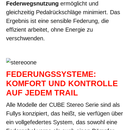
Federwegsnutzung
ermöglicht und
gleichzeitig Pedalrückschläge minimiert. Das
Ergebnis ist eine sensible Federung, die
effizient arbeitet, ohne Energie zu
verschwenden.
FEDERUNGSSYSTEME:
KOMFORT UND KONTROLLE
AUF JEDEM TRAIL
Alle Modelle der CUBE Stereo Serie sind als
Fullys konzipiert, das heißt, sie verfügen über
ein vollgefedertes System, das sowohl eine