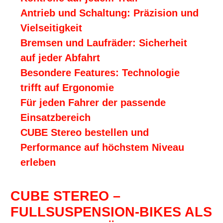
Antrieb und Schaltung: Präzision und
Vielseitigkeit
Bremsen und Laufräder: Sicherheit
auf jeder Abfahrt
Besondere Features: Technologie
trifft auf Ergonomie
Für jeden Fahrer der passende
Einsatzbereich
CUBE Stereo bestellen und
Performance auf höchstem Niveau
erleben
CUBE STEREO –
FULLSUSPENSION-BIKES ALS