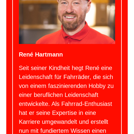
René Hartmann
Seit seiner Kindheit hegt René eine
Leidenschaft für Fahrräder, die sich
von einem faszinierenden Hobby zu
einer beruflichen Leidenschaft
entwickelte. Als Fahrrad-Enthusiast
hat er seine Expertise in eine
Karriere umgewandelt und erstellt
nun mit fundiertem Wissen einen