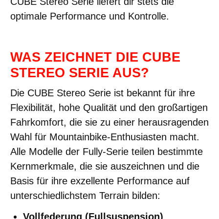
CUBE Stereo Serie liefert dir stets die
optimale Performance und Kontrolle.
WAS ZEICHNET DIE CUBE
STEREO SERIE AUS?
Die CUBE Stereo Serie ist bekannt für ihre
Flexibilität, hohe Qualität und den großartigen
Fahrkomfort, die sie zu einer herausragenden
Wahl für Mountainbike-Enthusiasten macht.
Alle Modelle der Fully-Serie teilen bestimmte
Kernmerkmale, die sie auszeichnen und die
Basis für ihre exzellente Performance auf
unterschiedlichstem Terrain bilden:
Vollfederung (Fullsuspension)