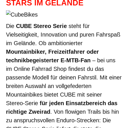
STARS IM GELÄNDE
Die
CUBE Stereo Serie
steht für
Vielseitigkeit, Innovation und puren Fahrspaß
im Gelände. Ob ambitionierter
Mountainbiker, Freizeitfahrer oder
technikbegeisterter E-MTB-Fan
– bei uns
im Online Fahrrad Shop findest du das
passende Modell für deinen Fahrstil. Mit einer
breiten Auswahl an vollgefederten
Mountainbikes bietet CUBE mit seiner
Stereo-Serie
für jeden Einsatzbereich das
richtige Zweirad
. Von flowigen Trails bis hin
zu anspruchsvollen Enduro-Strecken: Die