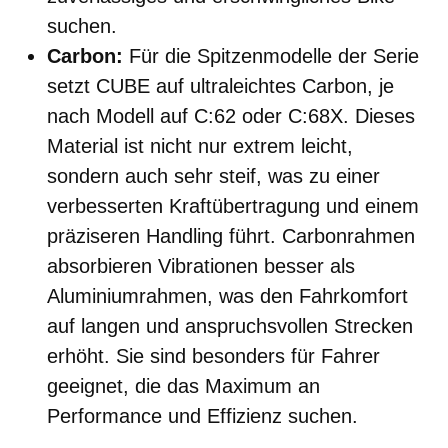
suchen.
Carbon:
Für die Spitzenmodelle der Serie
setzt CUBE auf ultraleichtes Carbon, je
nach Modell auf C:62 oder C:68X. Dieses
Material ist nicht nur extrem leicht,
sondern auch sehr steif, was zu einer
verbesserten Kraftübertragung und einem
präziseren Handling führt. Carbonrahmen
absorbieren Vibrationen besser als
Aluminiumrahmen, was den Fahrkomfort
auf langen und anspruchsvollen Strecken
erhöht. Sie sind besonders für Fahrer
geeignet, die das Maximum an
Performance und Effizienz suchen.