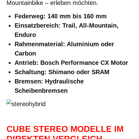
Mountainbike – erleben möchten.
Federweg: 140 mm bis 160 mm
Einsatzbereich: Trail, All-Mountain,
Enduro
Rahmenmaterial: Aluminium oder
Carbon
Antrieb: Bosch Performance CX Motor
Schaltung: Shimano oder SRAM
Bremsen: Hydraulische
Scheibenbremsen
CUBE STEREO MODELLE IM
DIREKTEN VERGLEICH