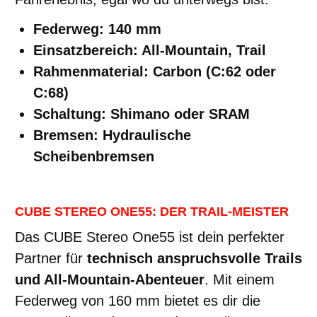
Federweg: 140 mm
Einsatzbereich: All-Mountain, Trail
Rahmenmaterial: Carbon (C:62 oder
C:68)
Schaltung: Shimano oder SRAM
Bremsen: Hydraulische
Scheibenbremsen
CUBE STEREO ONE55: DER TRAIL-MEISTER
Das CUBE Stereo One55 ist dein perfekter
Partner für
technisch anspruchsvolle Trails
und All-Mountain-Abenteuer
. Mit einem
Federweg von 160 mm bietet es dir die