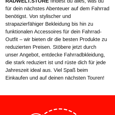
RADWELT.STORE
findest du alles, was du
für dein nächstes Abenteuer auf dem Fahrrad
benötigst. Von stylischer und
strapazierfähiger Bekleidung bis hin zu
funktionalen Accessoires für dein Fahrrad-
Outfit – wir bieten dir die besten Produkte zu
reduzierten Preisen. Stöbere jetzt durch
unser Angebot, entdecke Fahrradbkleidung,
die stark reduziert ist und rüste dich für jede
Jahreszeit ideal aus. Viel Spaß beim
Einkaufen und auf deinen nächsten Touren!