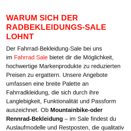
WARUM SICH DER
RADBEKLEIDUNGS-SALE
LOHNT
Der Fahrrad-Bekleidung-Sale bei uns
im
Fahrrad Sale
bietet dir die Möglichkeit,
hochwertige Markenprodukte zu reduzierten
Preisen zu ergattern. Unsere Angebote
umfassen eine breite Palette an
Fahrradkleidung, die sich durch ihre
Langlebigkeit, Funktionalität und Passform
auszeichnet. Ob
Mountainbike-oder
Rennrad-Bekleidung
– im Sale findest du
Auslaufmodelle und Restposten, die qualitativ