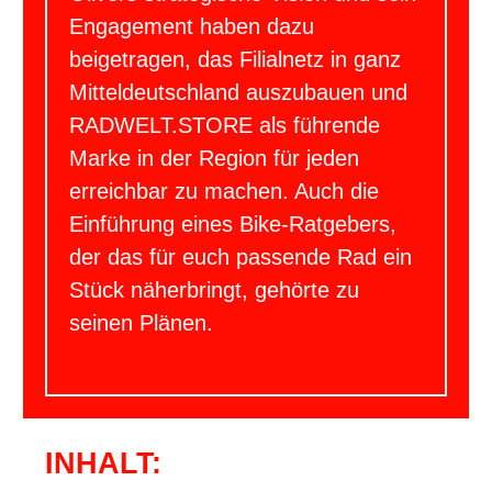
Engagement haben dazu
beigetragen, das Filialnetz in ganz
Mitteldeutschland auszubauen und
RADWELT.STORE als führende
Marke in der Region für jeden
erreichbar zu machen. Auch die
Einführung eines Bike-Ratgebers,
der das für euch passende Rad ein
Stück näherbringt, gehörte zu
seinen Plänen.
INHALT: