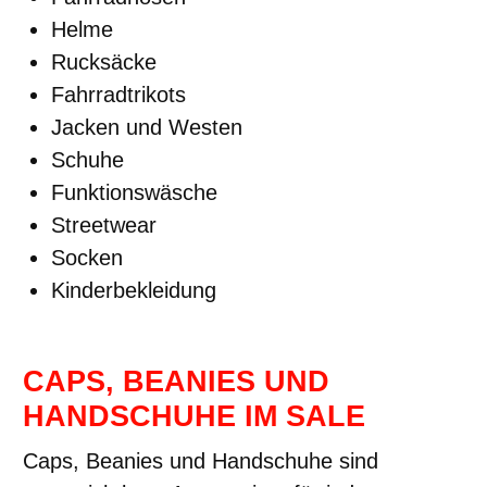
Helme
Rucksäcke
Fahrradtrikots
Jacken und Westen
Schuhe
Funktionswäsche
Streetwear
Socken
Kinderbekleidung
CAPS, BEANIES UND
HANDSCHUHE IM SALE
Caps, Beanies und Handschuhe sind