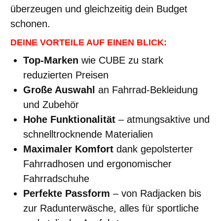
überzeugen und gleichzeitig dein Budget
schonen.
DEINE VORTEILE AUF EINEN BLICK:
Top-Marken
wie CUBE zu stark
reduzierten Preisen
Große Auswahl
an Fahrrad-Bekleidung
und Zubehör
Hohe Funktionalität
– atmungsaktive und
schnelltrocknende Materialien
Maximaler Komfort
dank gepolsterter
Fahrradhosen und ergonomischer
Fahrradschuhe
Perfekte Passform
– von Radjacken bis
zur Radunterwäsche, alles für sportliche