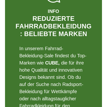
INFO
REDUZIERTE
FAHRRADBEKLEIDUNG
: BELIEBTE MARKEN
In unserem Fahrrad-
Bekleidung-Sale findest du Top-
Marken wie
CUBE,
die für ihre
hohe Qualität und innovativen
Designs bekannt sind. Ob du
auf der Suche nach Radsport-
Bekleidung für Wettkämpfe
oder nach alltagstauglicher
Fahrradkleidung für den