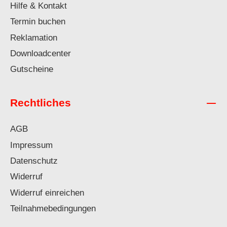
Hilfe & Kontakt
Termin buchen
Reklamation
Downloadcenter
Gutscheine
Rechtliches
AGB
Impressum
Datenschutz
Widerruf
Widerruf einreichen
Teilnahmebedingungen