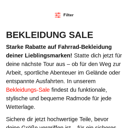
Filter
BEKLEIDUNG SALE
Starke Rabatte auf Fahrrad-Bekleidung
deiner Lieblingsmarken!
Statte dich jetzt für
deine nächste Tour aus – ob für den Weg zur
Arbeit, sportliche Abenteuer im Gelände oder
entspannte Ausfahrten. In unserem
Bekleidungs-Sale
findest du funktionale,
stylische und bequeme Radmode für jede
Wetterlage.
Sichere dir jetzt hochwertige Teile, bevor
deine Größe vergriffen ist – für ein sicheres,