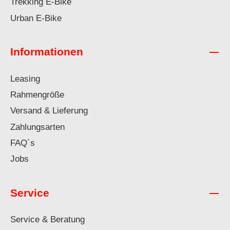
Trekking E-Bike
Urban E-Bike
Informationen
Leasing
Rahmengröße
Versand & Lieferung
Zahlungsarten
FAQ´s
Jobs
Service
Service & Beratung