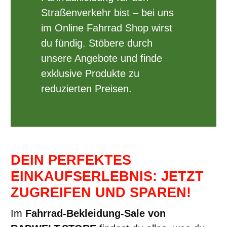
Straßenverkehr bist – bei uns
im Online Fahrrad Shop wirst
du fündig. Stöbere durch
unsere Angebote und finde
exklusive Produkte zu
reduzierten Preisen.
DEIN PERFEKTES
EINKAUFSERLEBNIS: JETZT
ZUGREIFEN UND SPAREN!
Im
Fahrrad-Bekleidung-Sale von