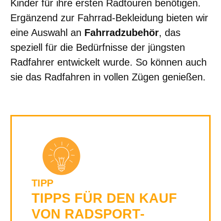
Kinder für ihre ersten Radtouren benötigen.
Ergänzend zur Fahrrad-Bekleidung bieten wir
eine Auswahl an
Fahrradzubehör
, das
speziell für die Bedürfnisse der jüngsten
Radfahrer entwickelt wurde. So können auch
sie das Radfahren in vollen Zügen genießen.
TIPP
TIPPS FÜR DEN KAUF
VON RADSPORT-