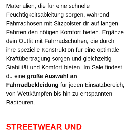
Materialien, die für eine schnelle
Feuchtigkeitsableitung sorgen, während
Fahrradhosen mit Sitzpolster dir auf langen
Fahrten den nötigen Komfort bieten. Ergänze
dein Outfit mit Fahrradschuhen, die durch
ihre spezielle Konstruktion für eine optimale
Kraftübertragung sorgen und gleichzeitig
Stabilität und Komfort bieten. Im Sale findest
du eine
große Auswahl an
Fahrradbekleidung
für jeden Einsatzbereich,
von Wettkämpfen bis hin zu entspannten
Radtouren.
STREETWEAR UND