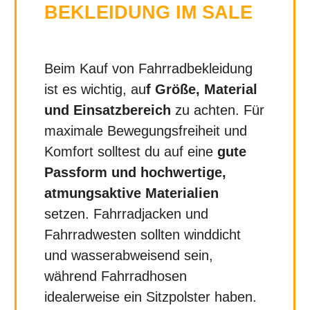
BEKLEIDUNG IM SALE
Beim Kauf von Fahrradbekleidung
ist es wichtig, au
f Größe, Material
und Einsatzbereich
zu achten. Für
maximale Bewegungsfreiheit und
Komfort solltest du auf eine
gute
Passform und hochwertige,
atmungsaktive Materialien
setzen. Fahrradjacken und
Fahrradwesten sollten winddicht
und wasserabweisend sein,
während Fahrradhosen
idealerweise ein Sitzpolster haben.