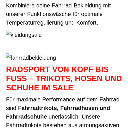
Kombiniere deine Fahrrad-Bekleidung mit
unserer Funktionswäsche für optimale
Temperaturregulierung und Komfort.
RADSPORT VON KOPF BIS
FUSS – TRIKOTS, HOSEN UND S
CHUHE IM SALE
Für maximale Performance auf dem Fahrrad
sind F
ahrradtrikots, Fahrradhosen und
Fahrradschuhe
unerlässlich. Unsere
Fahrradtrikots bestehen aus atmungsaktiven