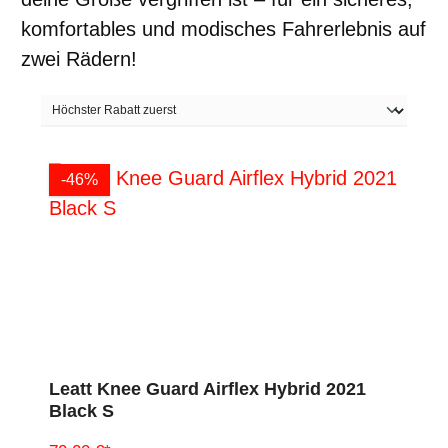
komfortables und modisches Fahrerlebnis auf
zwei Rädern!
-46%
Leatt Knee Guard Airflex Hybrid 2021
Black S