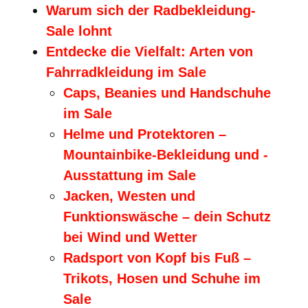
Warum sich der Radbekleidung-
Sale lohnt
Entdecke die Vielfalt: Arten von
Fahrradkleidung im Sale
Caps, Beanies und Handschuhe
im Sale
Helme und Protektoren –
Mountainbike-Bekleidung und -
Ausstattung im Sale
Jacken, Westen und
Funktionswäsche – dein Schutz
bei Wind und Wetter
Radsport von Kopf bis Fuß –
Trikots, Hosen und Schuhe im
Sale