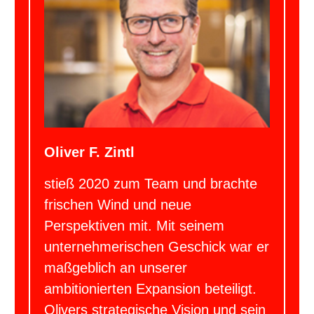
Oliver F. Zintl
stieß 2020 zum Team und brachte
frischen Wind und neue
Perspektiven mit. Mit seinem
unternehmerischen Geschick war er
maßgeblich an unserer
ambitionierten Expansion beteiligt.
Olivers strategische Vision und sein