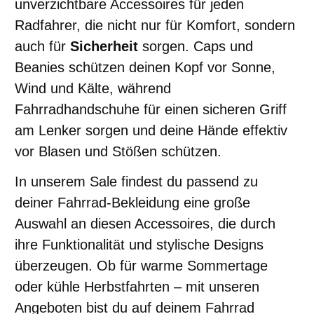
unverzichtbare Accessoires für jeden
Radfahrer, die nicht nur für Komfort, sondern
auch für
Sicherheit
sorgen. Caps und
Beanies schützen deinen Kopf vor Sonne,
Wind und Kälte, während
Fahrradhandschuhe für einen sicheren Griff
am Lenker sorgen und deine Hände effektiv
vor Blasen und Stößen schützen.
In unserem Sale findest du passend zu
deiner Fahrrad-Bekleidung eine große
Auswahl an diesen Accessoires, die durch
ihre Funktionalität und stylische Designs
überzeugen. Ob für warme Sommertage
oder kühle Herbstfahrten – mit unseren
Angeboten bist du auf deinem Fahrrad