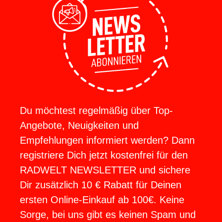
Du möchtest regelmäßig über Top-
Angebote, Neuigkeiten und
Empfehlungen informiert werden? Dann
registriere Dich jetzt kostenfrei für den
RADWELT NEWSLETTER und sichere
Dir zusätzlich 10 € Rabatt für Deinen
ersten Online-Einkauf ab 100€. Keine
Sorge, bei uns gibt es keinen Spam und