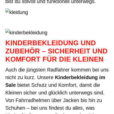
bist du stilvoll und funktionell unterwegs.
KINDERBEKLEIDUNG UND
ZUBEHÖR – SICHERHEIT UND
KOMFORT FÜR DIE KLEINEN
Auch die jüngsten Radfahrer kommen bei uns
nicht zu kurz. Unsere
Kinderbekleidung im
Sale
bietet Schutz und Komfort, damit die
Kleinen sicher und glücklich unterwegs sind.
Von Fahrradhelmen über Jacken bis hin zu
Schuhen – bei uns findest du alles, was