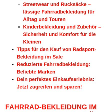
Streetwear und Rucksäcke –
lässige Fahrradbekleidung für
Alltag und Touren
Kinderbekleidung und Zubehör –
Sicherheit und Komfort für die
Kleinen
Tipps für den Kauf von Radsport-
Bekleidung im Sale
Reduzierte Fahrradbekleidung:
Beliebte Marken
Dein perfektes Einkaufserlebnis:
Jetzt zugreifen und sparen!
FAHRRAD-BEKLEIDUNG IM