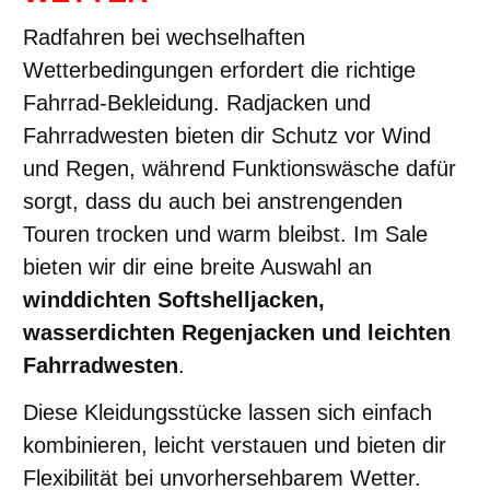
Radfahren bei wechselhaften
Wetterbedingungen erfordert die richtige
Fahrrad-Bekleidung. Radjacken und
Fahrradwesten bieten dir Schutz vor Wind
und Regen, während Funktionswäsche dafür
sorgt, dass du auch bei anstrengenden
Touren trocken und warm bleibst. Im Sale
bieten wir dir eine breite Auswahl an
winddichten Softshelljacken,
wasserdichten Regenjacken und leichten
Fahrradwesten
.
Diese Kleidungsstücke lassen sich einfach
kombinieren, leicht verstauen und bieten dir
Flexibilität bei unvorhersehbarem Wetter.