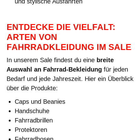
und stylische Ausfahrten
ENTDECKE DIE VIELFALT:
ARTEN VON
FAHRRADKLEIDUNG IM SALE
In unserem Sale findest du eine
breite
Auswahl an Fahrrad-Bekleidung
für jeden
Bedarf und jede Jahreszeit. Hier ein Überblick
über die Produkte:
Caps und Beanies
Handschuhe
Fahrradbrillen
Protektoren
Fahrradhosen