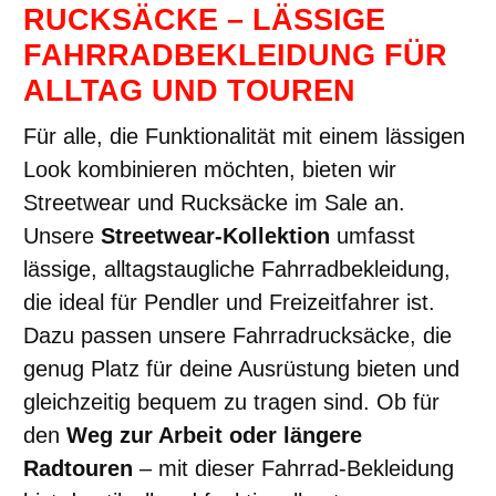
RUCKSÄCKE – LÄSSIGE
FAHRRADBEKLEIDUNG FÜR
ALLTAG UND TOUREN
Für alle, die Funktionalität mit einem lässigen
Look kombinieren möchten, bieten wir
Streetwear und Rucksäcke im Sale an.
Unsere
Streetwear-Kollektion
umfasst
lässige, alltagstaugliche Fahrradbekleidung,
die ideal für Pendler und Freizeitfahrer ist.
Dazu passen unsere Fahrradrucksäcke, die
genug Platz für deine Ausrüstung bieten und
gleichzeitig bequem zu tragen sind. Ob für
den
Weg zur Arbeit oder längere
Radtouren
– mit dieser Fahrrad-Bekleidung