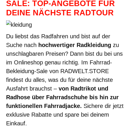
SALE: TOP-ANGEBOTE FÜR
DEINE NÄCHSTE RADTOUR
Du liebst das Radfahren und bist auf der
Suche nach
hochwertiger Radkleidung
zu
unschlagbaren Preisen? Dann bist du bei uns
im Onlineshop genau richtig. Im Fahrrad-
Bekleidung-Sale von RADWELT.STORE
findest du alles, was du für deine nächste
Ausfahrt brauchst –
von Radtrikot und
Radhose über Fahrradschuhe bis hin zur
funktionellen Fahrradjacke.
Sichere dir jetzt
exklusive Rabatte und spare bei deinem
Einkauf.