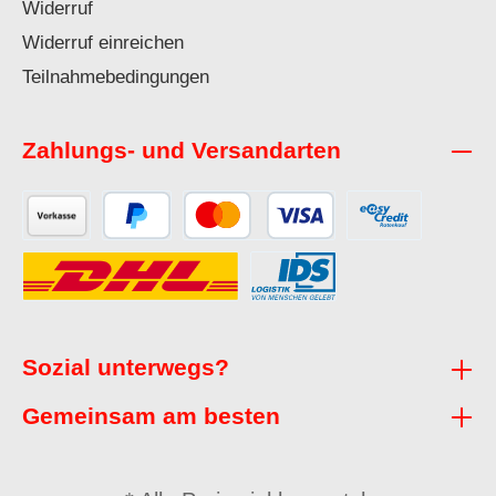
Widerruf
Widerruf einreichen
Teilnahmebedingungen
Zahlungs- und Versandarten
Sozial unterwegs?
Gemeinsam am besten