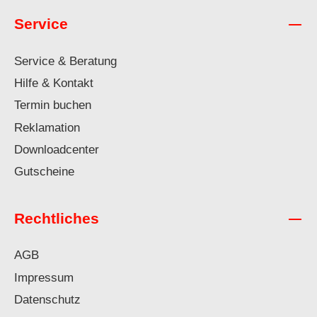
Service
Service & Beratung
Hilfe & Kontakt
Termin buchen
Reklamation
Downloadcenter
Gutscheine
Rechtliches
AGB
Impressum
Datenschutz