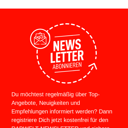
Du möchtest regelmäßig über Top-
Angebote, Neuigkeiten und
Empfehlungen informiert werden? Dann
registriere Dich jetzt kostenfrei für den